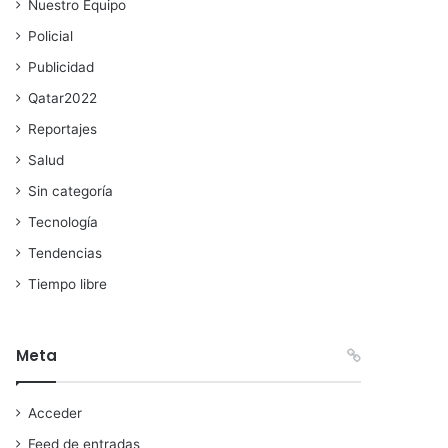
Nuestro Equipo
Policial
Publicidad
Qatar2022
Reportajes
Salud
Sin categoría
Tecnología
Tendencias
Tiempo libre
Meta
Acceder
Feed de entradas