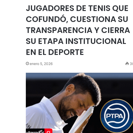
JUGADORES DE TENIS QUE
COFUNDÓ, CUESTIONA SU
TRANSPARENCIA Y CIERRA
SU ETAPA INSTITUCIONAL
EN EL DEPORTE
enero 5, 2026
3