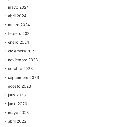
mayo 2024
abril 2024
marzo 2024
febrero 2024
enero 2024
diciembre 2023
noviembre 2023
octubre 2023
septiembre 2023
agosto 2023
julio 2023
junio 2023
mayo 2023
abril 2023