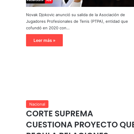
Novak Djokovic anunció su salida de la Asociación de
Jugadores Profesionales de Tenis (PTPA), entidad que
cofundó en 2020 con…
Leer más »
Nacional
CORTE SUPREMA
CUESTIONA PROYECTO QU