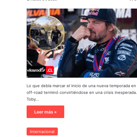
Lo que debía marcar el inicio de una nueva temporada en 
off-road terminó convirtiéndose en una crisis inesperada.
Toby…
Leer más »
Internacional