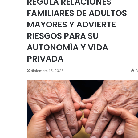
REGULA RELACIONES
FAMILIARES DE ADULTOS
MAYORES Y ADVIERTE
RIESGOS PARA SU
AUTONOMÍA Y VIDA
PRIVADA
diciembre 15, 2025
3