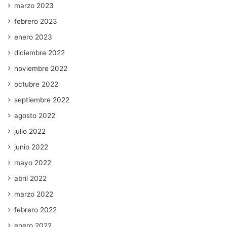
marzo 2023
febrero 2023
enero 2023
diciembre 2022
noviembre 2022
octubre 2022
septiembre 2022
agosto 2022
julio 2022
junio 2022
mayo 2022
abril 2022
marzo 2022
febrero 2022
enero 2022