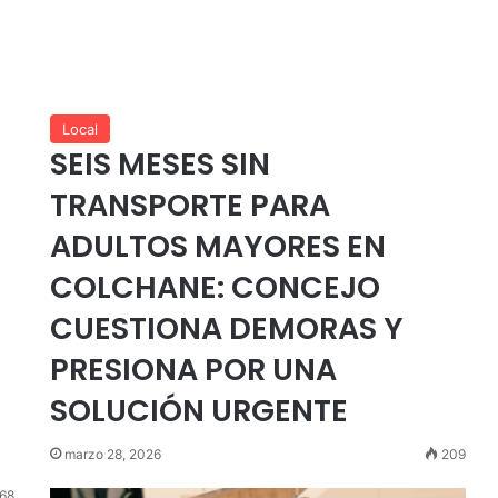
Local
SEIS MESES SIN
TRANSPORTE PARA
ADULTOS MAYORES EN
COLCHANE: CONCEJO
CUESTIONA DEMORAS Y
PRESIONA POR UNA
SOLUCIÓN URGENTE
marzo 28, 2026
209
68