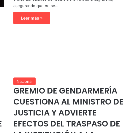
asegurando que no se…
Leer más »
Nacional
GREMIO DE GENDARMERÍA
CUESTIONA AL MINISTRO DE
JUSTICIA Y ADVIERTE
E
EFECTOS DEL TRASPASO DE