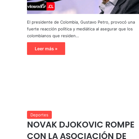
El presidente de Colombia, Gustavo Petro, provocó una
fuerte reacción política y mediática al asegurar que los
colombianos que residen…
Leer más »
Deportes
NOVAK DJOKOVIC ROMPE
CON LA ASOCIACIÓN DE