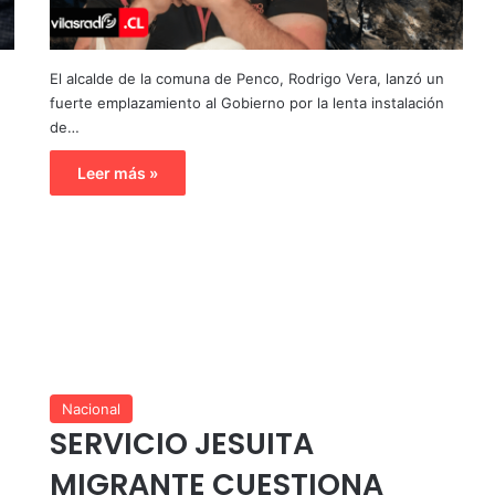
El alcalde de la comuna de Penco, Rodrigo Vera, lanzó un
fuerte emplazamiento al Gobierno por la lenta instalación
de…
Leer más »
Nacional
SERVICIO JESUITA
MIGRANTE CUESTIONA