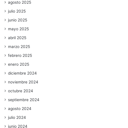
agosto 2025
julio 2025
junio 2025
mayo 2025
abril 2025
marzo 2025
febrero 2025
enero 2025
diciembre 2024
noviembre 2024
octubre 2024
septiembre 2024
agosto 2024
julio 2024
junio 2024