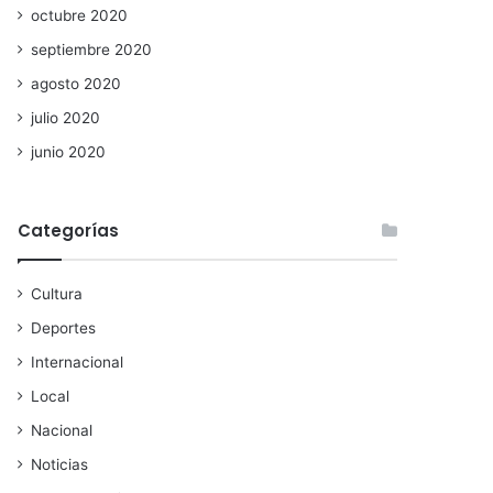
octubre 2020
septiembre 2020
agosto 2020
julio 2020
junio 2020
Categorías
Cultura
Deportes
Internacional
Local
Nacional
Noticias