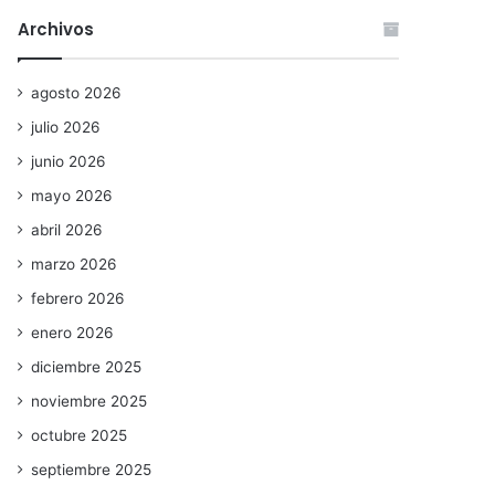
Archivos
agosto 2026
julio 2026
junio 2026
mayo 2026
abril 2026
marzo 2026
febrero 2026
enero 2026
diciembre 2025
noviembre 2025
octubre 2025
septiembre 2025