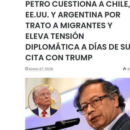
PETRO CUESTIONA A CHILE
EE.UU. Y ARGENTINA POR
TRATO A MIGRANTES Y
ELEVA TENSIÓN
DIPLOMÁTICA A DÍAS DE S
CITA CON TRUMP
enero 27, 2026
3