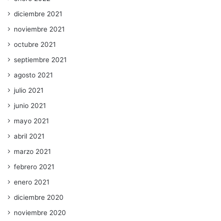
diciembre 2021
noviembre 2021
octubre 2021
septiembre 2021
agosto 2021
julio 2021
junio 2021
mayo 2021
abril 2021
marzo 2021
febrero 2021
enero 2021
diciembre 2020
noviembre 2020