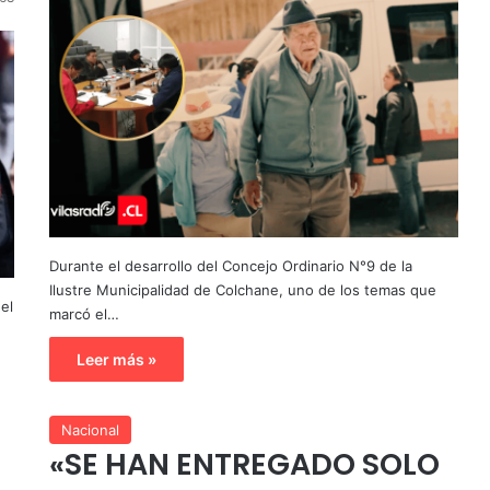
Durante el desarrollo del Concejo Ordinario N°9 de la
Ilustre Municipalidad de Colchane, uno de los temas que
el
marcó el…
Leer más »
Nacional
«SE HAN ENTREGADO SOLO