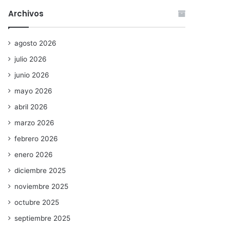
Archivos
agosto 2026
julio 2026
junio 2026
mayo 2026
abril 2026
marzo 2026
febrero 2026
enero 2026
diciembre 2025
noviembre 2025
octubre 2025
septiembre 2025