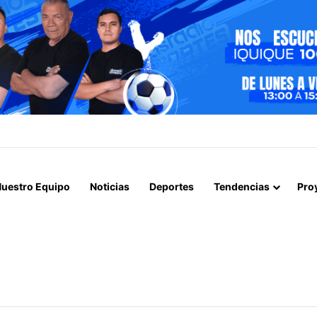
ICIA ETAPA DE REMOCIÓN DE PAVIMENTO EN AVENIDA ARTURO PRAT
uestro Equipo
Noticias
Deportes
Tendencias
Pro