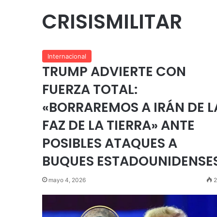
CRISISMILITAR
Internacional
TRUMP ADVIERTE CON
FUERZA TOTAL:
«BORRAREMOS A IRÁN DE L
FAZ DE LA TIERRA» ANTE
POSIBLES ATAQUES A
BUQUES ESTADOUNIDENSE
mayo 4, 2026
2