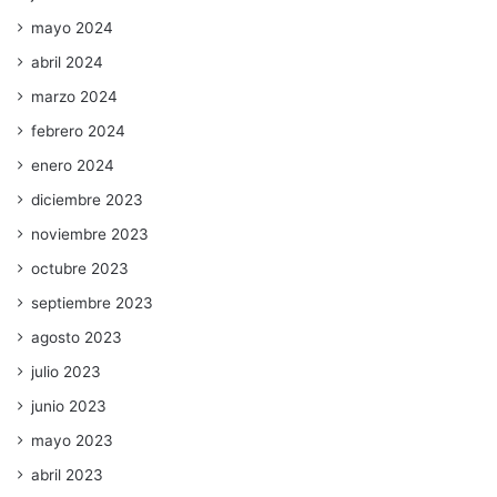
mayo 2024
abril 2024
marzo 2024
febrero 2024
enero 2024
diciembre 2023
noviembre 2023
octubre 2023
septiembre 2023
agosto 2023
julio 2023
junio 2023
mayo 2023
abril 2023