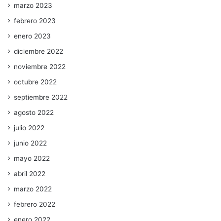
marzo 2023
febrero 2023
enero 2023
diciembre 2022
noviembre 2022
octubre 2022
septiembre 2022
agosto 2022
julio 2022
junio 2022
mayo 2022
abril 2022
marzo 2022
febrero 2022
enero 2022