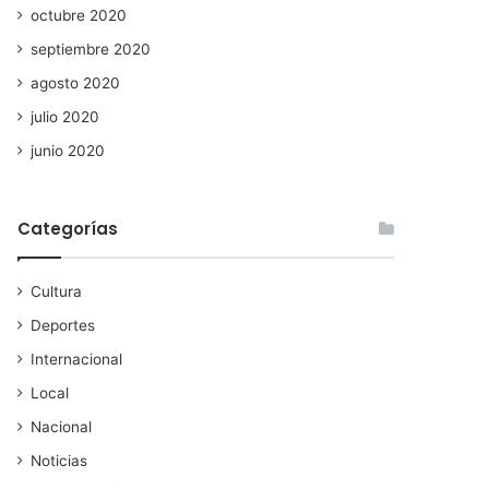
octubre 2020
septiembre 2020
agosto 2020
julio 2020
junio 2020
Categorías
Cultura
Deportes
Internacional
Local
Nacional
Noticias