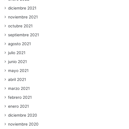
diciembre 2021
noviembre 2021
octubre 2021
septiembre 2021
agosto 2021
julio 2021
junio 2021
mayo 2021
abril 2021
marzo 2021
febrero 2021
enero 2021
diciembre 2020
noviembre 2020