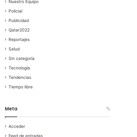
Nuestro Equipo
Policial
Publicidad
Qatar2022
Reportajes
Salud
Sin categoría
Tecnología
Tendencias
Tiempo libre
Meta
Acceder
Feed de entradas