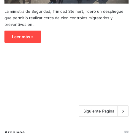
La ministra de Seguridad, Trinidad Steinert, lideró un despliegue
que permitió realizar cerca de cien controles migratorios y
preventivos en…
Leer más »
Siguiente Página
Archivos