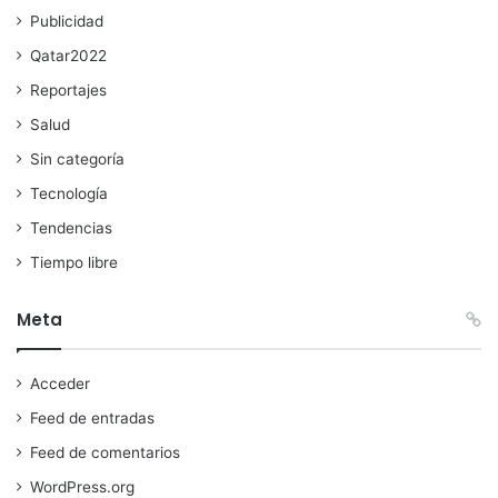
Publicidad
Qatar2022
Reportajes
Salud
Sin categoría
Tecnología
Tendencias
Tiempo libre
Meta
Acceder
Feed de entradas
Feed de comentarios
WordPress.org