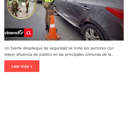
Un fuerte despliegue de seguridad se tomó los sectores con
mayor afluencia de público en las principales comunas de la…
Leer más »