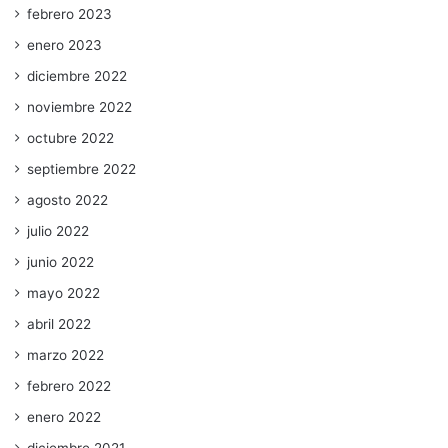
febrero 2023
enero 2023
diciembre 2022
noviembre 2022
octubre 2022
septiembre 2022
agosto 2022
julio 2022
junio 2022
mayo 2022
abril 2022
marzo 2022
febrero 2022
enero 2022
diciembre 2021