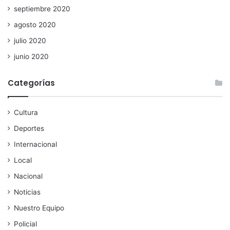
septiembre 2020
agosto 2020
julio 2020
junio 2020
Categorías
Cultura
Deportes
Internacional
Local
Nacional
Noticias
Nuestro Equipo
Policial