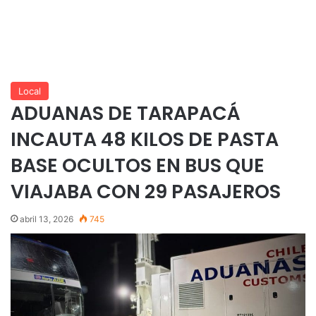
Local
ADUANAS DE TARAPACÁ
INCAUTA 48 KILOS DE PASTA
BASE OCULTOS EN BUS QUE
VIAJABA CON 29 PASAJEROS
abril 13, 2026
745