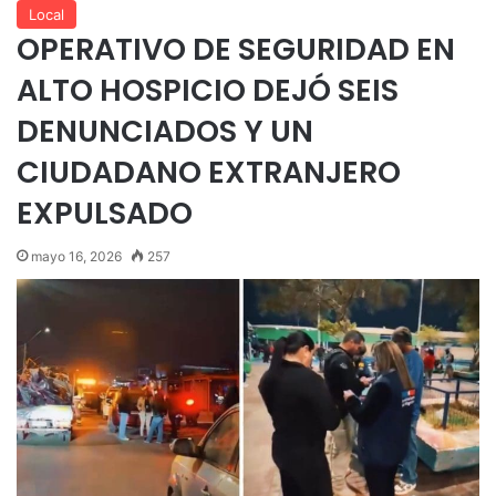
Local
OPERATIVO DE SEGURIDAD EN
ALTO HOSPICIO DEJÓ SEIS
DENUNCIADOS Y UN
CIUDADANO EXTRANJERO
EXPULSADO
mayo 16, 2026
257