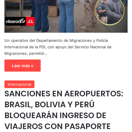
Un operativo del Departamento de Migraciones y Policía
Internacional de la PDI, con apoyo del Servicio Nacional de
Migraciones, permitió…
Leer más »
Internacional
SANCIONES EN AEROPUERTOS:
BRASIL, BOLIVIA Y PERÚ
BLOQUEARÁN INGRESO DE
VIAJEROS CON PASAPORTE