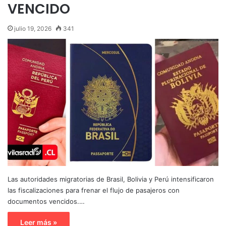
VENCIDO
julio 19, 2026
341
Las autoridades migratorias de Brasil, Bolivia y Perú intensificaron
las fiscalizaciones para frenar el flujo de pasajeros con
documentos vencidos.…
Leer más »