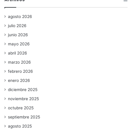
agosto 2026
julio 2026
junio 2026
mayo 2026
abril 2026
marzo 2026
febrero 2026
enero 2026
diciembre 2025
noviembre 2025
octubre 2025
septiembre 2025
agosto 2025