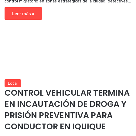
control migratorio en zonas estratégicas de la ciudad, detectives…
Leer más »
Local
CONTROL VEHICULAR TERMINA
EN INCAUTACIÓN DE DROGA Y
PRISIÓN PREVENTIVA PARA
CONDUCTOR EN IQUIQUE