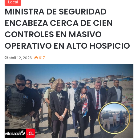
Local
MINISTRA DE SEGURIDAD
ENCABEZA CERCA DE CIEN
CONTROLES EN MASIVO
OPERATIVO EN ALTO HOSPICIO
abril 12, 2026
617