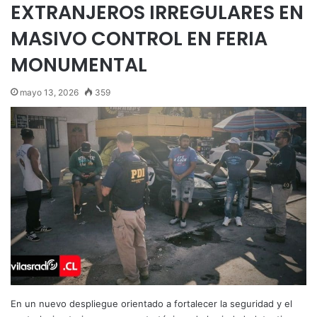
EXTRANJEROS IRREGULARES EN
MASIVO CONTROL EN FERIA
MONUMENTAL
mayo 13, 2026
359
En un nuevo despliegue orientado a fortalecer la seguridad y el