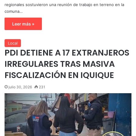
regionales sostuvieron una reunión de trabajo en terreno en la
comuna…
Leer más »
Local
PDI DETIENE A 17 EXTRANJEROS
IRREGULARES TRAS MASIVA
FISCALIZACIÓN EN IQUIQUE
julio 30, 2026
231