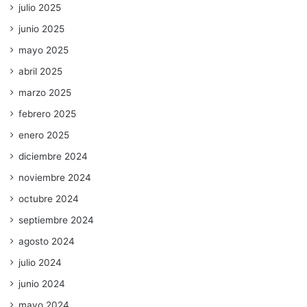
julio 2025
junio 2025
mayo 2025
abril 2025
marzo 2025
febrero 2025
enero 2025
diciembre 2024
noviembre 2024
octubre 2024
septiembre 2024
agosto 2024
julio 2024
junio 2024
mayo 2024