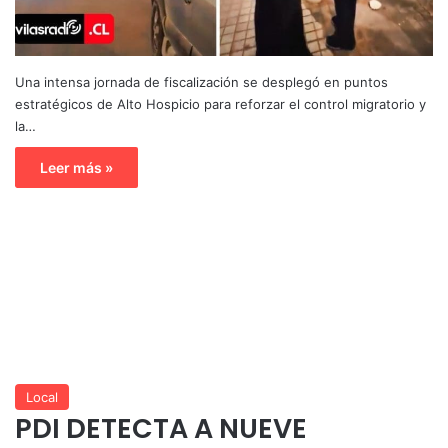
Una intensa jornada de fiscalización se desplegó en puntos
estratégicos de Alto Hospicio para reforzar el control migratorio y
la…
Leer más »
Local
PDI DETECTA A NUEVE