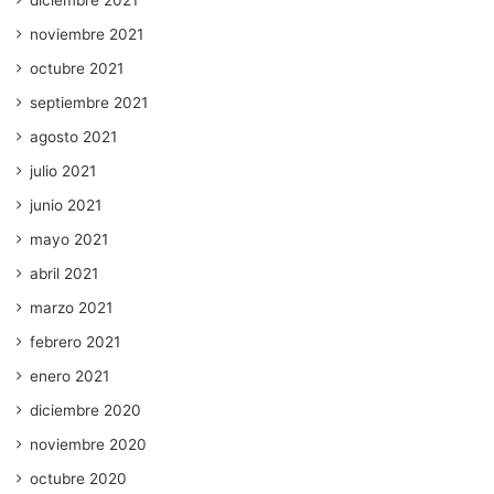
noviembre 2021
octubre 2021
septiembre 2021
agosto 2021
julio 2021
junio 2021
mayo 2021
abril 2021
marzo 2021
febrero 2021
enero 2021
diciembre 2020
noviembre 2020
octubre 2020