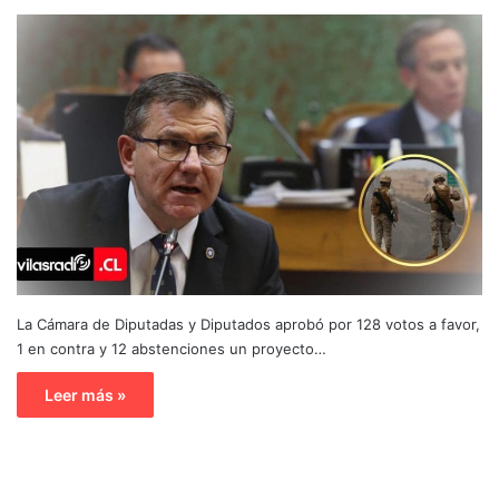
La Cámara de Diputadas y Diputados aprobó por 128 votos a favor,
1 en contra y 12 abstenciones un proyecto…
Leer más »