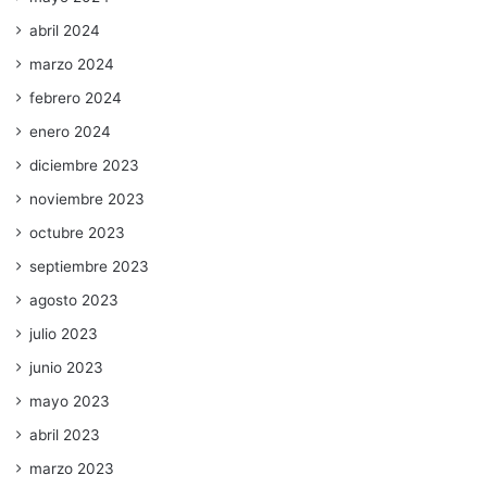
abril 2024
marzo 2024
febrero 2024
enero 2024
diciembre 2023
noviembre 2023
octubre 2023
septiembre 2023
agosto 2023
julio 2023
junio 2023
mayo 2023
abril 2023
marzo 2023