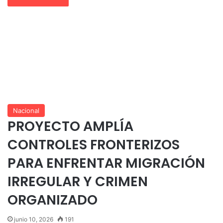
Nacional
PROYECTO AMPLÍA
CONTROLES FRONTERIZOS
PARA ENFRENTAR MIGRACIÓN
IRREGULAR Y CRIMEN
ORGANIZADO
junio 10, 2026
191