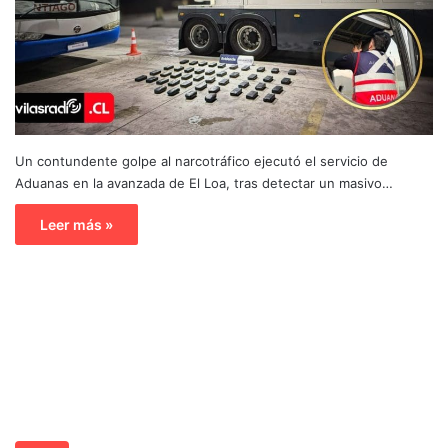
Un contundente golpe al narcotráfico ejecutó el servicio de
Aduanas en la avanzada de El Loa, tras detectar un masivo…
Leer más »