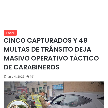
Local
CINCO CAPTURADOS Y 48
MULTAS DE TRÁNSITO DEJA
MASIVO OPERATIVO TÁCTICO
DE CARABINEROS
junio 4, 2026
191