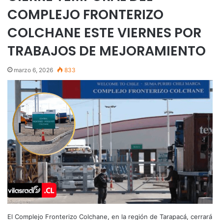
COMPLEJO FRONTERIZO
COLCHANE ESTE VIERNES POR
TRABAJOS DE MEJORAMIENTO
marzo 6, 2026
833
El Complejo Fronterizo Colchane, en la región de Tarapacá, cerrará