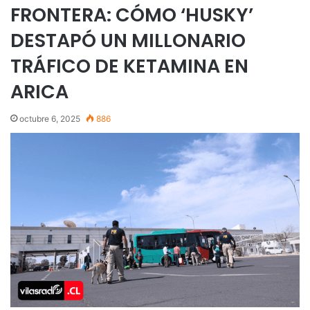
FRONTERA: CÓMO ‘HUSKY’
DESTAPÓ UN MILLONARIO
TRÁFICO DE KETAMINA EN
ARICA
octubre 6, 2025
886