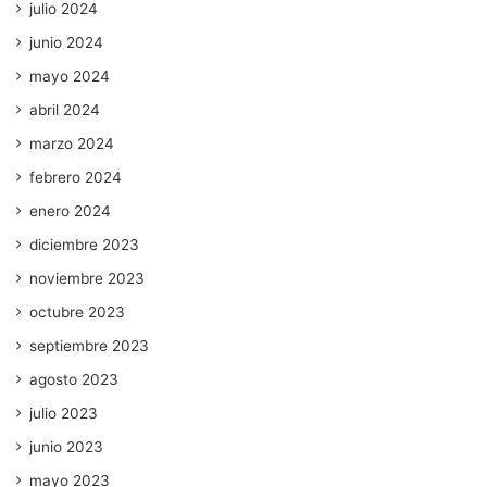
julio 2024
junio 2024
mayo 2024
abril 2024
marzo 2024
febrero 2024
enero 2024
diciembre 2023
noviembre 2023
octubre 2023
septiembre 2023
agosto 2023
julio 2023
junio 2023
mayo 2023