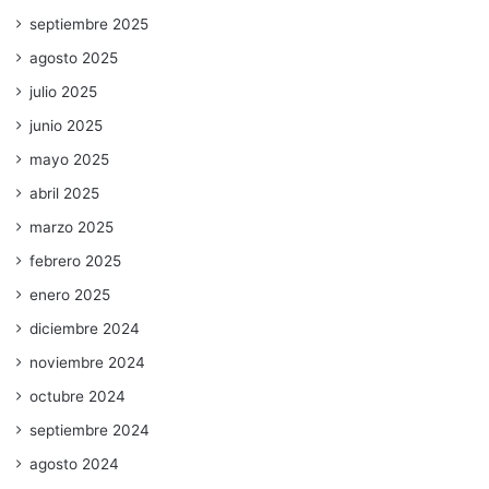
septiembre 2025
agosto 2025
julio 2025
junio 2025
mayo 2025
abril 2025
marzo 2025
febrero 2025
enero 2025
diciembre 2024
noviembre 2024
octubre 2024
septiembre 2024
agosto 2024