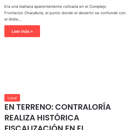
Era una mañana aparentemente rutinaria en el Complejo
Fronterizo Chacalluta, el punto donde el desierto se confunde con
el límite…
Leer más »
Local
EN TERRENO: CONTRALORÍA
REALIZA HISTÓRICA
FISCALIZACIÓN EN EL