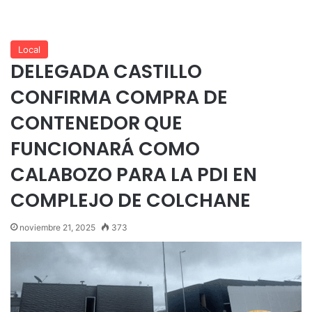
Local
DELEGADA CASTILLO
CONFIRMA COMPRA DE
CONTENEDOR QUE
FUNCIONARÁ COMO
CALABOZO PARA LA PDI EN
COMPLEJO DE COLCHANE
noviembre 21, 2025
373