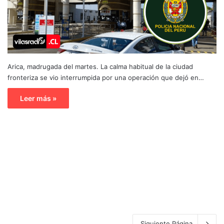
Arica, madrugada del martes. La calma habitual de la ciudad
fronteriza se vio interrumpida por una operación que dejó en…
Leer más »
Siguiente Página