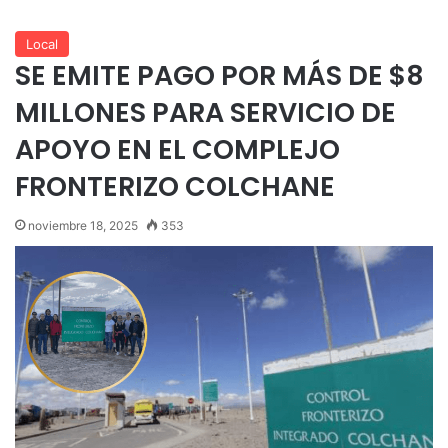
Local
SE EMITE PAGO POR MÁS DE $8
MILLONES PARA SERVICIO DE
APOYO EN EL COMPLEJO
FRONTERIZO COLCHANE
noviembre 18, 2025
353