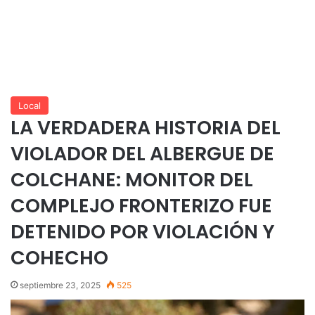
Local
LA VERDADERA HISTORIA DEL
VIOLADOR DEL ALBERGUE DE
COLCHANE: MONITOR DEL
COMPLEJO FRONTERIZO FUE
DETENIDO POR VIOLACIÓN Y
COHECHO
septiembre 23, 2025
525