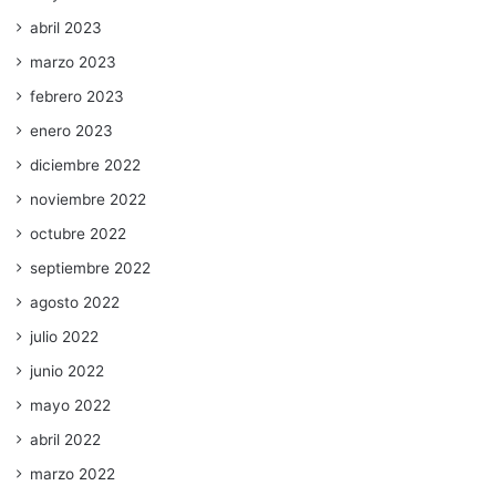
abril 2023
marzo 2023
febrero 2023
enero 2023
diciembre 2022
noviembre 2022
octubre 2022
septiembre 2022
agosto 2022
julio 2022
junio 2022
mayo 2022
abril 2022
marzo 2022