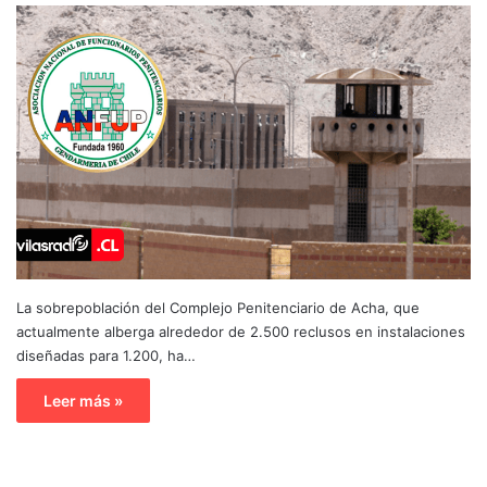
La sobrepoblación del Complejo Penitenciario de Acha, que
actualmente alberga alrededor de 2.500 reclusos en instalaciones
diseñadas para 1.200, ha…
Leer más »