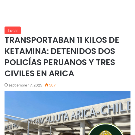
Local
TRANSPORTABAN 11 KILOS DE
KETAMINA: DETENIDOS DOS
POLICÍAS PERUANOS Y TRES
CIVILES EN ARICA
septiembre 17, 2025
507