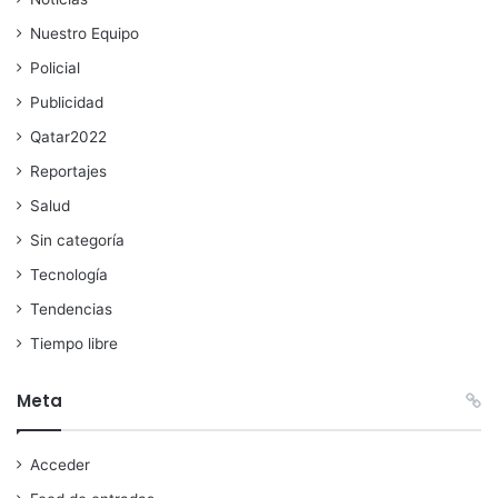
Nuestro Equipo
Policial
Publicidad
Qatar2022
Reportajes
Salud
Sin categoría
Tecnología
Tendencias
Tiempo libre
Meta
Acceder