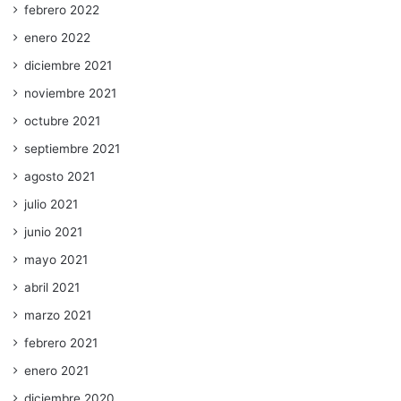
febrero 2022
enero 2022
diciembre 2021
noviembre 2021
octubre 2021
septiembre 2021
agosto 2021
julio 2021
junio 2021
mayo 2021
abril 2021
marzo 2021
febrero 2021
enero 2021
diciembre 2020