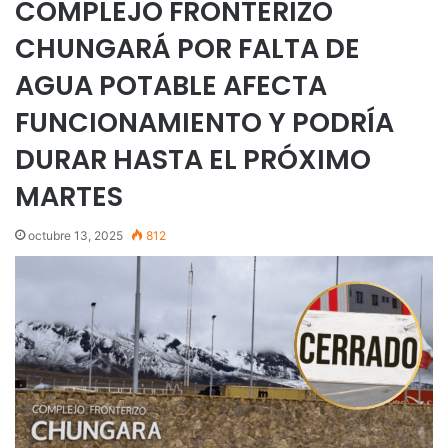
COMPLEJO FRONTERIZO
CHUNGARÁ POR FALTA DE
AGUA POTABLE AFECTA
FUNCIONAMIENTO Y PODRÍA
DURAR HASTA EL PRÓXIMO
MARTES
octubre 13, 2025
812