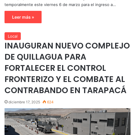
temporalmente este viernes 6 de marzo para el ingreso a…
Leer más »
Local
INAUGURAN NUEVO COMPLEJO
DE QUILLAGUA PARA
FORTALECER EL CONTROL
FRONTERIZO Y EL COMBATE AL
CONTRABANDO EN TARAPACÁ
diciembre 17, 2025
624