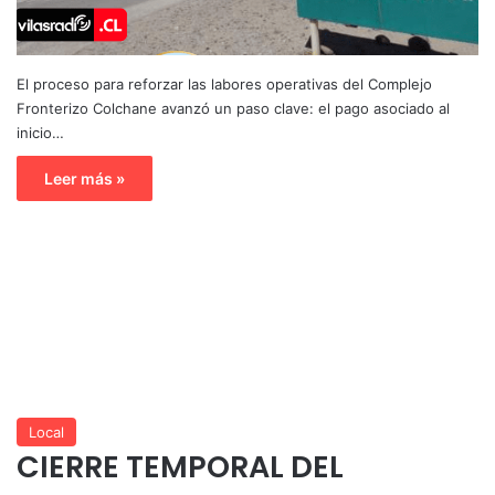
El proceso para reforzar las labores operativas del Complejo
Fronterizo Colchane avanzó un paso clave: el pago asociado al
inicio…
Leer más »
Local
CIERRE TEMPORAL DEL