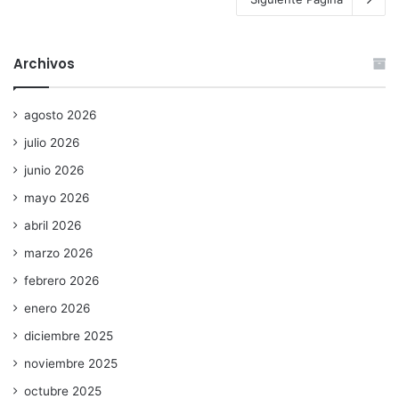
Archivos
agosto 2026
julio 2026
junio 2026
mayo 2026
abril 2026
marzo 2026
febrero 2026
enero 2026
diciembre 2025
noviembre 2025
octubre 2025