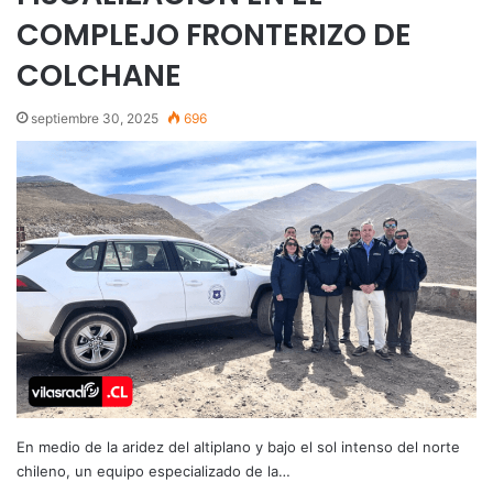
COMPLEJO FRONTERIZO DE
COLCHANE
septiembre 30, 2025
696
En medio de la aridez del altiplano y bajo el sol intenso del norte
chileno, un equipo especializado de la…