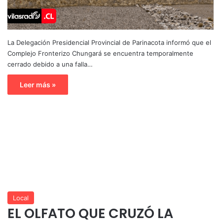
La Delegación Presidencial Provincial de Parinacota informó que el
Complejo Fronterizo Chungará se encuentra temporalmente
cerrado debido a una falla…
Leer más »
Local
EL OLFATO QUE CRUZÓ LA