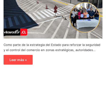
Como parte de la estrategia del Estado para reforzar la seguridad
y el control del comercio en zonas estratégicas, autoridades…
Leer más »