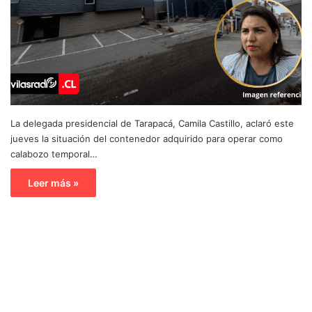
La delegada presidencial de Tarapacá, Camila Castillo, aclaró este
jueves la situación del contenedor adquirido para operar como
calabozo temporal…
Leer más »