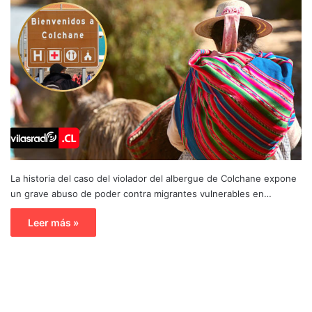
La historia del caso del violador del albergue de Colchane expone
un grave abuso de poder contra migrantes vulnerables en…
Leer más »