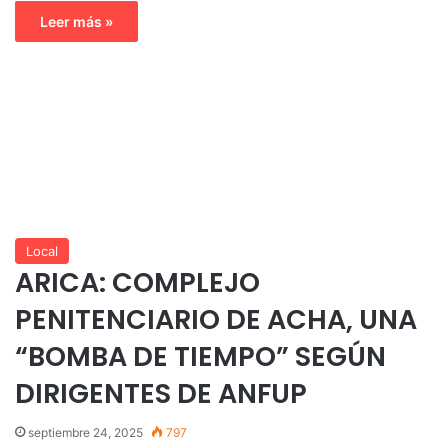
Leer más »
Local
ARICA: COMPLEJO
PENITENCIARIO DE ACHA, UNA
“BOMBA DE TIEMPO” SEGÚN
DIRIGENTES DE ANFUP
septiembre 24, 2025
797