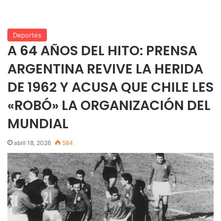
Deportes
A 64 AÑOS DEL HITO: PRENSA
ARGENTINA REVIVE LA HERIDA
DE 1962 Y ACUSA QUE CHILE LES
«ROBÓ» LA ORGANIZACIÓN DEL
MUNDIAL
abril 18, 2026
584