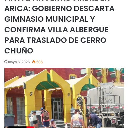
ARICA: GOBIERNO DESCARTA
GIMNASIO MUNICIPAL Y
CONFIRMA VILLA ALBERGUE
PARA TRASLADO DE CERRO
CHUÑO
mayo 6, 2026
506