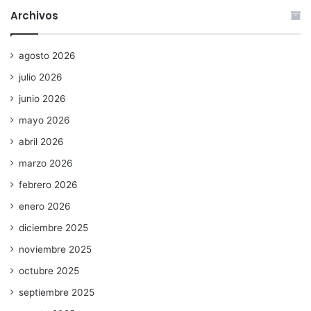
Archivos
agosto 2026
julio 2026
junio 2026
mayo 2026
abril 2026
marzo 2026
febrero 2026
enero 2026
diciembre 2025
noviembre 2025
octubre 2025
septiembre 2025