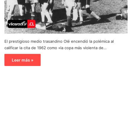
El prestigioso medio trasandino Olé encendió la polémica al
calificar la cita de 1962 como «la copa más violenta de…
Leer más »