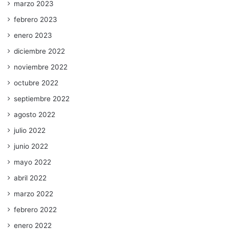
marzo 2023
febrero 2023
enero 2023
diciembre 2022
noviembre 2022
octubre 2022
septiembre 2022
agosto 2022
julio 2022
junio 2022
mayo 2022
abril 2022
marzo 2022
febrero 2022
enero 2022