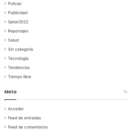
Policial
Publicidad
Qatar2022
Reportajes
Salud
Sin categoría
Tecnología
Tendencias
Tiempo libre
Meta
Acceder
Feed de entradas
Feed de comentarios