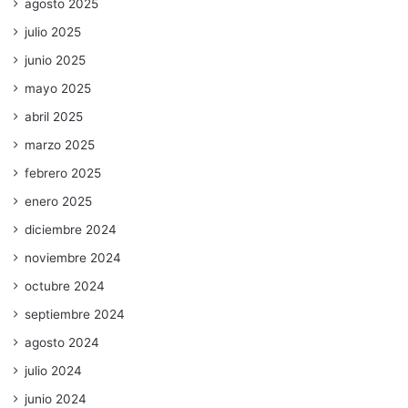
agosto 2025
julio 2025
junio 2025
mayo 2025
abril 2025
marzo 2025
febrero 2025
enero 2025
diciembre 2024
noviembre 2024
octubre 2024
septiembre 2024
agosto 2024
julio 2024
junio 2024