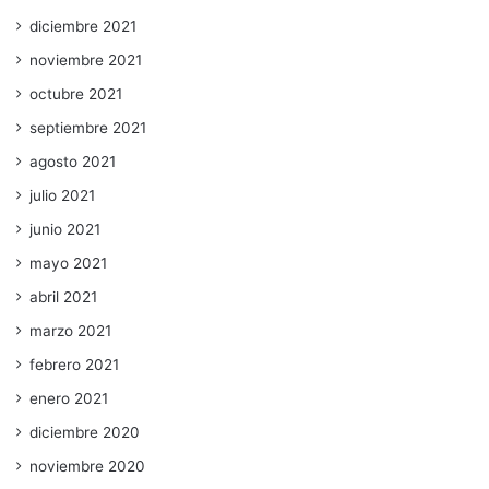
diciembre 2021
noviembre 2021
octubre 2021
septiembre 2021
agosto 2021
julio 2021
junio 2021
mayo 2021
abril 2021
marzo 2021
febrero 2021
enero 2021
diciembre 2020
noviembre 2020