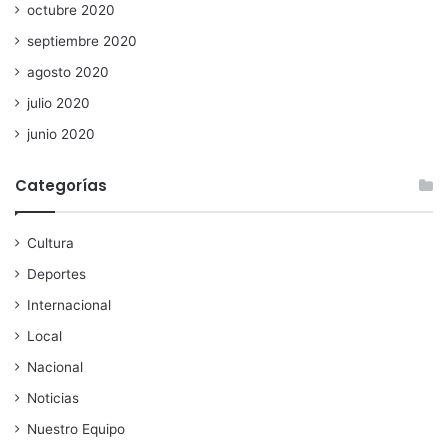
octubre 2020
septiembre 2020
agosto 2020
julio 2020
junio 2020
Categorías
Cultura
Deportes
Internacional
Local
Nacional
Noticias
Nuestro Equipo