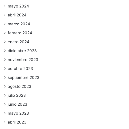
mayo 2024
abril 2024
marzo 2024
febrero 2024
enero 2024
diciembre 2023
noviembre 2023
octubre 2023
septiembre 2023
agosto 2023
julio 2023
junio 2023
mayo 2023
abril 2023