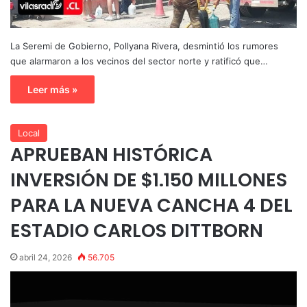
La Seremi de Gobierno, Pollyana Rivera, desmintió los rumores
que alarmaron a los vecinos del sector norte y ratificó que…
Leer más »
Local
APRUEBAN HISTÓRICA
INVERSIÓN DE $1.150 MILLONES
PARA LA NUEVA CANCHA 4 DEL
ESTADIO CARLOS DITTBORN
abril 24, 2026
56.705