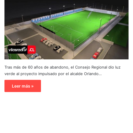
Tras más de 60 años de abandono, el Consejo Regional dio luz
verde al proyecto impulsado por el alcalde Orlando…
Leer más »