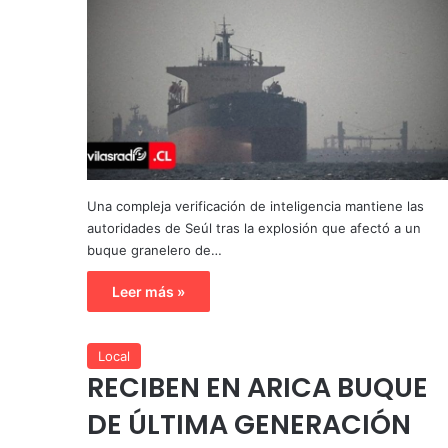
Una compleja verificación de inteligencia mantiene las
autoridades de Seúl tras la explosión que afectó a un
buque granelero de…
Leer más »
Local
RECIBEN EN ARICA BUQUE
DE ÚLTIMA GENERACIÓN