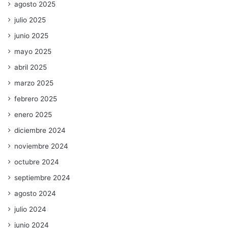
agosto 2025
julio 2025
junio 2025
mayo 2025
abril 2025
marzo 2025
febrero 2025
enero 2025
diciembre 2024
noviembre 2024
octubre 2024
septiembre 2024
agosto 2024
julio 2024
junio 2024