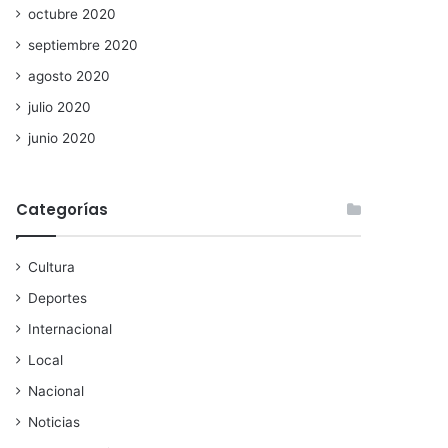
octubre 2020
septiembre 2020
agosto 2020
julio 2020
junio 2020
Categorías
Cultura
Deportes
Internacional
Local
Nacional
Noticias