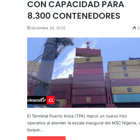
CON CAPACIDAD PARA
8.300 CONTENEDORES
diciembre 30, 2025
3
El Terminal Puerto Arica (TPA) marcó un nuevo hito
operativo al atender la escala inaugural del MSC Nigeria, 
buque…