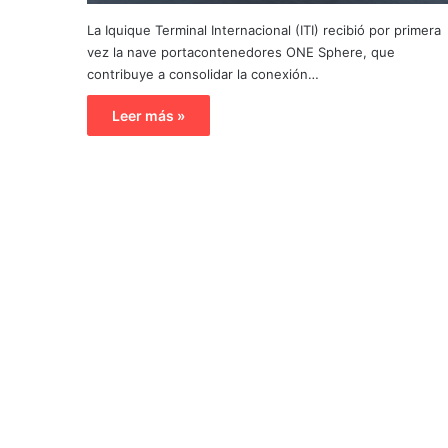
La Iquique Terminal Internacional (ITI) recibió por primera
vez la nave portacontenedores ONE Sphere, que
contribuye a consolidar la conexión…
Leer más »