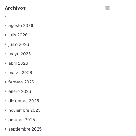
Archivos
agosto 2026
julio 2026
junio 2026
mayo 2026
abril 2026
marzo 2026
febrero 2026
enero 2026
diciembre 2025
noviembre 2025
octubre 2025
septiembre 2025