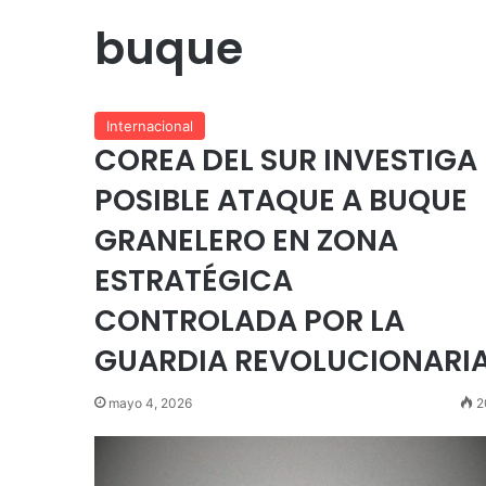
buque
Internacional
COREA DEL SUR INVESTIGA
POSIBLE ATAQUE A BUQUE
GRANELERO EN ZONA
ESTRATÉGICA
CONTROLADA POR LA
GUARDIA REVOLUCIONARI
mayo 4, 2026
2