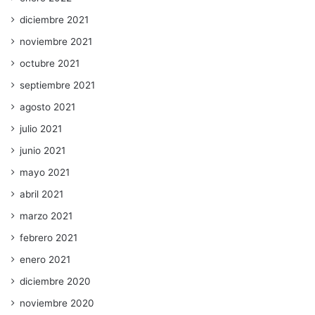
diciembre 2021
noviembre 2021
octubre 2021
septiembre 2021
agosto 2021
julio 2021
junio 2021
mayo 2021
abril 2021
marzo 2021
febrero 2021
enero 2021
diciembre 2020
noviembre 2020