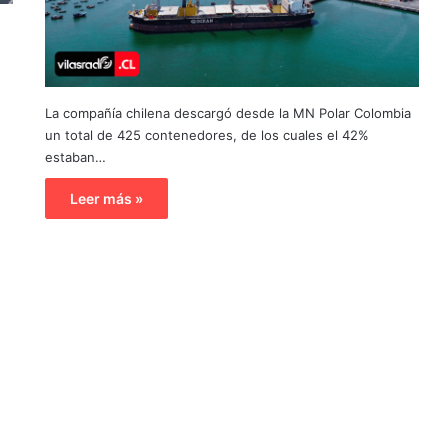
La compañía chilena descargó desde la MN Polar Colombia
un total de 425 contenedores, de los cuales el 42%
estaban…
Leer más »