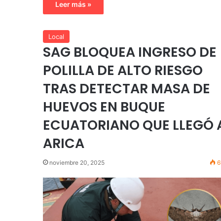
Leer más »
Local
SAG BLOQUEA INGRESO DE
POLILLA DE ALTO RIESGO
TRAS DETECTAR MASA DE
HUEVOS EN BUQUE
ECUATORIANO QUE LLEGÓ 
ARICA
noviembre 20, 2025
6