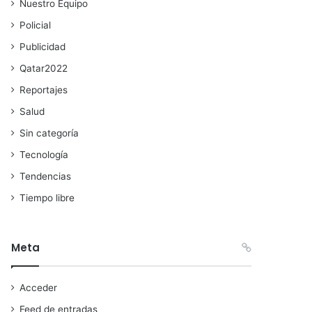
Nuestro Equipo
Policial
Publicidad
Qatar2022
Reportajes
Salud
Sin categoría
Tecnología
Tendencias
Tiempo libre
Meta
Acceder
Feed de entradas