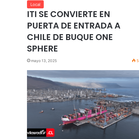
Local
ITI SE CONVIERTE EN
PUERTA DE ENTRADA A
CHILE DE BUQUE ONE
SPHERE
mayo 13, 2025
5