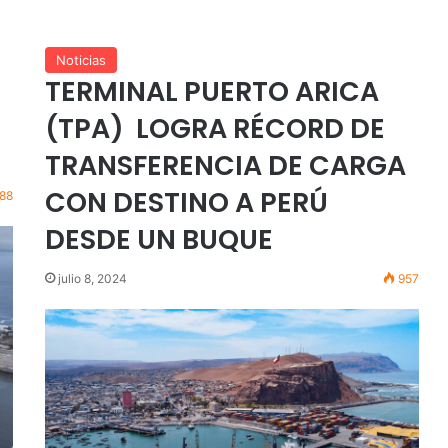
Noticias
TERMINAL PUERTO ARICA
(TPA) LOGRA RÉCORD DE
TRANSFERENCIA DE CARGA
CON DESTINO A PERÚ
88
DESDE UN BUQUE
julio 8, 2024
957