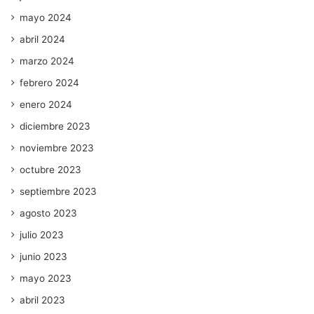
mayo 2024
abril 2024
marzo 2024
febrero 2024
enero 2024
diciembre 2023
noviembre 2023
octubre 2023
septiembre 2023
agosto 2023
julio 2023
junio 2023
mayo 2023
abril 2023