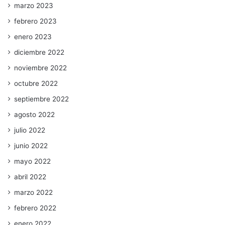
marzo 2023
febrero 2023
enero 2023
diciembre 2022
noviembre 2022
octubre 2022
septiembre 2022
agosto 2022
julio 2022
junio 2022
mayo 2022
abril 2022
marzo 2022
febrero 2022
enero 2022