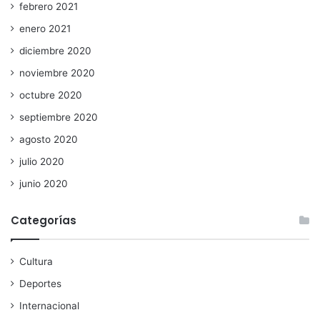
febrero 2021
enero 2021
diciembre 2020
noviembre 2020
octubre 2020
septiembre 2020
agosto 2020
julio 2020
junio 2020
Categorías
Cultura
Deportes
Internacional