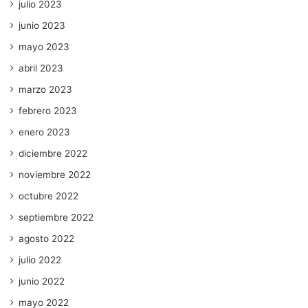
julio 2023
junio 2023
mayo 2023
abril 2023
marzo 2023
febrero 2023
enero 2023
diciembre 2022
noviembre 2022
octubre 2022
septiembre 2022
agosto 2022
julio 2022
junio 2022
mayo 2022