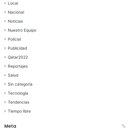
Local
Nacional
Noticias
Nuestro Equipo
Policial
Publicidad
Qatar2022
Reportajes
Salud
Sin categoría
Tecnología
Tendencias
Tiempo libre
Meta