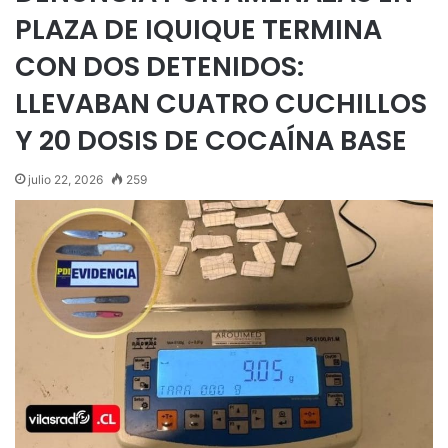
PLAZA DE IQUIQUE TERMINA
CON DOS DETENIDOS:
LLEVABAN CUATRO CUCHILLOS
Y 20 DOSIS DE COCAÍNA BASE
julio 22, 2026
259