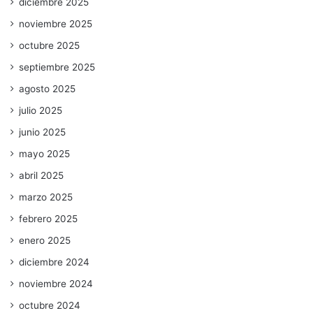
diciembre 2025
noviembre 2025
octubre 2025
septiembre 2025
agosto 2025
julio 2025
junio 2025
mayo 2025
abril 2025
marzo 2025
febrero 2025
enero 2025
diciembre 2024
noviembre 2024
octubre 2024