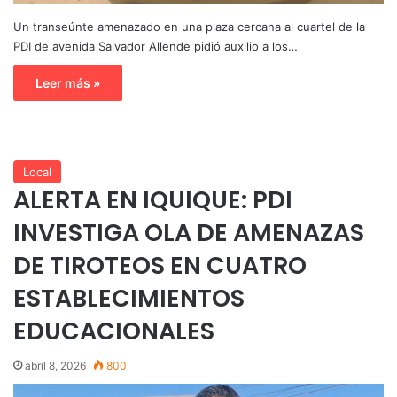
Un transeúnte amenazado en una plaza cercana al cuartel de la
PDI de avenida Salvador Allende pidió auxilio a los…
Leer más »
Local
ALERTA EN IQUIQUE: PDI
INVESTIGA OLA DE AMENAZAS
DE TIROTEOS EN CUATRO
ESTABLECIMIENTOS
EDUCACIONALES
abril 8, 2026
800