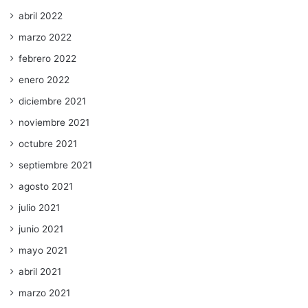
abril 2022
marzo 2022
febrero 2022
enero 2022
diciembre 2021
noviembre 2021
octubre 2021
septiembre 2021
agosto 2021
julio 2021
junio 2021
mayo 2021
abril 2021
marzo 2021