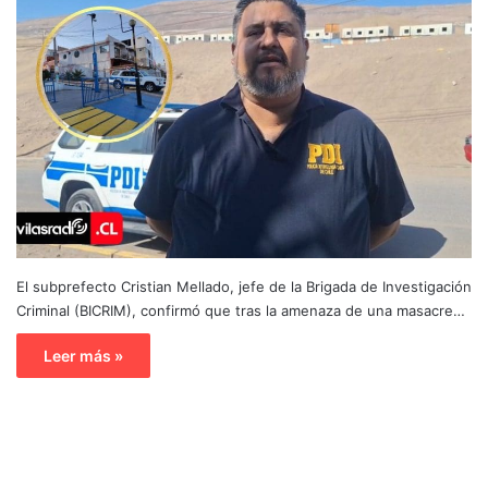
El subprefecto Cristian Mellado, jefe de la Brigada de Investigación
Criminal (BICRIM), confirmó que tras la amenaza de una masacre…
Leer más »