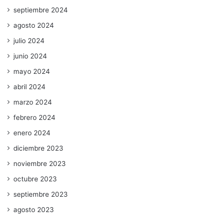
septiembre 2024
agosto 2024
julio 2024
junio 2024
mayo 2024
abril 2024
marzo 2024
febrero 2024
enero 2024
diciembre 2023
noviembre 2023
octubre 2023
septiembre 2023
agosto 2023