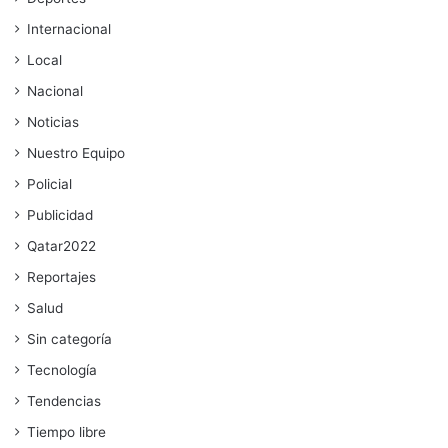
Internacional
Local
Nacional
Noticias
Nuestro Equipo
Policial
Publicidad
Qatar2022
Reportajes
Salud
Sin categoría
Tecnología
Tendencias
Tiempo libre