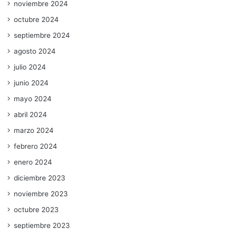
noviembre 2024
octubre 2024
septiembre 2024
agosto 2024
julio 2024
junio 2024
mayo 2024
abril 2024
marzo 2024
febrero 2024
enero 2024
diciembre 2023
noviembre 2023
octubre 2023
septiembre 2023