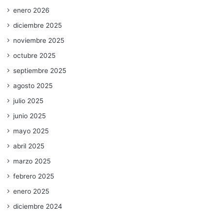
enero 2026
diciembre 2025
noviembre 2025
octubre 2025
septiembre 2025
agosto 2025
julio 2025
junio 2025
mayo 2025
abril 2025
marzo 2025
febrero 2025
enero 2025
diciembre 2024