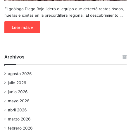
El geólogo Diego Rojo lideró el equipo que detectó restos óseos,
huellas e icnitas en la precordillera regional. El descubrimiento,…
Leer más »
Archivos
agosto 2026
julio 2026
junio 2026
mayo 2026
abril 2026
marzo 2026
febrero 2026