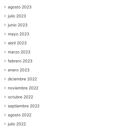
agosto 2023
julio 2023
junio 2023
mayo 2023
abril 2023
marzo 2023
febrero 2023
enero 2023
diciembre 2022
noviembre 2022
octubre 2022
septiembre 2022
agosto 2022
julio 2022