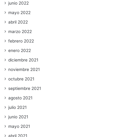
junio 2022
mayo 2022
abril 2022
marzo 2022
febrero 2022
enero 2022
diciembre 2021
noviembre 2021
octubre 2021
septiembre 2021
agosto 2021
julio 2021
junio 2021
mayo 2021
abril 2021