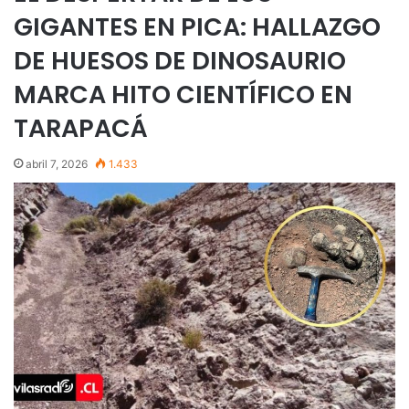
GIGANTES EN PICA: HALLAZGO
DE HUESOS DE DINOSAURIO
MARCA HITO CIENTÍFICO EN
TARAPACÁ
abril 7, 2026
1.433