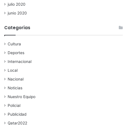
julio 2020
junio 2020
Categorías
Cultura
Deportes
Internacional
Local
Nacional
Noticias
Nuestro Equipo
Policial
Publicidad
Qatar2022