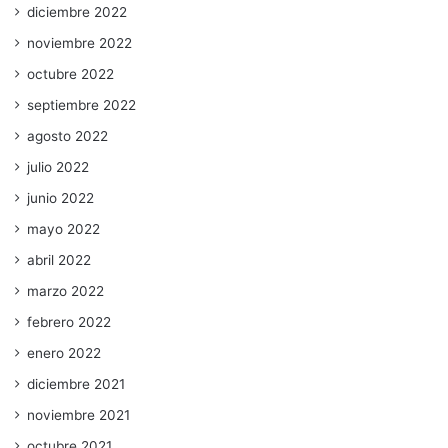
diciembre 2022
noviembre 2022
octubre 2022
septiembre 2022
agosto 2022
julio 2022
junio 2022
mayo 2022
abril 2022
marzo 2022
febrero 2022
enero 2022
diciembre 2021
noviembre 2021
octubre 2021