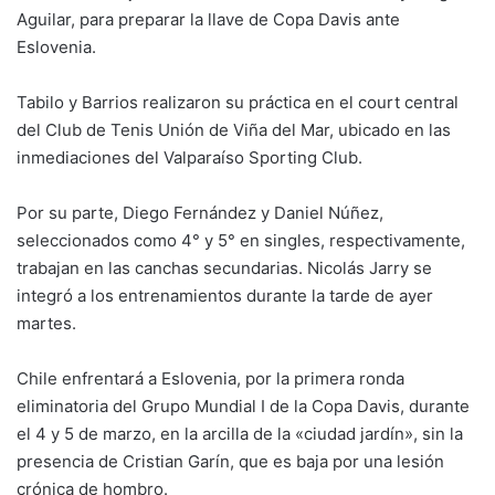
Aguilar, para preparar la llave de Copa Davis ante
Eslovenia.
Tabilo y Barrios realizaron su práctica en el court central
del Club de Tenis Unión de Viña del Mar, ubicado en las
inmediaciones del Valparaíso Sporting Club.
Por su parte, Diego Fernández y Daniel Núñez,
seleccionados como 4° y 5° en singles, respectivamente,
trabajan en las canchas secundarias. Nicolás Jarry se
integró a los entrenamientos durante la tarde de ayer
martes.
Chile enfrentará a Eslovenia, por la primera ronda
eliminatoria del Grupo Mundial I de la Copa Davis, durante
el 4 y 5 de marzo, en la arcilla de la «ciudad jardín», sin la
presencia de Cristian Garín, que es baja por una lesión
crónica de hombro.