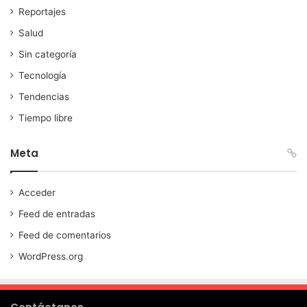
Reportajes
Salud
Sin categoría
Tecnología
Tendencias
Tiempo libre
Meta
Acceder
Feed de entradas
Feed de comentarios
WordPress.org