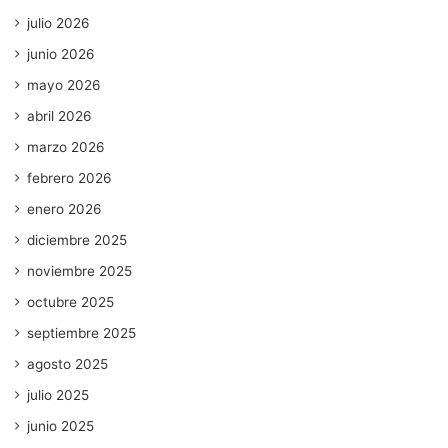
julio 2026
junio 2026
mayo 2026
abril 2026
marzo 2026
febrero 2026
enero 2026
diciembre 2025
noviembre 2025
octubre 2025
septiembre 2025
agosto 2025
julio 2025
junio 2025