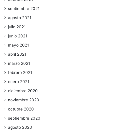
septiembre 2021
agosto 2021
julio 2021
junio 2021
mayo 2021
abril 2021
marzo 2021
febrero 2021
enero 2021
diciembre 2020
noviembre 2020
octubre 2020
septiembre 2020
agosto 2020