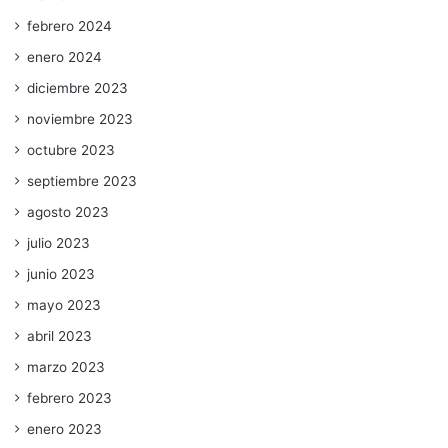
febrero 2024
enero 2024
diciembre 2023
noviembre 2023
octubre 2023
septiembre 2023
agosto 2023
julio 2023
junio 2023
mayo 2023
abril 2023
marzo 2023
febrero 2023
enero 2023