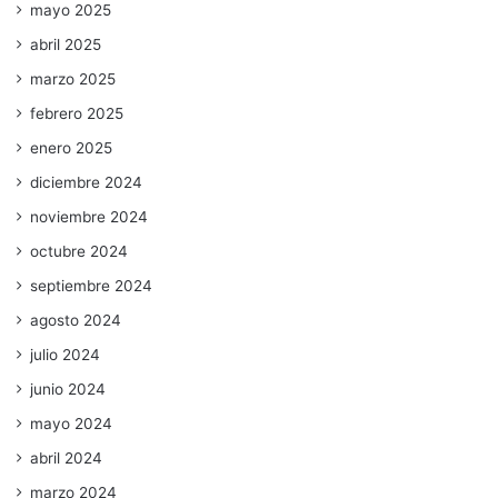
mayo 2025
abril 2025
marzo 2025
febrero 2025
enero 2025
diciembre 2024
noviembre 2024
octubre 2024
septiembre 2024
agosto 2024
julio 2024
junio 2024
mayo 2024
abril 2024
marzo 2024