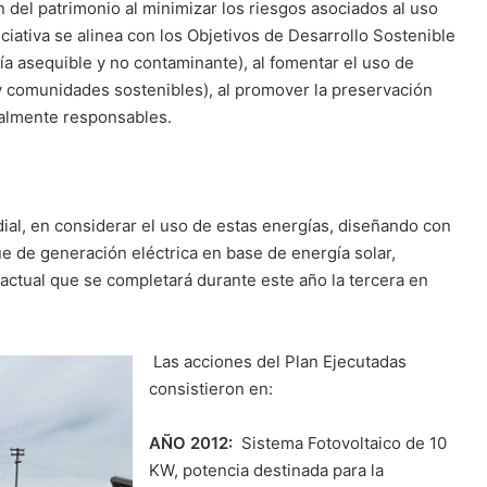
 del patrimonio al minimizar los riesgos asociados al uso
niciativa se alinea con los Objetivos de Desarrollo Sostenible
ía asequible y no contaminante), al fomentar el uso de
 y comunidades sostenibles), al promover la preservación
talmente responsables.
al, en considerar el uso de estas energías, diseñando con
ue de generación eléctrica en base de energía solar,
a actual que se completará durante este año la tercera en
Las acciones del Plan Ejecutadas
consistieron en:
AÑO 2012:
Sistema Fotovoltaico de 10
KW, potencia destinada para la