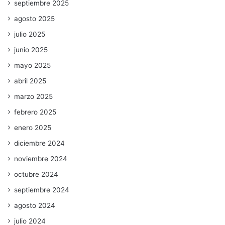
septiembre 2025
agosto 2025
julio 2025
junio 2025
mayo 2025
abril 2025
marzo 2025
febrero 2025
enero 2025
diciembre 2024
noviembre 2024
octubre 2024
septiembre 2024
agosto 2024
julio 2024