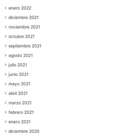
enero 2022
diciembre 2021
noviembre 2021
octubre 2021
septiembre 2021
agosto 2021
julio 2021
junio 2021
mayo 2021
abril 2021
marzo 2021
febrero 2021
enero 2021
diciembre 2020