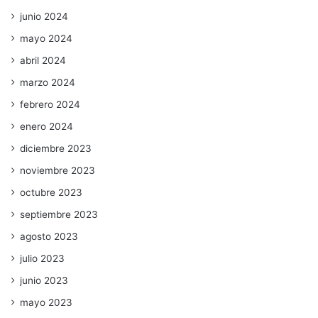
junio 2024
mayo 2024
abril 2024
marzo 2024
febrero 2024
enero 2024
diciembre 2023
noviembre 2023
octubre 2023
septiembre 2023
agosto 2023
julio 2023
junio 2023
mayo 2023