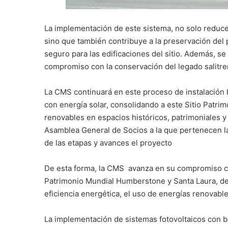
La implementación de este sistema, no solo reduc
sino que también contribuye a la preservación del 
seguro para las edificaciones del sitio. Además, s
compromiso con la conservación del legado salitrer
La CMS continuará en este proceso de instalación 
con energía solar, consolidando a este Sitio Patri
renovables en espacios históricos, patrimoniales y 
Asamblea General de Socios a la que pertenecen l
de las etapas y avances el proyecto
De esta forma, la CMS avanza en su compromiso con
Patrimonio Mundial Humberstone y Santa Laura, des
eficiencia energética, el uso de energías renovable
La implementación de sistemas fotovoltaicos con bat