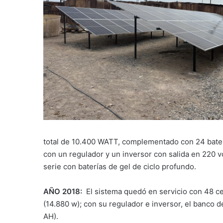
total de 10.400 WATT, complementado con 24 baterí
con un regulador y un inversor con salida en 220 vo
serie con baterías de gel de ciclo profundo.
AÑO 2018:
El sistema quedó en servicio con 48 ce
(14.880 w); con su regulador e inversor, el banco
AH).