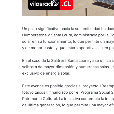
Un paso significativo hacia la sostenibilidad ha dad
Humberstone y Santa Laura, administrada por la Co
solar en su funcionamiento, lo que permite un ma
y de menor costo, y que estará operativa al cien po
En el caso de la Salitrera Santa Laura ya se utiliz
salitrera de mayor dimensión y numerosas salas-, 
exclusivo de energía solar.
Este avance es posible gracias al proyecto «Reempl
fotovoltaicos», financiado por el Programa Social S
Patrimonio Cultural. La iniciativa contempló la inst
de última generación, lo que permite una mayor efi