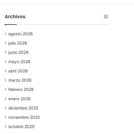
Archivos
agosto 2026
julio 2026
junio 2026
mayo 2026
abril 2026
marzo 2026
febrero 2026
enero 2026
diciembre 2025
noviembre 2025
octubre 2025