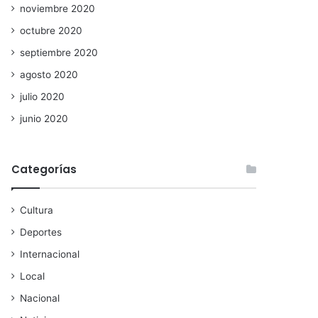
noviembre 2020
octubre 2020
septiembre 2020
agosto 2020
julio 2020
junio 2020
Categorías
Cultura
Deportes
Internacional
Local
Nacional