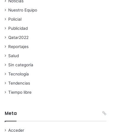
Noticias
Nuestro Equipo
Policial
Publicidad
Qatar2022
Reportajes
Salud
Sin categoría
Tecnología
Tendencias
Tiempo libre
Meta
Acceder