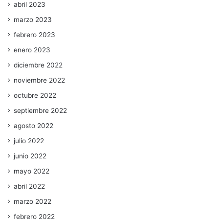
abril 2023
marzo 2023
febrero 2023
enero 2023
diciembre 2022
noviembre 2022
octubre 2022
septiembre 2022
agosto 2022
julio 2022
junio 2022
mayo 2022
abril 2022
marzo 2022
febrero 2022