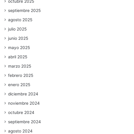
octubre 2025
septiembre 2025
agosto 2025
julio 2025
junio 2025
mayo 2025
abril 2025
marzo 2025
febrero 2025
enero 2025
diciembre 2024
noviembre 2024
octubre 2024
septiembre 2024
agosto 2024