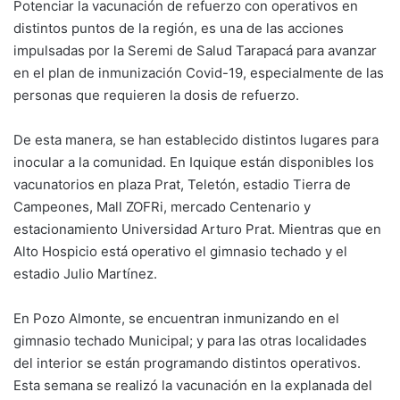
Potenciar la vacunación de refuerzo con operativos en
distintos puntos de la región, es una de las acciones
impulsadas por la Seremi de Salud Tarapacá para avanzar
en el plan de inmunización Covid-19, especialmente de las
personas que requieren la dosis de refuerzo.
De esta manera, se han establecido distintos lugares para
inocular a la comunidad. En Iquique están disponibles los
vacunatorios en plaza Prat, Teletón, estadio Tierra de
Campeones, Mall ZOFRi, mercado Centenario y
estacionamiento Universidad Arturo Prat. Mientras que en
Alto Hospicio está operativo el gimnasio techado y el
estadio Julio Martínez.
En Pozo Almonte, se encuentran inmunizando en el
gimnasio techado Municipal; y para las otras localidades
del interior se están programando distintos operativos.
Esta semana se realizó la vacunación en la explanada del