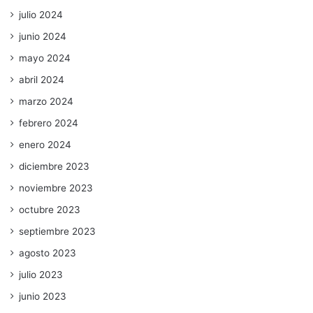
julio 2024
junio 2024
mayo 2024
abril 2024
marzo 2024
febrero 2024
enero 2024
diciembre 2023
noviembre 2023
octubre 2023
septiembre 2023
agosto 2023
julio 2023
junio 2023