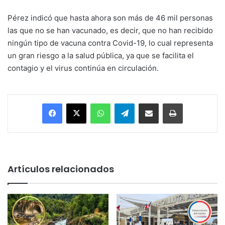
Pérez indicó que hasta ahora son más de 46 mil personas
las que no se han vacunado, es decir, que no han recibido
ningún tipo de vacuna contra Covid-19, lo cual representa
un gran riesgo a la salud pública, ya que se facilita el
contagio y el virus continúa en circulación.
Facebook
X
WhatsApp
Telegram
Enviar vía email
Imprimir
Artículos relacionados