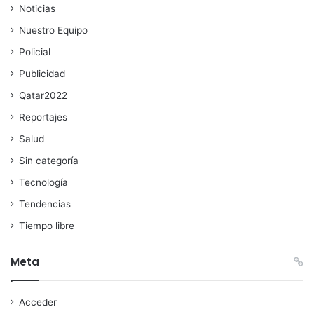
Noticias
Nuestro Equipo
Policial
Publicidad
Qatar2022
Reportajes
Salud
Sin categoría
Tecnología
Tendencias
Tiempo libre
Meta
Acceder