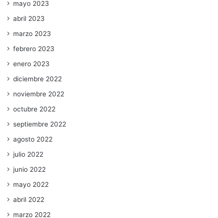
mayo 2023
abril 2023
marzo 2023
febrero 2023
enero 2023
diciembre 2022
noviembre 2022
octubre 2022
septiembre 2022
agosto 2022
julio 2022
junio 2022
mayo 2022
abril 2022
marzo 2022