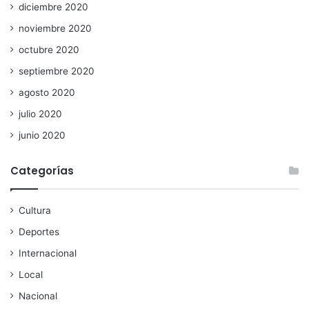
diciembre 2020
noviembre 2020
octubre 2020
septiembre 2020
agosto 2020
julio 2020
junio 2020
Categorías
Cultura
Deportes
Internacional
Local
Nacional