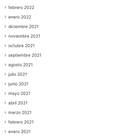
febrero 2022
enero 2022
diciembre 2021
noviembre 2021
octubre 2021
septiembre 2021
agosto 2021
julio 2021
junio 2021
mayo 2021
abril 2021
marzo 2021
febrero 2021
enero 2021