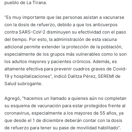
pueblo de La Tirana.
“Es muy importante que las personas asistan a vacunarse
con la dosis de refuerzo, debido a que los anticuerpos
contra SARS-CoV-2 disminuyen su efectividad con el paso
del tiempo. Por esto, la administración de esta vacuna
adicional permite extender la protección de la población,
especialmente de los grupos más vulnerables como lo son
los adultos mayores y pacientes crónicos. Además, es
altamente efectiva para prevenir cuadros graves de Covid-
19 y hospitalizaciones”, indicó Dalitza Pérez, SEREMI de
Salud subrogante.
Agregó, “hacemos un llamado a quienes aún no completan
su esquema de vacunación para estar protegidos frente al
coronavirus, especialmente a los mayores de 55 años, ya
que desde el 1 de diciembre deberán contar con la dosis
de refuerzo para tener su pase de movilidad habilitado”.