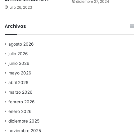
diciembre 27, 2024
julio 26, 2023
Archivos
agosto 2026
julio 2026
junio 2026
mayo 2026
abril 2026
marzo 2026
febrero 2026
enero 2026
diciembre 2025
noviembre 2025