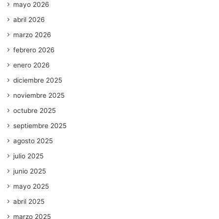
mayo 2026
abril 2026
marzo 2026
febrero 2026
enero 2026
diciembre 2025
noviembre 2025
octubre 2025
septiembre 2025
agosto 2025
julio 2025
junio 2025
mayo 2025
abril 2025
marzo 2025