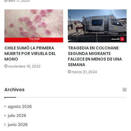
abril 11, 2025
CHILE SUMÓ LA PRIMERA
TRAGEDIA EN COLCHANE:
MUERTE POR VIRUELA DEL
SEGUNDA MIGRANTE
MONO
FALLECE EN MENOS DE UNA
SEMANA
noviembre 16, 2022
marzo 31, 2024
Archivos
agosto 2026
julio 2026
junio 2026