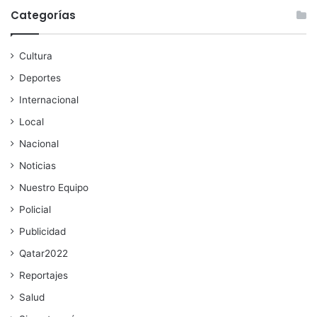
Categorías
Cultura
Deportes
Internacional
Local
Nacional
Noticias
Nuestro Equipo
Policial
Publicidad
Qatar2022
Reportajes
Salud