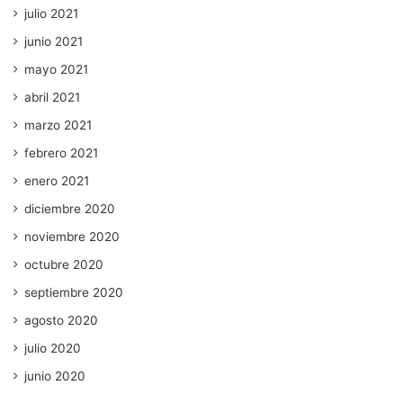
julio 2021
junio 2021
mayo 2021
abril 2021
marzo 2021
febrero 2021
enero 2021
diciembre 2020
noviembre 2020
octubre 2020
septiembre 2020
agosto 2020
julio 2020
junio 2020