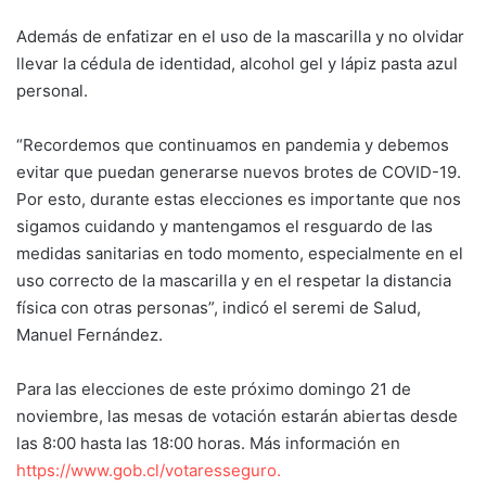
Además de enfatizar en el uso de la mascarilla y no olvidar
llevar la cédula de identidad, alcohol gel y lápiz pasta azul
personal.
“Recordemos que continuamos en pandemia y debemos
evitar que puedan generarse nuevos brotes de COVID-19.
Por esto, durante estas elecciones es importante que nos
sigamos cuidando y mantengamos el resguardo de las
medidas sanitarias en todo momento, especialmente en el
uso correcto de la mascarilla y en el respetar la distancia
física con otras personas”, indicó el seremi de Salud,
Manuel Fernández.
Para las elecciones de este próximo domingo 21 de
noviembre, las mesas de votación estarán abiertas desde
las 8:00 hasta las 18:00 horas. Más información en
https://www.gob.cl/votaresseguro.