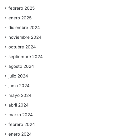
febrero 2025
enero 2025
diciembre 2024
noviembre 2024
octubre 2024
septiembre 2024
agosto 2024
julio 2024
junio 2024
mayo 2024
abril 2024
marzo 2024
febrero 2024
enero 2024