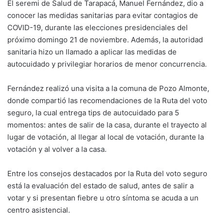
El seremi de Salud de Tarapacá, Manuel Fernández, dio a
conocer las medidas sanitarias para evitar contagios de
COVID-19, durante las elecciones presidenciales del
próximo domingo 21 de noviembre. Además, la autoridad
sanitaria hizo un llamado a aplicar las medidas de
autocuidado y privilegiar horarios de menor concurrencia.
Fernández realizó una visita a la comuna de Pozo Almonte,
donde compartió las recomendaciones de la Ruta del voto
seguro, la cual entrega tips de autocuidado para 5
momentos: antes de salir de la casa, durante el trayecto al
lugar de votación, al llegar al local de votación, durante la
votación y al volver a la casa.
Entre los consejos destacados por la Ruta del voto seguro
está la evaluación del estado de salud, antes de salir a
votar y si presentan fiebre u otro síntoma se acuda a un
centro asistencial.