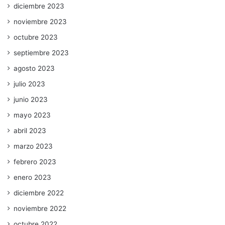
diciembre 2023
noviembre 2023
octubre 2023
septiembre 2023
agosto 2023
julio 2023
junio 2023
mayo 2023
abril 2023
marzo 2023
febrero 2023
enero 2023
diciembre 2022
noviembre 2022
octubre 2022