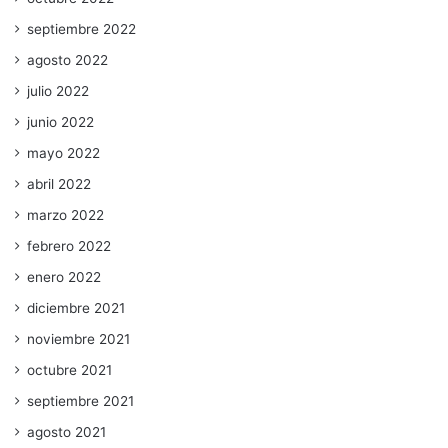
septiembre 2022
agosto 2022
julio 2022
junio 2022
mayo 2022
abril 2022
marzo 2022
febrero 2022
enero 2022
diciembre 2021
noviembre 2021
octubre 2021
septiembre 2021
agosto 2021