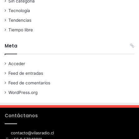
Sin categoría
Tecnología
Tendencias
Tiempo libre
Meta
Acceder
Feed de entradas
Feed de comentarios
WordPress.org
Contáctanos
contacto@vilasradio.cl