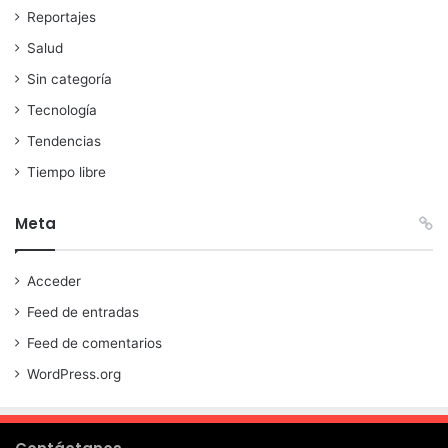
Reportajes
Salud
Sin categoría
Tecnología
Tendencias
Tiempo libre
Meta
Acceder
Feed de entradas
Feed de comentarios
WordPress.org