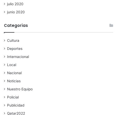
julio 2020
junio 2020
Categorías
Cultura
Deportes
Internacional
Local
Nacional
Noticias
Nuestro Equipo
Policial
Publicidad
Qatar2022