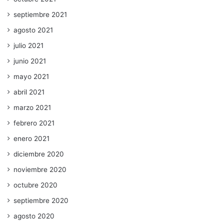
septiembre 2021
agosto 2021
julio 2021
junio 2021
mayo 2021
abril 2021
marzo 2021
febrero 2021
enero 2021
diciembre 2020
noviembre 2020
octubre 2020
septiembre 2020
agosto 2020