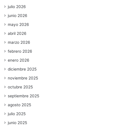
julio 2026
junio 2026
mayo 2026
abril 2026
marzo 2026
febrero 2026
enero 2026
diciembre 2025
noviembre 2025
octubre 2025
septiembre 2025
agosto 2025
julio 2025
junio 2025