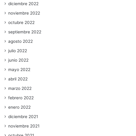
diciembre 2022
noviembre 2022
octubre 2022
septiembre 2022
agosto 2022
julio 2022
junio 2022
mayo 2022
abril 2022
marzo 2022
febrero 2022
enero 2022
diciembre 2021
noviembre 2021
octubre 2021