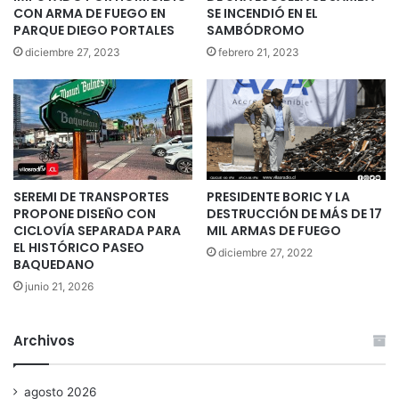
CON ARMA DE FUEGO EN
SE INCENDIÓ EN EL
PARQUE DIEGO PORTALES
SAMBÓDROMO
diciembre 27, 2023
febrero 21, 2023
SEREMI DE TRANSPORTES
PRESIDENTE BORIC Y LA
PROPONE DISEÑO CON
DESTRUCCIÓN DE MÁS DE 17
CICLOVÍA SEPARADA PARA
MIL ARMAS DE FUEGO
EL HISTÓRICO PASEO
diciembre 27, 2022
BAQUEDANO
junio 21, 2026
Archivos
agosto 2026