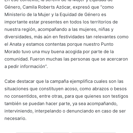
Género, Camila Roberts Azócar, expresó que “como
Ministerio de la Mujer y la Equidad de Género es
importante estar presentes en todos los territorios de
nuestra región, acompañando a las mujeres, niñas y
diversidades, más aún en festividades tan relevantes como
el Anata y estamos contentas porque nuestro Punto
Morado tuvo una muy buena acogida por parte de la
comunidad. Fueron muchas las personas que se acercaron
a pedir información”.
Cabe destacar que la campaña ejemplifica cuales son las
situaciones que constituyen acoso, como abrazos o besos
no consentidos, entre otras, para que quienes son testigos
también se puedan hacer parte, ya sea acompañando,
interviniendo, interpelando o denunciando en caso de ser
necesario.