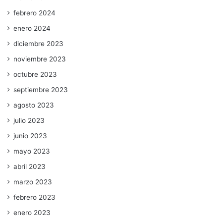
febrero 2024
enero 2024
diciembre 2023
noviembre 2023
octubre 2023
septiembre 2023
agosto 2023
julio 2023
junio 2023
mayo 2023
abril 2023
marzo 2023
febrero 2023
enero 2023