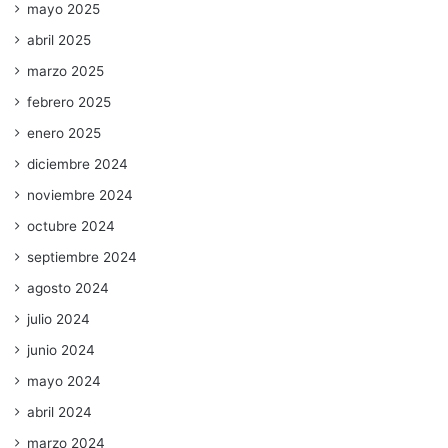
mayo 2025
abril 2025
marzo 2025
febrero 2025
enero 2025
diciembre 2024
noviembre 2024
octubre 2024
septiembre 2024
agosto 2024
julio 2024
junio 2024
mayo 2024
abril 2024
marzo 2024