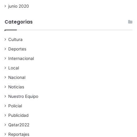
junio 2020
Categorías
Cultura
Deportes
Internacional
Local
Nacional
Noticias
Nuestro Equipo
Policial
Publicidad
Qatar2022
Reportajes