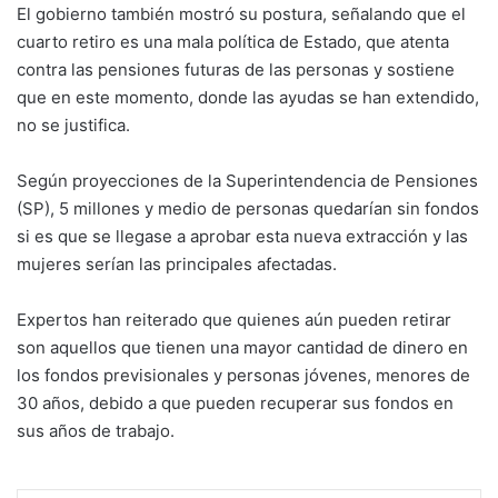
El gobierno también mostró su postura, señalando que el
cuarto retiro es una mala política de Estado, que atenta
contra las pensiones futuras de las personas y sostiene
que en este momento, donde las ayudas se han extendido,
no se justifica.
Según proyecciones de la Superintendencia de Pensiones
(SP), 5 millones y medio de personas quedarían sin fondos
si es que se llegase a aprobar esta nueva extracción y las
mujeres serían las principales afectadas.
Expertos han reiterado que quienes aún pueden retirar
son aquellos que tienen una mayor cantidad de dinero en
los fondos previsionales y personas jóvenes, menores de
30 años, debido a que pueden recuperar sus fondos en
sus años de trabajo.