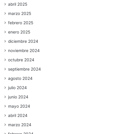
abril 2025
marzo 2025
febrero 2025
enero 2025
diciembre 2024
noviembre 2024
octubre 2024
septiembre 2024
agosto 2024
julio 2024
junio 2024
mayo 2024
abril 2024
marzo 2024
febrero 2024