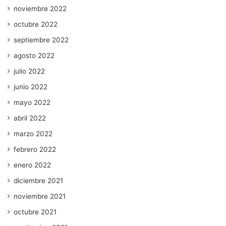
noviembre 2022
octubre 2022
septiembre 2022
agosto 2022
julio 2022
junio 2022
mayo 2022
abril 2022
marzo 2022
febrero 2022
enero 2022
diciembre 2021
noviembre 2021
octubre 2021