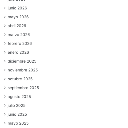
junio 2026
mayo 2026
abril 2026
marzo 2026
febrero 2026
enero 2026
diciembre 2025
noviembre 2025
octubre 2025
septiembre 2025
agosto 2025
julio 2025
junio 2025
mayo 2025