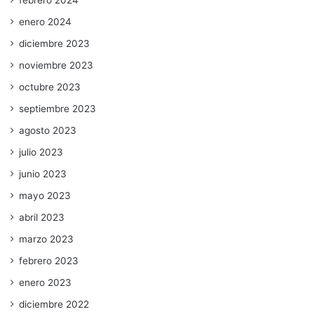
enero 2024
diciembre 2023
noviembre 2023
octubre 2023
septiembre 2023
agosto 2023
julio 2023
junio 2023
mayo 2023
abril 2023
marzo 2023
febrero 2023
enero 2023
diciembre 2022