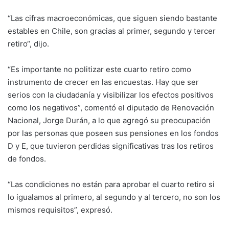
“Las cifras macroeconómicas, que siguen siendo bastante
estables en Chile, son gracias al primer, segundo y tercer
retiro“, dijo.
“Es importante no politizar este cuarto retiro como
instrumento de crecer en las encuestas. Hay que ser
serios con la ciudadanía y visibilizar los efectos positivos
como los negativos”, comentó el diputado de Renovación
Nacional, Jorge Durán, a lo que agregó su preocupación
por las personas que poseen sus pensiones en los fondos
D y E, que tuvieron perdidas significativas tras los retiros
de fondos.
“Las condiciones no están para aprobar el cuarto retiro si
lo igualamos al primero, al segundo y al tercero, no son los
mismos requisitos”, expresó.