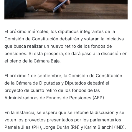
El próximo miércoles, los diputados integrantes de la
Comisión de Constitución debatirán y votarán la iniciativa
que busca realizar un nuevo retiro de los fondos de
pensiones. Si esta prospera, se dará paso a la discusión en
el pleno de la Cámara Baja.
El próximo 1 de septiembre, la Comisión de Constitución
de la Cámara de Diputadas y Diputados debatirá el
proyecto de cuarto retiro de los fondos de las
Administradoras de Fondos de Pensiones (AFP).
En la instancia, se espera que se retome la discusión y se
voten los proyectos presentados por los parlamentarios
Pamela Jiles (PH), Jorge Durán (RN) y Karim Bianchi (IND).