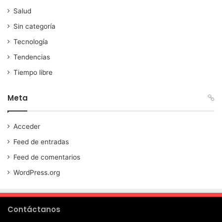
Salud
Sin categoría
Tecnología
Tendencias
Tiempo libre
Meta
Acceder
Feed de entradas
Feed de comentarios
WordPress.org
Contáctanos