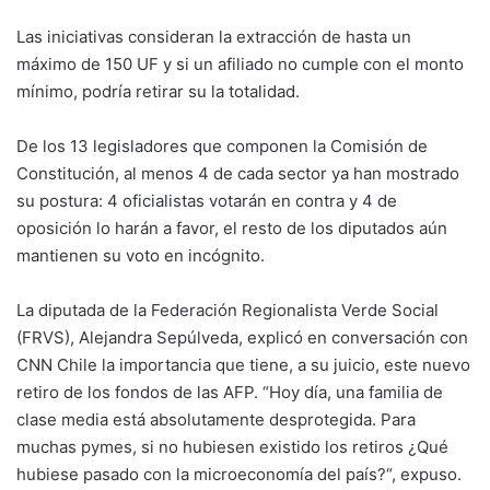
Las iniciativas consideran la extracción de hasta un
máximo de 150 UF y si un afiliado no cumple con el monto
mínimo, podría retirar su la totalidad.
De los 13 legisladores que componen la Comisión de
Constitución, al menos 4 de cada sector ya han mostrado
su postura: 4 oficialistas votarán en contra y 4 de
oposición lo harán a favor, el resto de los diputados aún
mantienen su voto en incógnito.
La diputada de la Federación Regionalista Verde Social
(FRVS), Alejandra Sepúlveda, explicó en conversación con
CNN Chile la importancia que tiene, a su juicio, este nuevo
retiro de los fondos de las AFP. “Hoy día, una familia de
clase media está absolutamente desprotegida. Para
muchas pymes, si no hubiesen existido los retiros ¿Qué
hubiese pasado con la microeconomía del país?“, expuso.