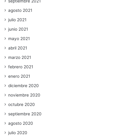
septiembre 2021
agosto 2021
julio 2021
junio 2021
mayo 2021
abril 2021
marzo 2021
febrero 2021
enero 2021
diciembre 2020
noviembre 2020
octubre 2020
septiembre 2020
agosto 2020
julio 2020