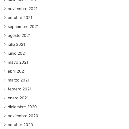
noviembre 2021
octubre 2021
septiembre 2021
agosto 2021
julio 2021
junio 2021
mayo 2021
abril 2021
marzo 2021
febrero 2021
enero 2021
diciembre 2020
noviembre 2020
octubre 2020