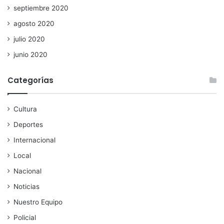
septiembre 2020
agosto 2020
julio 2020
junio 2020
Categorías
Cultura
Deportes
Internacional
Local
Nacional
Noticias
Nuestro Equipo
Policial