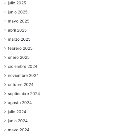
julio 2025
junio 2025
mayo 2025
abril 2025
marzo 2025
febrero 2025
enero 2025
diciembre 2024
noviembre 2024
octubre 2024
septiembre 2024
agosto 2024
julio 2024
junio 2024
mayo 2024