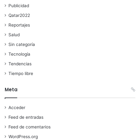
Publicidad
Qatar2022
Reportajes
Salud
Sin categoría
Tecnología
Tendencias
Tiempo libre
Meta
Acceder
Feed de entradas
Feed de comentarios
WordPress.org