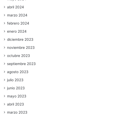
abril 2024
marzo 2024
febrero 2024
enero 2024
diciembre 2023
noviembre 2023
octubre 2023
septiembre 2023
agosto 2023
julio 2023
junio 2023
mayo 2023
abril 2023
marzo 2023