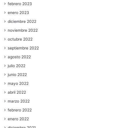
febrero 2023
enero 2023
diciembre 2022
noviembre 2022
octubre 2022
septiembre 2022
agosto 2022
julio 2022
junio 2022
mayo 2022
abril 2022
marzo 2022
febrero 2022
enero 2022
diciembre 2021