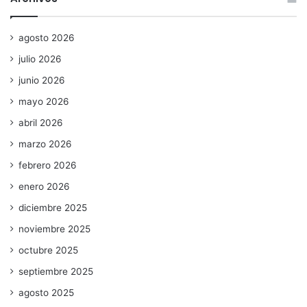
agosto 2026
julio 2026
junio 2026
mayo 2026
abril 2026
marzo 2026
febrero 2026
enero 2026
diciembre 2025
noviembre 2025
octubre 2025
septiembre 2025
agosto 2025