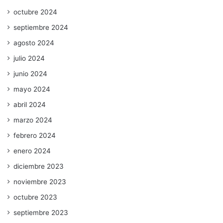
octubre 2024
septiembre 2024
agosto 2024
julio 2024
junio 2024
mayo 2024
abril 2024
marzo 2024
febrero 2024
enero 2024
diciembre 2023
noviembre 2023
octubre 2023
septiembre 2023