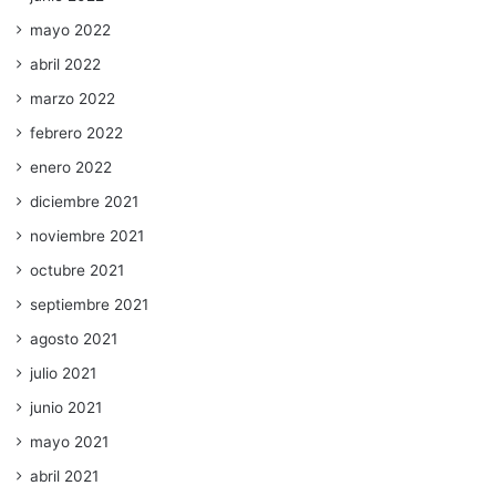
mayo 2022
abril 2022
marzo 2022
febrero 2022
enero 2022
diciembre 2021
noviembre 2021
octubre 2021
septiembre 2021
agosto 2021
julio 2021
junio 2021
mayo 2021
abril 2021