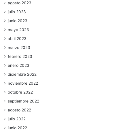
agosto 2023
julio 2023
junio 2023
mayo 2023
abril 2023
marzo 2023
febrero 2023
enero 2023
diciembre 2022
noviembre 2022
octubre 2022
septiembre 2022
agosto 2022
julio 2022
junio 2022