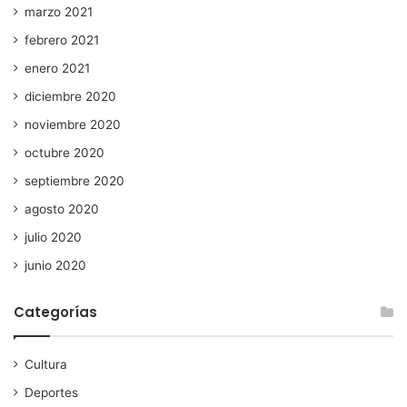
marzo 2021
febrero 2021
enero 2021
diciembre 2020
noviembre 2020
octubre 2020
septiembre 2020
agosto 2020
julio 2020
junio 2020
Categorías
Cultura
Deportes