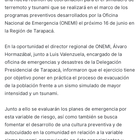
terremoto y tsunami que se realizará en el marco de los
programas preventivos desarrollados por la Oficina
Nacional de Emergencia (ONEMI) el próximo 16 de junio en
la Región de Tarapacá.
En la oportunidad el director regional de ONEMI, Álvaro
Hormazábal, junto a Luis Valenzuela, encargado de la
oficina de emergencias y desastres de la Delegación
Presidencial de Tarapacá, informaron que el ejercicio tiene
por objetivo poner en práctica el proceso de evacuación
de la población frente a un sismo simulado de mayor
intensidad y un tsunami.
Junto a ello se evaluarán los planes de emergencia por
esta variable de riesgo, así como también se busca
fomentar el desarrollo de una cultura preventiva y de
autocuidado en la comunidad en relación a la variable