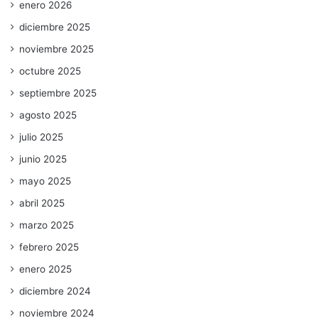
enero 2026
diciembre 2025
noviembre 2025
octubre 2025
septiembre 2025
agosto 2025
julio 2025
junio 2025
mayo 2025
abril 2025
marzo 2025
febrero 2025
enero 2025
diciembre 2024
noviembre 2024