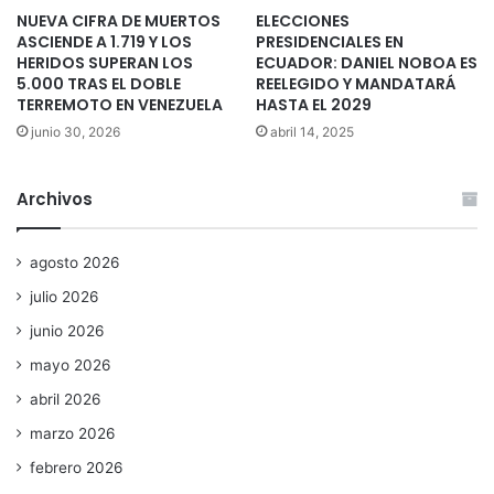
NUEVA CIFRA DE MUERTOS
ELECCIONES
ASCIENDE A 1.719 Y LOS
PRESIDENCIALES EN
HERIDOS SUPERAN LOS
ECUADOR: DANIEL NOBOA ES
5.000 TRAS EL DOBLE
REELEGIDO Y MANDATARÁ
TERREMOTO EN VENEZUELA
HASTA EL 2029
junio 30, 2026
abril 14, 2025
Archivos
agosto 2026
julio 2026
junio 2026
mayo 2026
abril 2026
marzo 2026
febrero 2026