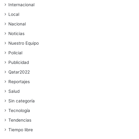
Internacional
Local
Nacional
Noticias
Nuestro Equipo
Policial
Publicidad
Qatar2022
Reportajes
Salud
Sin categoría
Tecnología
Tendencias
Tiempo libre