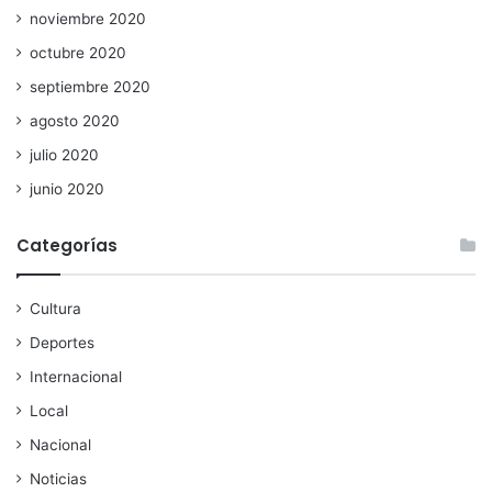
noviembre 2020
octubre 2020
septiembre 2020
agosto 2020
julio 2020
junio 2020
Categorías
Cultura
Deportes
Internacional
Local
Nacional
Noticias