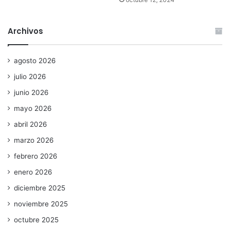
Archivos
agosto 2026
julio 2026
junio 2026
mayo 2026
abril 2026
marzo 2026
febrero 2026
enero 2026
diciembre 2025
noviembre 2025
octubre 2025