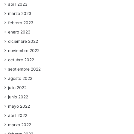
abril 2023
marzo 2023
febrero 2023
enero 2023
diciembre 2022
noviembre 2022
octubre 2022
septiembre 2022
agosto 2022
julio 2022
junio 2022
mayo 2022
abril 2022
marzo 2022