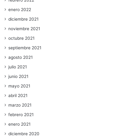
febrero 2022
enero 2022
diciembre 2021
noviembre 2021
octubre 2021
septiembre 2021
agosto 2021
julio 2021
junio 2021
mayo 2021
abril 2021
marzo 2021
febrero 2021
enero 2021
diciembre 2020