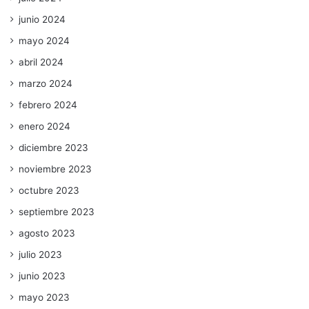
junio 2024
mayo 2024
abril 2024
marzo 2024
febrero 2024
enero 2024
diciembre 2023
noviembre 2023
octubre 2023
septiembre 2023
agosto 2023
julio 2023
junio 2023
mayo 2023