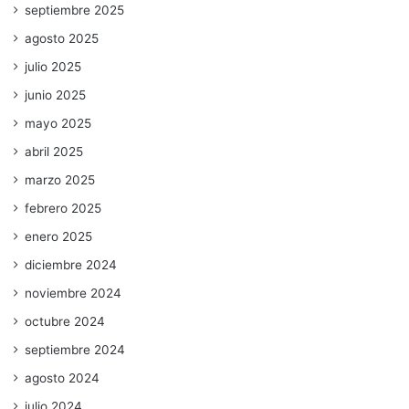
septiembre 2025
agosto 2025
julio 2025
junio 2025
mayo 2025
abril 2025
marzo 2025
febrero 2025
enero 2025
diciembre 2024
noviembre 2024
octubre 2024
septiembre 2024
agosto 2024
julio 2024