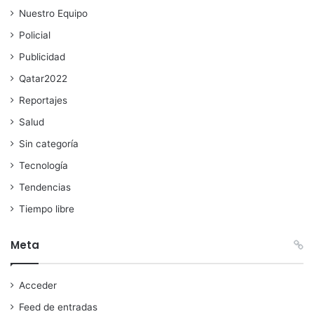
Nuestro Equipo
Policial
Publicidad
Qatar2022
Reportajes
Salud
Sin categoría
Tecnología
Tendencias
Tiempo libre
Meta
Acceder
Feed de entradas