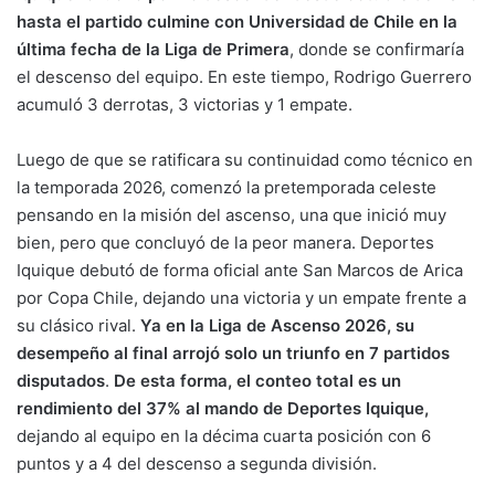
hasta el partido culmine con Universidad de Chile en la
última fecha de la Liga de Primera
, donde se confirmaría
el descenso del equipo. En este tiempo, Rodrigo Guerrero
acumuló 3 derrotas, 3 victorias y 1 empate.
Luego de que se ratificara su continuidad como técnico en
la temporada 2026, comenzó la pretemporada celeste
pensando en la misión del ascenso, una que inició muy
bien, pero que concluyó de la peor manera. Deportes
Iquique debutó de forma oficial ante San Marcos de Arica
por Copa Chile, dejando una victoria y un empate frente a
su clásico rival.
Ya en la Liga de Ascenso 2026, su
desempeño al final arrojó solo un triunfo en 7 partidos
disputados
.
De esta forma, el conteo total es un
rendimiento del 37% al mando de Deportes Iquique,
dejando al equipo en la décima cuarta posición con 6
puntos y a 4 del descenso a segunda división.