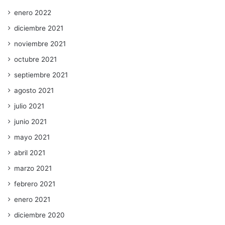
enero 2022
diciembre 2021
noviembre 2021
octubre 2021
septiembre 2021
agosto 2021
julio 2021
junio 2021
mayo 2021
abril 2021
marzo 2021
febrero 2021
enero 2021
diciembre 2020