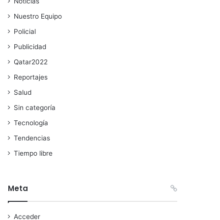
Noticias
Nuestro Equipo
Policial
Publicidad
Qatar2022
Reportajes
Salud
Sin categoría
Tecnología
Tendencias
Tiempo libre
Meta
Acceder