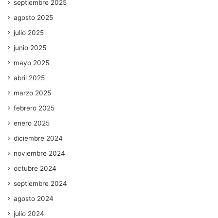
septiembre 2025
agosto 2025
julio 2025
junio 2025
mayo 2025
abril 2025
marzo 2025
febrero 2025
enero 2025
diciembre 2024
noviembre 2024
octubre 2024
septiembre 2024
agosto 2024
julio 2024