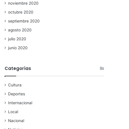
noviembre 2020
octubre 2020
septiembre 2020
agosto 2020
julio 2020
junio 2020
Categorías
Cultura
Deportes
Internacional
Local
Nacional