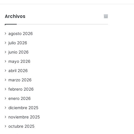
Archivos
agosto 2026
julio 2026
junio 2026
mayo 2026
abril 2026
marzo 2026
febrero 2026
enero 2026
diciembre 2025
noviembre 2025
octubre 2025