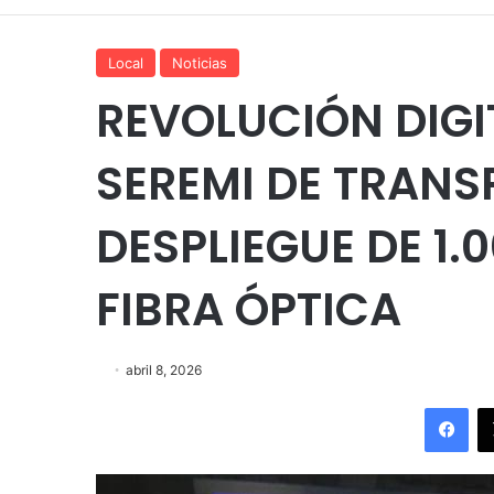
Local
Noticias
REVOLUCIÓN DIGI
SEREMI DE TRAN
DESPLIEGUE DE 1.
FIBRA ÓPTICA
abril 8, 2026
Fac