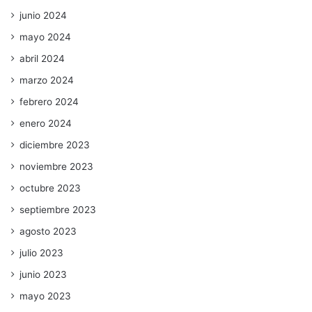
junio 2024
mayo 2024
abril 2024
marzo 2024
febrero 2024
enero 2024
diciembre 2023
noviembre 2023
octubre 2023
septiembre 2023
agosto 2023
julio 2023
junio 2023
mayo 2023