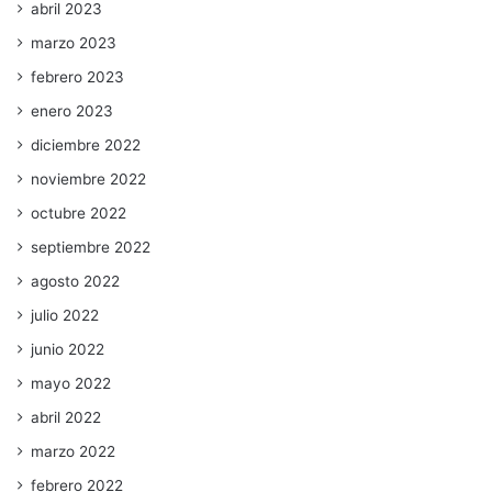
abril 2023
marzo 2023
febrero 2023
enero 2023
diciembre 2022
noviembre 2022
octubre 2022
septiembre 2022
agosto 2022
julio 2022
junio 2022
mayo 2022
abril 2022
marzo 2022
febrero 2022