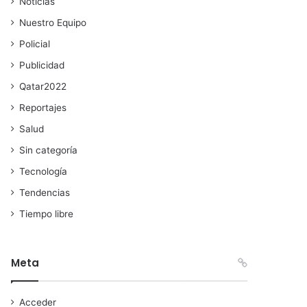
Noticias
Nuestro Equipo
Policial
Publicidad
Qatar2022
Reportajes
Salud
Sin categoría
Tecnología
Tendencias
Tiempo libre
Meta
Acceder