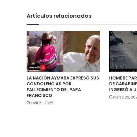
Artículos relacionados
LA NACIÓN AYMARA EXPRESÓ SUS
HOMBRE PAR
CONDOLENCIAS POR
DE CARABIN
FALLECIMIENTO DEL PAPA
INGRESÓ A U
FRANCISCO
marzo 29, 20
abril 21, 2025