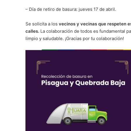
– Día de retiro de basura: jueves 17 de abril.
Se solicita a los
vecinos y vecinas que respeten es
calles.
La colaboración de todos es fundamental pa
limpio y saludable. ¡Gracias por tu colaboración!