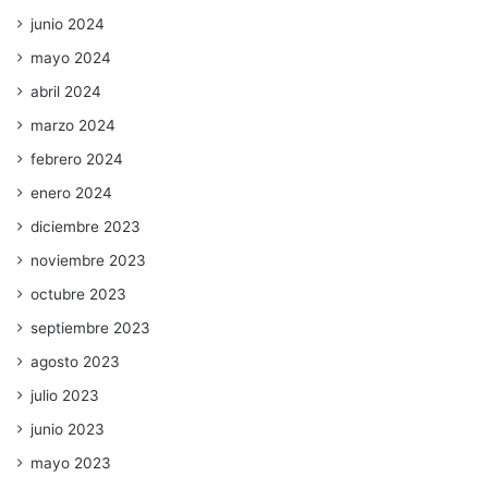
junio 2024
mayo 2024
abril 2024
marzo 2024
febrero 2024
enero 2024
diciembre 2023
noviembre 2023
octubre 2023
septiembre 2023
agosto 2023
julio 2023
junio 2023
mayo 2023