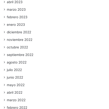
abril 2023
marzo 2023
febrero 2023
enero 2023
diciembre 2022
noviembre 2022
octubre 2022
septiembre 2022
agosto 2022
julio 2022
junio 2022
mayo 2022
abril 2022
marzo 2022
febrero 2022