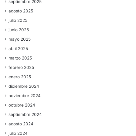
septiembre 2025
agosto 2025
julio 2025
junio 2025
mayo 2025
abril 2025
marzo 2025
febrero 2025
enero 2025
diciembre 2024
noviembre 2024
octubre 2024
septiembre 2024
agosto 2024
julio 2024