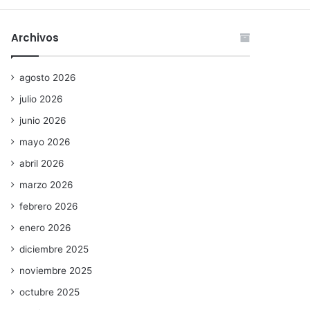
Archivos
agosto 2026
julio 2026
junio 2026
mayo 2026
abril 2026
marzo 2026
febrero 2026
enero 2026
diciembre 2025
noviembre 2025
octubre 2025