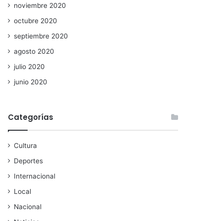
noviembre 2020
octubre 2020
septiembre 2020
agosto 2020
julio 2020
junio 2020
Categorías
Cultura
Deportes
Internacional
Local
Nacional