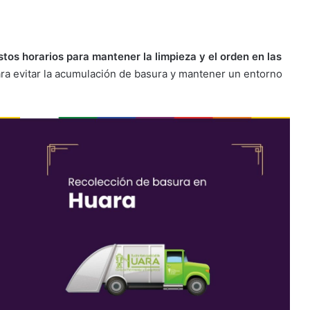
tos horarios para mantener la limpieza y el orden en las
ra evitar la acumulación de basura y mantener un entorno