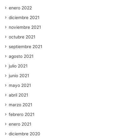
enero 2022
diciembre 2021
noviembre 2021
octubre 2021
septiembre 2021
agosto 2021
julio 2021
junio 2021
mayo 2021
abril 2021
marzo 2021
febrero 2021
enero 2021
diciembre 2020