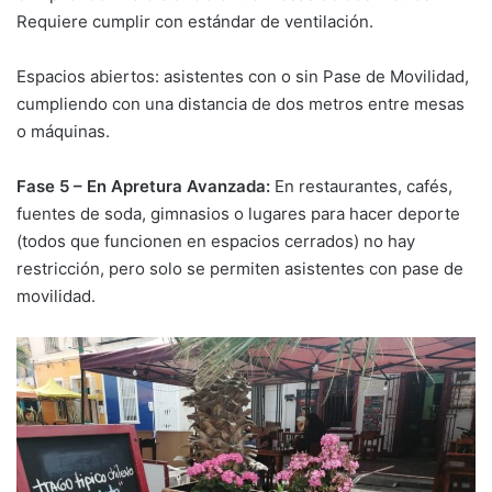
Requiere cumplir con estándar de ventilación.
Espacios abiertos: asistentes con o sin Pase de Movilidad,
cumpliendo con una distancia de dos metros entre mesas
o máquinas.
Fase 5 – En Apretura Avanzada:
En restaurantes, cafés,
fuentes de soda, gimnasios o lugares para hacer deporte
(todos que funcionen en espacios cerrados) no hay
restricción, pero solo se permiten asistentes con pase de
movilidad.