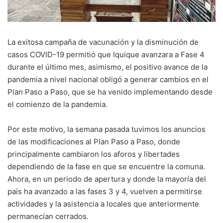
La exitosa campaña de vacunación y la disminución de
casos COVID-19 permitió que Iquique avanzara a Fase 4
durante el último mes, asimismo, el positivo avance de la
pandemia a nivel nacional obligó a generar cambios en el
Plan Paso a Paso, que se ha venido implementando desde
el comienzo de la pandemia.
Por este motivo, la semana pasada tuvimos los anuncios
de las modificaciones al Plan Paso a Paso, donde
principalmente cambiaron los aforos y libertades
dependiendo de la fase en que se encuentre la comuna.
Ahora, en un periodo de apertura y donde la mayoría del
país ha avanzado a las fases 3 y 4, vuelven a permitirse
actividades y la asistencia a locales que anteriormente
permanecían cerrados.