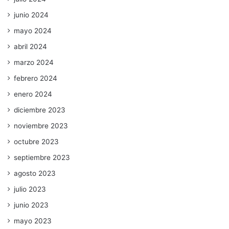
junio 2024
mayo 2024
abril 2024
marzo 2024
febrero 2024
enero 2024
diciembre 2023
noviembre 2023
octubre 2023
septiembre 2023
agosto 2023
julio 2023
junio 2023
mayo 2023