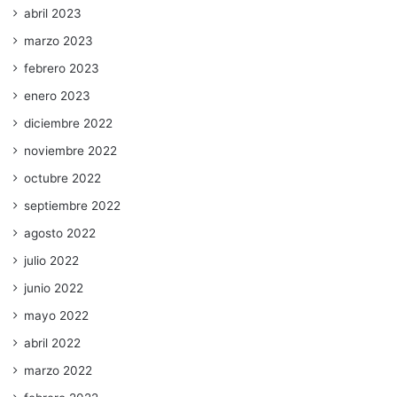
abril 2023
marzo 2023
febrero 2023
enero 2023
diciembre 2022
noviembre 2022
octubre 2022
septiembre 2022
agosto 2022
julio 2022
junio 2022
mayo 2022
abril 2022
marzo 2022