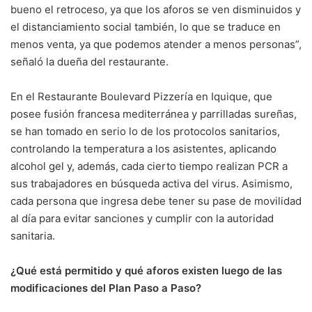
bueno el retroceso, ya que los aforos se ven disminuidos y
el distanciamiento social también, lo que se traduce en
menos venta, ya que podemos atender a menos personas”,
señaló la dueña del restaurante.
En el Restaurante Boulevard Pizzería en Iquique, que
posee fusión francesa mediterránea y parrilladas sureñas,
se han tomado en serio lo de los protocolos sanitarios,
controlando la temperatura a los asistentes, aplicando
alcohol gel y, además, cada cierto tiempo realizan PCR a
sus trabajadores en búsqueda activa del virus. Asimismo,
cada persona que ingresa debe tener su pase de movilidad
al día para evitar sanciones y cumplir con la autoridad
sanitaria.
¿Qué está permitido y qué aforos existen luego de las
modificaciones del Plan Paso a Paso?