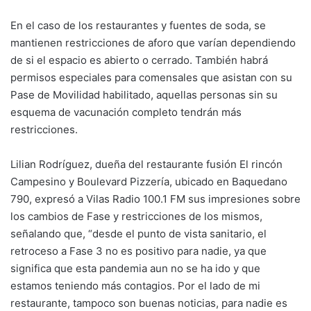
En el caso de los restaurantes y fuentes de soda, se
mantienen restricciones de aforo que varían dependiendo
de si el espacio es abierto o cerrado. También habrá
permisos especiales para comensales que asistan con su
Pase de Movilidad habilitado, aquellas personas sin su
esquema de vacunación completo tendrán más
restricciones.
Lilian Rodríguez, dueña del restaurante fusión El rincón
Campesino y Boulevard Pizzería, ubicado en Baquedano
790, expresó a Vilas Radio 100.1 FM sus impresiones sobre
los cambios de Fase y restricciones de los mismos,
señalando que, “desde el punto de vista sanitario, el
retroceso a Fase 3 no es positivo para nadie, ya que
significa que esta pandemia aun no se ha ido y que
estamos teniendo más contagios. Por el lado de mi
restaurante, tampoco son buenas noticias, para nadie es