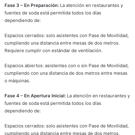
Fase 3 – En Preparación:
La atención en restaurantes y
fuentes de soda está permitida todos los días
dependiendo de:
Espacios cerrados: solo asistentes con Pase de Movilidad,
cumpliendo una distancia entre mesas de dos metros.
Requiere cumplir con estándar de ventilación.
Espacios abiertos: asistentes con o sin Pase de Movilidad,
cumpliendo con una distancia de dos metros entre mesas
o máquinas.
Fase 4 – En Apertura Inicial:
La atención en restaurantes y
fuentes de soda está permitida todos los días
dependiendo de:
Espacios cerrados: solo asistentes con Pase de Movilidad,
cumpliendo una distancia entre mesas de dos metros.