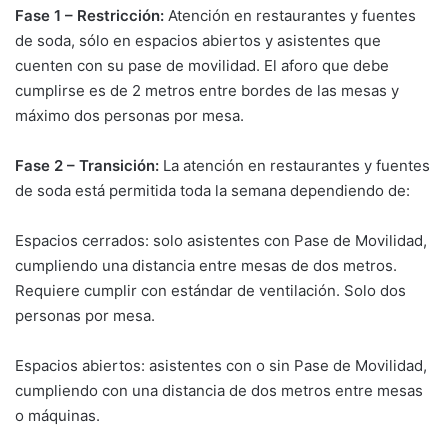
Fase 1 – Restricción:
Atención en restaurantes y fuentes
de soda, sólo en espacios abiertos y asistentes que
cuenten con su pase de movilidad. El aforo que debe
cumplirse es de 2 metros entre bordes de las mesas y
máximo dos personas por mesa.
Fase 2 – Transición:
La atención en restaurantes y fuentes
de soda está permitida toda la semana dependiendo de:
Espacios cerrados: solo asistentes con Pase de Movilidad,
cumpliendo una distancia entre mesas de dos metros.
Requiere cumplir con estándar de ventilación. Solo dos
personas por mesa.
Espacios abiertos: asistentes con o sin Pase de Movilidad,
cumpliendo con una distancia de dos metros entre mesas
o máquinas.