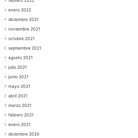
febrero 2022
enero 2022
diciembre 2021
noviembre 2021
octubre 2021
septiembre 2021
agosto 2021
julio 2021
junio 2021
mayo 2021
abril 2021
marzo 2021
febrero 2021
enero 2021
diciembre 2020