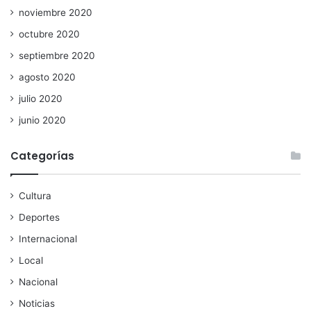
noviembre 2020
octubre 2020
septiembre 2020
agosto 2020
julio 2020
junio 2020
Categorías
Cultura
Deportes
Internacional
Local
Nacional
Noticias