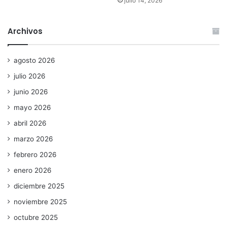
julio 14, 2026
Archivos
agosto 2026
julio 2026
junio 2026
mayo 2026
abril 2026
marzo 2026
febrero 2026
enero 2026
diciembre 2025
noviembre 2025
octubre 2025