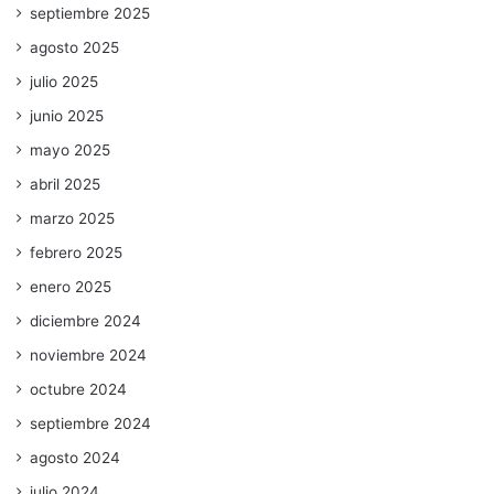
septiembre 2025
agosto 2025
julio 2025
junio 2025
mayo 2025
abril 2025
marzo 2025
febrero 2025
enero 2025
diciembre 2024
noviembre 2024
octubre 2024
septiembre 2024
agosto 2024
julio 2024