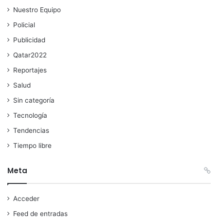
Nuestro Equipo
Policial
Publicidad
Qatar2022
Reportajes
Salud
Sin categoría
Tecnología
Tendencias
Tiempo libre
Meta
Acceder
Feed de entradas