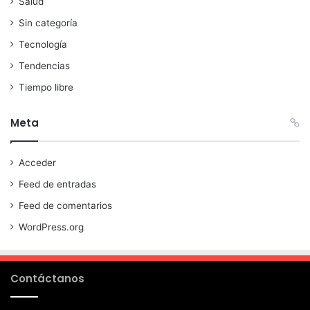
Salud
Sin categoría
Tecnología
Tendencias
Tiempo libre
Meta
Acceder
Feed de entradas
Feed de comentarios
WordPress.org
Contáctanos