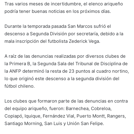
Tras varios meses de incertidumbre, el elenco ariqueño
podría tener buenas noticias en los próximos días.
Durante la temporada pasada San Marcos sufrió el
descenso a Segunda División por secretaría, debido a la
mala inscripción del futbolista Zederick Vega.
A raíz de las denuncias realizadas por diversos clubes de
la Primera B, la Segunda Sala del Tribunal de Disciplina de
la ANFP determinó la resta de 23 puntos al cuadro nortino,
lo que originó este descenso a la segunda división del
fútbol chileno.
Los clubes que formaron parte de las denuncias en contra
del equipo ariqueño, fueron: Barnechea, Cobreloa,
Copiapó, Iquique, Fernández Vial, Puerto Montt, Rangers,
Santiago Morning, San Luis y Unión San Felipe.