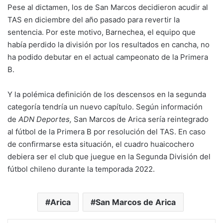
Pese al dictamen, los de San Marcos decidieron acudir al
TAS en diciembre del año pasado para revertir la
sentencia. Por este motivo, Barnechea, el equipo que
había perdido la división por los resultados en cancha, no
ha podido debutar en el actual campeonato de la Primera
B.
Y la polémica definición de los descensos en la segunda
categoría tendría un nuevo capítulo. Según información
de
ADN Deportes,
San Marcos de Arica sería reintegrado
al fútbol de la Primera B por resolución del TAS. En caso
de confirmarse esta situación, el cuadro huaicochero
debiera ser el club que juegue en la Segunda División del
fútbol chileno durante la temporada 2022.
Arica
San Marcos de Arica