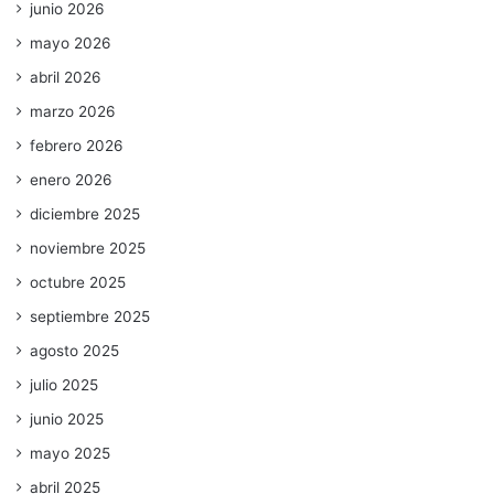
junio 2026
mayo 2026
abril 2026
marzo 2026
febrero 2026
enero 2026
diciembre 2025
noviembre 2025
octubre 2025
septiembre 2025
agosto 2025
julio 2025
junio 2025
mayo 2025
abril 2025