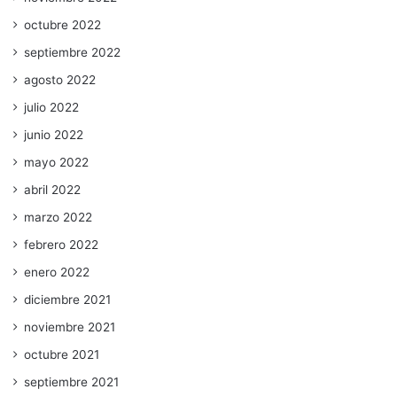
octubre 2022
septiembre 2022
agosto 2022
julio 2022
junio 2022
mayo 2022
abril 2022
marzo 2022
febrero 2022
enero 2022
diciembre 2021
noviembre 2021
octubre 2021
septiembre 2021