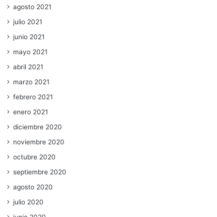
agosto 2021
julio 2021
junio 2021
mayo 2021
abril 2021
marzo 2021
febrero 2021
enero 2021
diciembre 2020
noviembre 2020
octubre 2020
septiembre 2020
agosto 2020
julio 2020