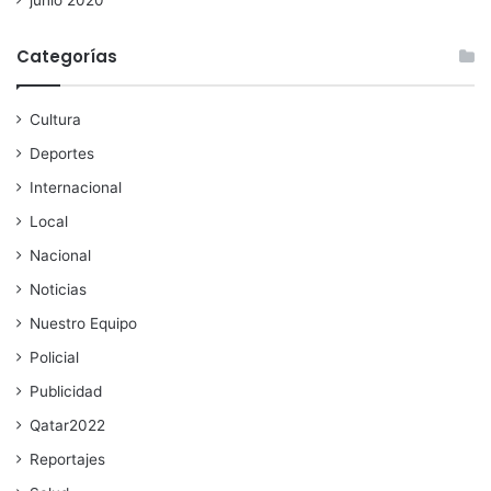
junio 2020
Categorías
Cultura
Deportes
Internacional
Local
Nacional
Noticias
Nuestro Equipo
Policial
Publicidad
Qatar2022
Reportajes