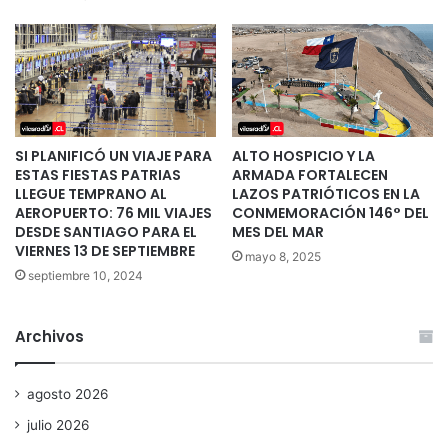
SI PLANIFICÓ UN VIAJE PARA
ALTO HOSPICIO Y LA
ESTAS FIESTAS PATRIAS
ARMADA FORTALECEN
LLEGUE TEMPRANO AL
LAZOS PATRIÓTICOS EN LA
AEROPUERTO: 76 MIL VIAJES
CONMEMORACIÓN 146° DEL
DESDE SANTIAGO PARA EL
MES DEL MAR
VIERNES 13 DE SEPTIEMBRE
mayo 8, 2025
septiembre 10, 2024
Archivos
agosto 2026
julio 2026