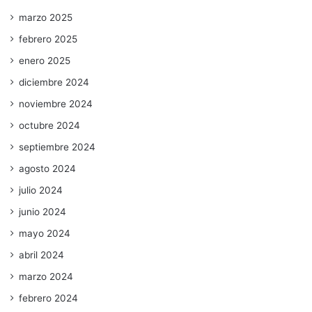
marzo 2025
febrero 2025
enero 2025
diciembre 2024
noviembre 2024
octubre 2024
septiembre 2024
agosto 2024
julio 2024
junio 2024
mayo 2024
abril 2024
marzo 2024
febrero 2024