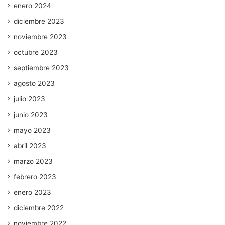
enero 2024
diciembre 2023
noviembre 2023
octubre 2023
septiembre 2023
agosto 2023
julio 2023
junio 2023
mayo 2023
abril 2023
marzo 2023
febrero 2023
enero 2023
diciembre 2022
noviembre 2022