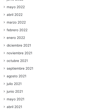
mayo 2022
abril 2022
marzo 2022
febrero 2022
enero 2022
diciembre 2021
noviembre 2021
octubre 2021
septiembre 2021
agosto 2021
julio 2021
junio 2021
mayo 2021
abril 2021