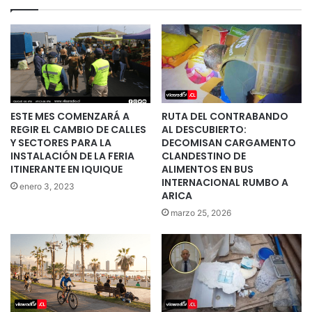
ESTE MES COMENZARÁ A
RUTA DEL CONTRABANDO
REGIR EL CAMBIO DE CALLES
AL DESCUBIERTO:
Y SECTORES PARA LA
DECOMISAN CARGAMENTO
INSTALACIÓN DE LA FERIA
CLANDESTINO DE
ITINERANTE EN IQUIQUE
ALIMENTOS EN BUS
INTERNACIONAL RUMBO A
enero 3, 2023
ARICA
marzo 25, 2026