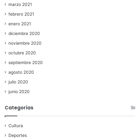
marzo 2021
febrero 2021
enero 2021
diciembre 2020
noviembre 2020
octubre 2020
septiembre 2020
agosto 2020
julio 2020
junio 2020
Categorías
Cultura
Deportes