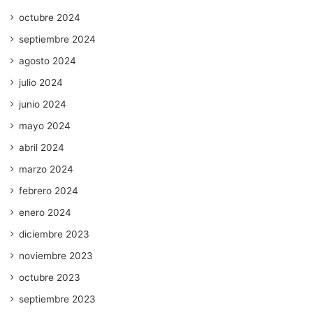
octubre 2024
septiembre 2024
agosto 2024
julio 2024
junio 2024
mayo 2024
abril 2024
marzo 2024
febrero 2024
enero 2024
diciembre 2023
noviembre 2023
octubre 2023
septiembre 2023