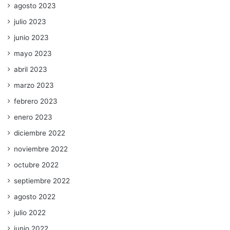
agosto 2023
julio 2023
junio 2023
mayo 2023
abril 2023
marzo 2023
febrero 2023
enero 2023
diciembre 2022
noviembre 2022
octubre 2022
septiembre 2022
agosto 2022
julio 2022
junio 2022