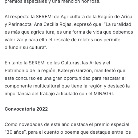
premios especiales y una mención honrosa.
Al respecto la SEREMI de Agricultura de la Región de Arica
y Parinacota; Ana Cecilia Rojas, expresó que: “La ruralidad
es más que agricultura, es una forma de vida que debemos
valorizar y para ello el rescate de relatos nos permite
difundir su cultura”.
En tanto la SEREMI de las Culturas, las Artes y el
Patrimonio de la región, Kateryn Garzón, manifestó que
este concurso es una gran oportunidad para rescatar el
componente multicultural que tiene la región y destacó la
importancia del trabajo articulado con el MINAGRI.
Convocatoria 2022
Como novedades de este año destaca el premio especial
“30 años”, para el cuento o poema que destaque entre los