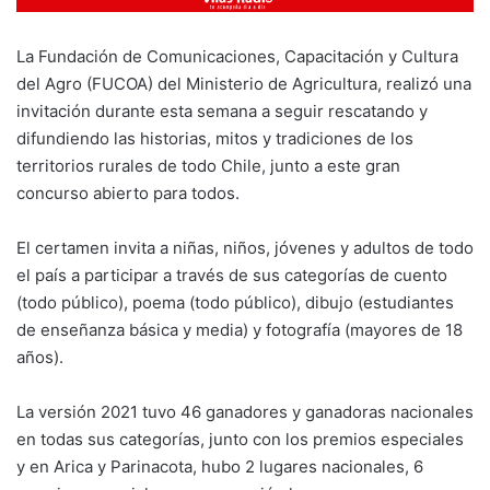
La Fundación de Comunicaciones, Capacitación y Cultura
del Agro (FUCOA) del Ministerio de Agricultura, realizó una
invitación durante esta semana a seguir rescatando y
difundiendo las historias, mitos y tradiciones de los
territorios rurales de todo Chile, junto a este gran
concurso abierto para todos.
El certamen invita a niñas, niños, jóvenes y adultos de todo
el país a participar a través de sus categorías de cuento
(todo público), poema (todo público), dibujo (estudiantes
de enseñanza básica y media) y fotografía (mayores de 18
años).
La versión 2021 tuvo 46 ganadores y ganadoras nacionales
en todas sus categorías, junto con los premios especiales
y en Arica y Parinacota, hubo 2 lugares nacionales, 6