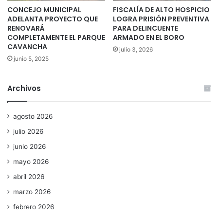
CONCEJO MUNICIPAL
FISCALÍA DE ALTO HOSPICIO
ADELANTA PROYECTO QUE
LOGRA PRISIÓN PREVENTIVA
RENOVARÁ
PARA DELINCUENTE
COMPLETAMENTE EL PARQUE
ARMADO EN EL BORO
CAVANCHA
julio 3, 2026
junio 5, 2025
Archivos
agosto 2026
julio 2026
junio 2026
mayo 2026
abril 2026
marzo 2026
febrero 2026