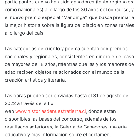
participantes que ya han sido ganadores (tanto regionales
como nacionales) a lo largo de los 30 años del concurso, y
el nuevo premio especial “Mandinga”, que busca premiar a
la mejor historia sobre la figura del diablo en zonas rurales
a lo largo del país.
Las categorías de cuento y poema cuentan con premios
nacionales y regionales, consistentes en dinero en el caso
de mayores de 18 años, mientras que las y los menores de
edad reciben objetos relacionados con el mundo de la
creación artística y literaria.
Las obras pueden ser enviadas hasta el 31 de agosto de
2022 a través del sitio
web
www.historiasdenuestratierra.cl
, donde están
disponibles las bases del concurso, además de los
resultados anteriores, la Galería de Ganadores, material
educativo y más información sobre el certamen.