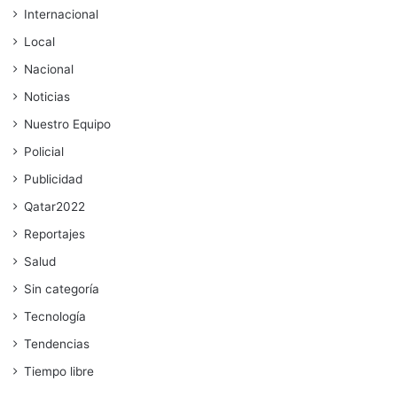
Internacional
Local
Nacional
Noticias
Nuestro Equipo
Policial
Publicidad
Qatar2022
Reportajes
Salud
Sin categoría
Tecnología
Tendencias
Tiempo libre