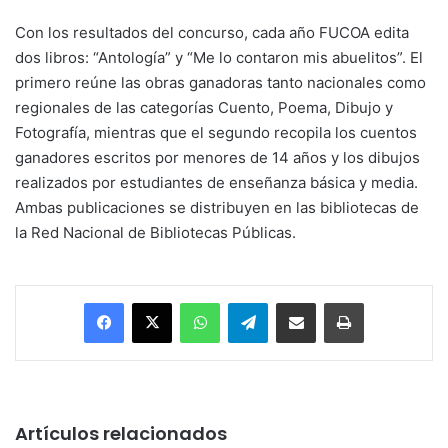
Con los resultados del concurso, cada año FUCOA edita
dos libros: “Antología” y “Me lo contaron mis abuelitos”. El
primero reúne las obras ganadoras tanto nacionales como
regionales de las categorías Cuento, Poema, Dibujo y
Fotografía, mientras que el segundo recopila los cuentos
ganadores escritos por menores de 14 años y los dibujos
realizados por estudiantes de enseñanza básica y media.
Ambas publicaciones se distribuyen en las bibliotecas de
la Red Nacional de Bibliotecas Públicas.
Facebook
X
WhatsApp
Telegram
Enviar vía email
Imprimir
Artículos relacionados