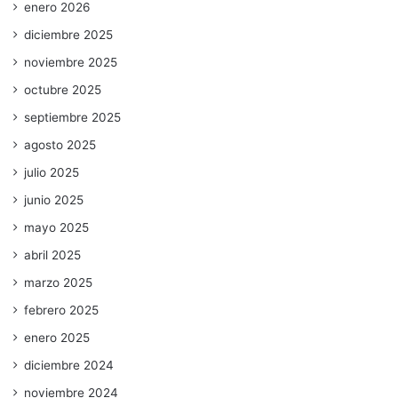
enero 2026
diciembre 2025
noviembre 2025
octubre 2025
septiembre 2025
agosto 2025
julio 2025
junio 2025
mayo 2025
abril 2025
marzo 2025
febrero 2025
enero 2025
diciembre 2024
noviembre 2024