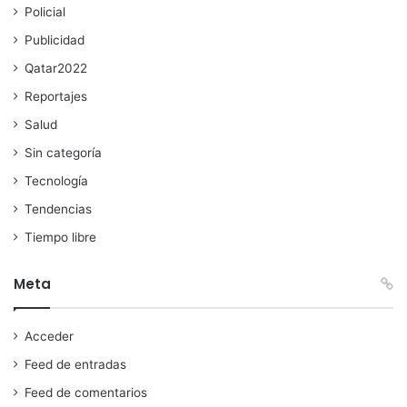
Policial
Publicidad
Qatar2022
Reportajes
Salud
Sin categoría
Tecnología
Tendencias
Tiempo libre
Meta
Acceder
Feed de entradas
Feed de comentarios