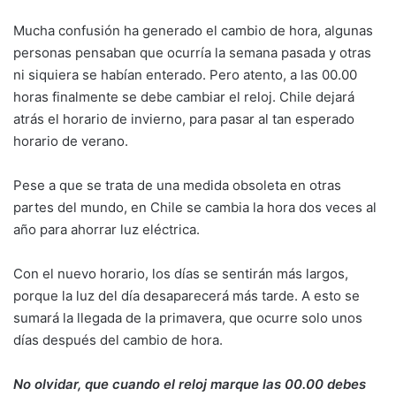
Mucha confusión ha generado el cambio de hora, algunas
personas pensaban que ocurría la semana pasada y otras
ni siquiera se habían enterado. Pero atento, a las 00.00
horas finalmente se debe cambiar el reloj. Chile dejará
atrás el horario de invierno, para pasar al tan esperado
horario de verano.
Pese a que se trata de una medida obsoleta en otras
partes del mundo, en Chile se cambia la hora dos veces al
año para ahorrar luz eléctrica.
Con el nuevo horario, los días se sentirán más largos,
porque la luz del día desaparecerá más tarde. A esto se
sumará la llegada de la primavera, que ocurre solo unos
días después del cambio de hora.
No olvidar, que cuando el reloj marque las 00.00 debes