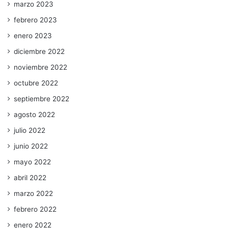
marzo 2023
febrero 2023
enero 2023
diciembre 2022
noviembre 2022
octubre 2022
septiembre 2022
agosto 2022
julio 2022
junio 2022
mayo 2022
abril 2022
marzo 2022
febrero 2022
enero 2022