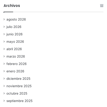
Archivos
agosto 2026
julio 2026
junio 2026
mayo 2026
abril 2026
marzo 2026
febrero 2026
enero 2026
diciembre 2025
noviembre 2025
octubre 2025
septiembre 2025