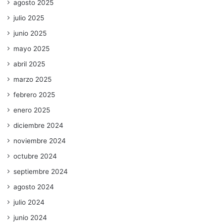
agosto 2025
julio 2025
junio 2025
mayo 2025
abril 2025
marzo 2025
febrero 2025
enero 2025
diciembre 2024
noviembre 2024
octubre 2024
septiembre 2024
agosto 2024
julio 2024
junio 2024