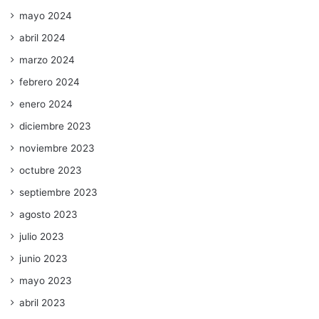
mayo 2024
abril 2024
marzo 2024
febrero 2024
enero 2024
diciembre 2023
noviembre 2023
octubre 2023
septiembre 2023
agosto 2023
julio 2023
junio 2023
mayo 2023
abril 2023