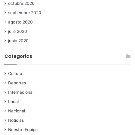
octubre 2020
septiembre 2020
agosto 2020
julio 2020
junio 2020
Categorías
Cultura
Deportes
Internacional
Local
Nacional
Noticias
Nuestro Equipo