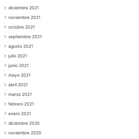
diciembre 2021
noviembre 2021
octubre 2021
septiembre 2021
agosto 2021
julio 2021
junio 2021
mayo 2021
abril 2021
marzo 2021
febrero 2021
enero 2021
diciembre 2020
noviembre 2020