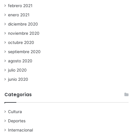
febrero 2021
enero 2021
diciembre 2020
noviembre 2020
octubre 2020
septiembre 2020
agosto 2020
julio 2020
junio 2020
Categorías
Cultura
Deportes
Internacional