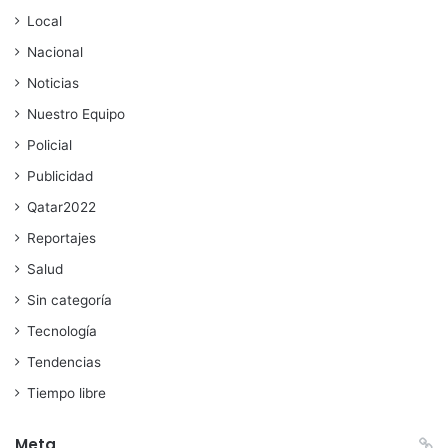
Local
Nacional
Noticias
Nuestro Equipo
Policial
Publicidad
Qatar2022
Reportajes
Salud
Sin categoría
Tecnología
Tendencias
Tiempo libre
Meta