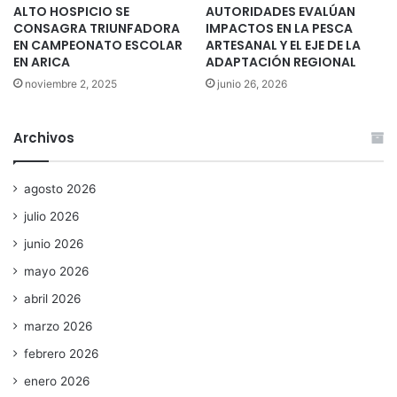
ALTO HOSPICIO SE
AUTORIDADES EVALÚAN
CONSAGRA TRIUNFADORA
IMPACTOS EN LA PESCA
EN CAMPEONATO ESCOLAR
ARTESANAL Y EL EJE DE LA
EN ARICA
ADAPTACIÓN REGIONAL
noviembre 2, 2025
junio 26, 2026
Archivos
agosto 2026
julio 2026
junio 2026
mayo 2026
abril 2026
marzo 2026
febrero 2026
enero 2026