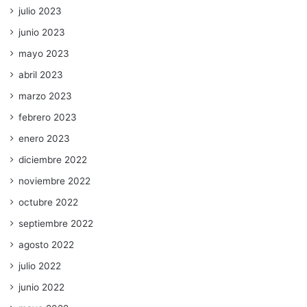
julio 2023
junio 2023
mayo 2023
abril 2023
marzo 2023
febrero 2023
enero 2023
diciembre 2022
noviembre 2022
octubre 2022
septiembre 2022
agosto 2022
julio 2022
junio 2022