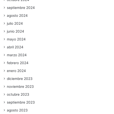
septiembre 2024
agosto 2024
julio 2024
junio 2024
mayo 2024
abril 2024
marzo 2024
febrero 2024
enero 2024
diciembre 2023
noviembre 2023
octubre 2023
septiembre 2023
agosto 2023