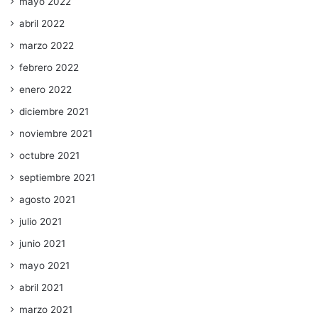
mayo 2022
abril 2022
marzo 2022
febrero 2022
enero 2022
diciembre 2021
noviembre 2021
octubre 2021
septiembre 2021
agosto 2021
julio 2021
junio 2021
mayo 2021
abril 2021
marzo 2021