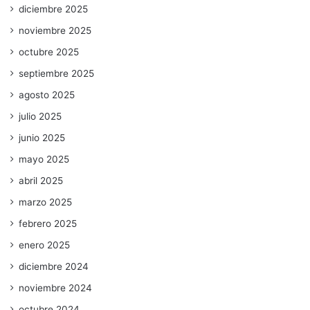
diciembre 2025
noviembre 2025
octubre 2025
septiembre 2025
agosto 2025
julio 2025
junio 2025
mayo 2025
abril 2025
marzo 2025
febrero 2025
enero 2025
diciembre 2024
noviembre 2024
octubre 2024