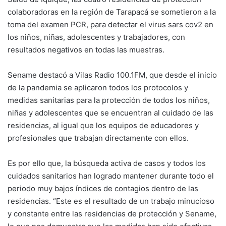
colaboradoras en la región de Tarapacá se sometieron a la
toma del examen PCR, para detectar el virus sars cov2 en
los niños, niñas, adolescentes y trabajadores, con
resultados negativos en todas las muestras.
Sename destacó a Vilas Radio 100.1FM, que desde el inicio
de la pandemia se aplicaron todos los protocolos y
medidas sanitarias para la protección de todos los niños,
niñas y adolescentes que se encuentran al cuidado de las
residencias, al igual que los equipos de educadores y
profesionales que trabajan directamente con ellos.
Es por ello que, la búsqueda activa de casos y todos los
cuidados sanitarios han logrado mantener durante todo el
periodo muy bajos índices de contagios dentro de las
residencias. “Este es el resultado de un trabajo minucioso
y constante entre las residencias de protección y Sename,