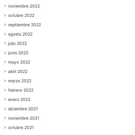
noviembre 2022
octubre 2022
septiembre 2022
agosto 2022
julio 2022
junio 2022
mayo 2022
abril 2022
marzo 2022
febrero 2022
enero 2022
diciembre 2021
noviembre 2021
octubre 2021