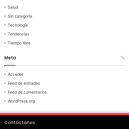
Salud
Sin categoría
Tecnología
Tendencias
Tiempo libre
Meta
Acceder
Feed de entradas
Feed de comentarios
WordPress.org
Contáctanos