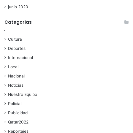
junio 2020
Categorías
Cultura
Deportes
Internacional
Local
Nacional
Noticias
Nuestro Equipo
Policial
Publicidad
Qatar2022
Reportajes