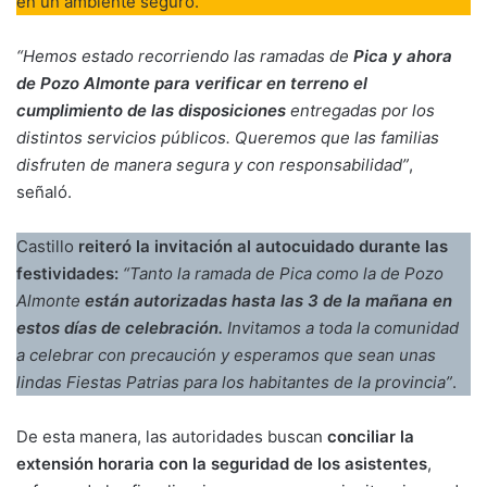
en un ambiente seguro.
“Hemos estado recorriendo las ramadas de
Pica y ahora
de Pozo Almonte para verificar en terreno el
cumplimiento de las disposiciones
entregadas por los
distintos servicios públicos. Queremos que las familias
disfruten de manera segura y con responsabilidad”
,
señaló.
Castillo
reiteró la invitación al autocuidado durante las
festividades:
“Tanto la ramada de Pica como la de Pozo
Almonte
están autorizadas hasta las 3 de la mañana en
estos días de celebración.
Invitamos a toda la comunidad
a celebrar con precaución y esperamos que sean unas
lindas Fiestas Patrias para los habitantes de la provincia”
.
De esta manera, las autoridades buscan
conciliar la
extensión horaria con la seguridad de los asistentes
,