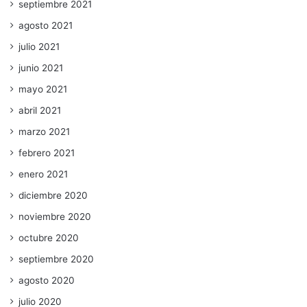
septiembre 2021
agosto 2021
julio 2021
junio 2021
mayo 2021
abril 2021
marzo 2021
febrero 2021
enero 2021
diciembre 2020
noviembre 2020
octubre 2020
septiembre 2020
agosto 2020
julio 2020