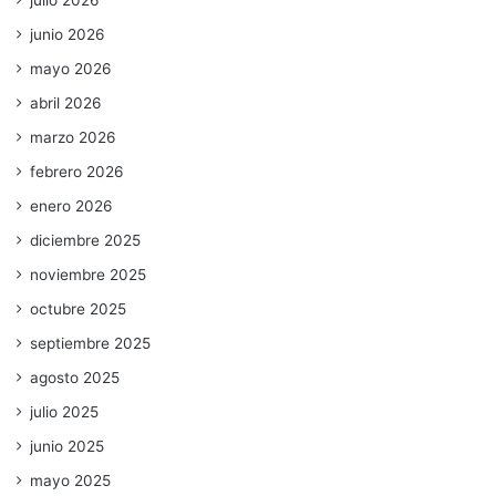
julio 2026
junio 2026
mayo 2026
abril 2026
marzo 2026
febrero 2026
enero 2026
diciembre 2025
noviembre 2025
octubre 2025
septiembre 2025
agosto 2025
julio 2025
junio 2025
mayo 2025