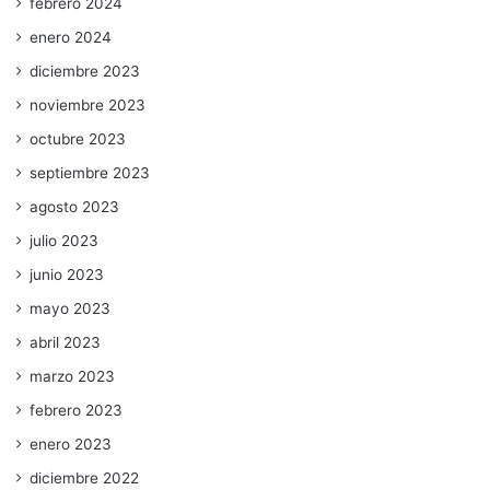
febrero 2024
enero 2024
diciembre 2023
noviembre 2023
octubre 2023
septiembre 2023
agosto 2023
julio 2023
junio 2023
mayo 2023
abril 2023
marzo 2023
febrero 2023
enero 2023
diciembre 2022