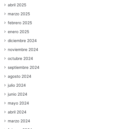
abril 2025
marzo 2025
febrero 2025
enero 2025
diciembre 2024
noviembre 2024
octubre 2024
septiembre 2024
agosto 2024
julio 2024
junio 2024
mayo 2024
abril 2024
marzo 2024