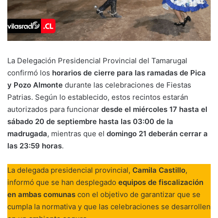
La Delegación Presidencial Provincial del Tamarugal
confirmó los
horarios de cierre para las ramadas de Pica
y Pozo Almonte
durante las celebraciones de Fiestas
Patrias. Según lo establecido, estos recintos estarán
autorizados para funcionar
desde el miércoles 17 hasta el
sábado 20 de septiembre hasta las 03:00 de la
madrugada
, mientras que el
domingo 21 deberán cerrar a
las 23:59 horas
.
La delegada presidencial provincial,
Camila Castillo
,
informó que se han desplegado
equipos de fiscalización
en ambas comunas
con el objetivo de garantizar que se
cumpla la normativa y que las celebraciones se desarrollen