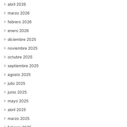
abril 2026
marzo 2026
febrero 2026
enero 2026
diciembre 2025
noviembre 2025
octubre 2025
septiembre 2025
agosto 2025
julio 2025
junio 2025
mayo 2025
abril 2025
marzo 2025