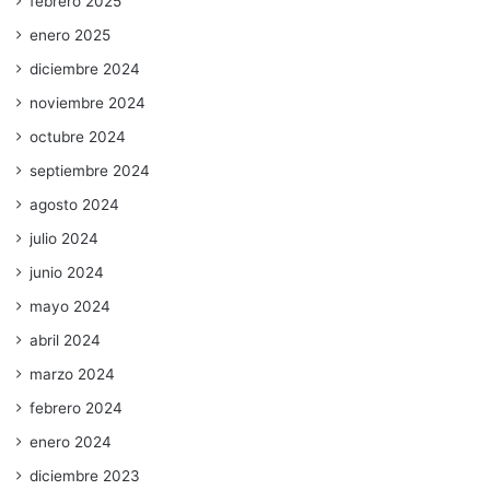
febrero 2025
enero 2025
diciembre 2024
noviembre 2024
octubre 2024
septiembre 2024
agosto 2024
julio 2024
junio 2024
mayo 2024
abril 2024
marzo 2024
febrero 2024
enero 2024
diciembre 2023