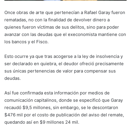
Once obras de arte que pertenecían a Rafael Garay fueron
rematadas, no con la finalidad de devolver dinero a
quienes fueron víctimas de sus delitos, sino para poder
avanzar con las deudas que el execonomista mantiene con
los bancos y el Fisco.
Esto ocurre ya que tras acogerse a la ley de insolvencia y
ser declarado en quiebra, el deudor ofreció precisamente
sus únicas pertenencias de valor para compensar sus
deudas.
Así fue confirmada esta información por medios de
comunicación capitalinos, donde se especificó que Garay
recaudó $9,5 millones, sin embargo, se le descontaron
$476 mil por el costo de publicación del aviso del remate,
quedando así en $9 millones 24 mil.