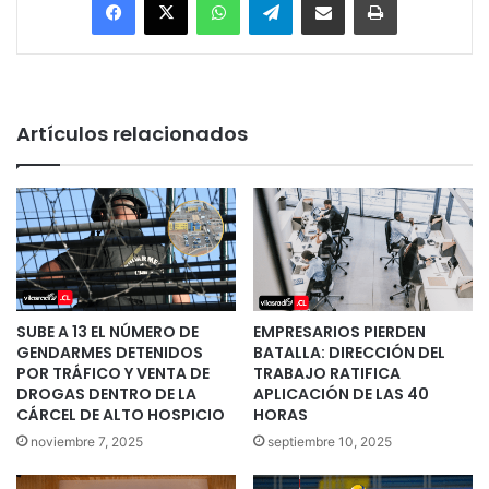
Artículos relacionados
SUBE A 13 EL NÚMERO DE
EMPRESARIOS PIERDEN
GENDARMES DETENIDOS
BATALLA: DIRECCIÓN DEL
POR TRÁFICO Y VENTA DE
TRABAJO RATIFICA
DROGAS DENTRO DE LA
APLICACIÓN DE LAS 40
CÁRCEL DE ALTO HOSPICIO
HORAS
noviembre 7, 2025
septiembre 10, 2025