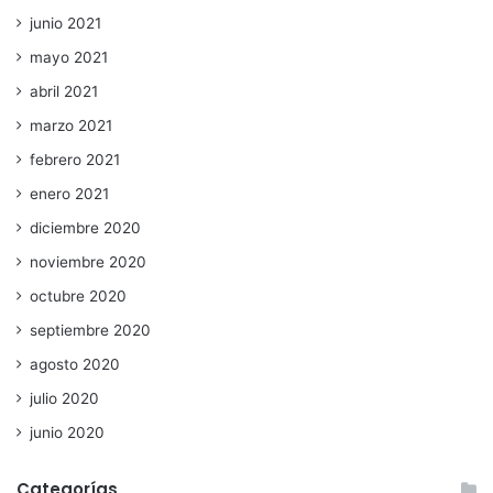
junio 2021
mayo 2021
abril 2021
marzo 2021
febrero 2021
enero 2021
diciembre 2020
noviembre 2020
octubre 2020
septiembre 2020
agosto 2020
julio 2020
junio 2020
Categorías