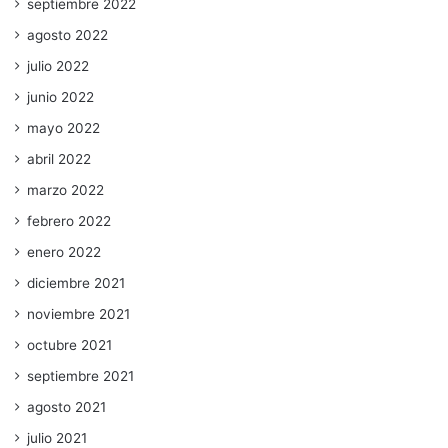
septiembre 2022
agosto 2022
julio 2022
junio 2022
mayo 2022
abril 2022
marzo 2022
febrero 2022
enero 2022
diciembre 2021
noviembre 2021
octubre 2021
septiembre 2021
agosto 2021
julio 2021