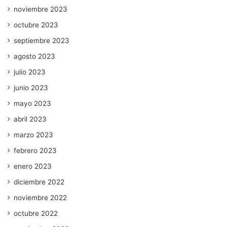
noviembre 2023
octubre 2023
septiembre 2023
agosto 2023
julio 2023
junio 2023
mayo 2023
abril 2023
marzo 2023
febrero 2023
enero 2023
diciembre 2022
noviembre 2022
octubre 2022