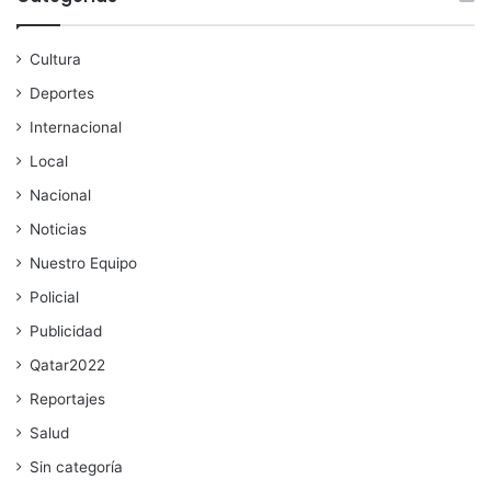
Cultura
Deportes
Internacional
Local
Nacional
Noticias
Nuestro Equipo
Policial
Publicidad
Qatar2022
Reportajes
Salud
Sin categoría