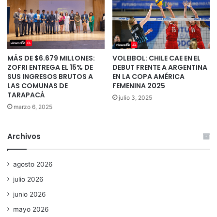
MÁS DE $6.679 MILLONES:
VOLEIBOL: CHILE CAE EN EL
ZOFRI ENTREGA EL 15% DE
DEBUT FRENTE A ARGENTINA
SUS INGRESOS BRUTOS A
EN LA COPA AMÉRICA
LAS COMUNAS DE
FEMENINA 2025
TARAPACÁ
julio 3, 2025
marzo 6, 2025
Archivos
agosto 2026
julio 2026
junio 2026
mayo 2026