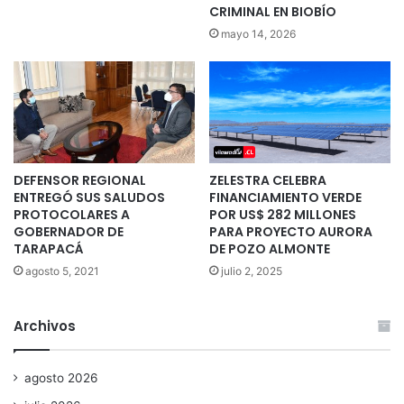
CRIMINAL EN BIOBÍO
mayo 14, 2026
DEFENSOR REGIONAL
ZELESTRA CELEBRA
ENTREGÓ SUS SALUDOS
FINANCIAMIENTO VERDE
PROTOCOLARES A
POR US$ 282 MILLONES
GOBERNADOR DE
PARA PROYECTO AURORA
TARAPACÁ
DE POZO ALMONTE
agosto 5, 2021
julio 2, 2025
Archivos
agosto 2026