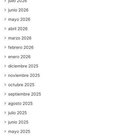
julio 2026
junio 2026
mayo 2026
abril 2026
marzo 2026
febrero 2026
enero 2026
diciembre 2025
noviembre 2025
octubre 2025
septiembre 2025
agosto 2025
julio 2025
junio 2025
mayo 2025