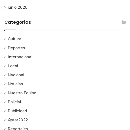
junio 2020
Categorías
Cultura
Deportes
Internacional
Local
Nacional
Noticias
Nuestro Equipo
Policial
Publicidad
Qatar2022
Reportajes