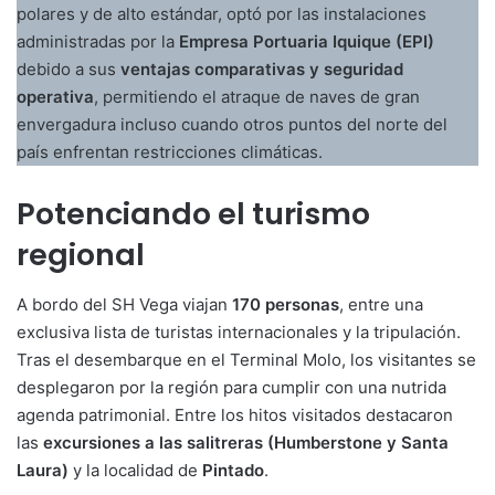
polares y de alto estándar, optó por las instalaciones
administradas por la
Empresa Portuaria Iquique (EPI)
debido a sus
ventajas comparativas y seguridad
operativa
, permitiendo el atraque de naves de gran
envergadura incluso cuando otros puntos del norte del
país enfrentan restricciones climáticas.
Potenciando el turismo
regional
A bordo del SH Vega viajan
170 personas
, entre una
exclusiva lista de turistas internacionales y la tripulación.
Tras el desembarque en el Terminal Molo, los visitantes se
desplegaron por la región para cumplir con una nutrida
agenda patrimonial. Entre los hitos visitados destacaron
las
excursiones a las salitreras (Humberstone y Santa
Laura)
y la localidad de
Pintado
.