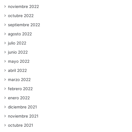
noviembre 2022
octubre 2022
septiembre 2022
agosto 2022
julio 2022
junio 2022
mayo 2022
abril 2022
marzo 2022
febrero 2022
enero 2022
diciembre 2021
noviembre 2021
octubre 2021