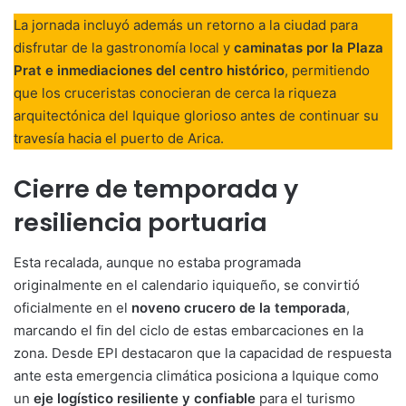
La jornada incluyó además un retorno a la ciudad para
disfrutar de la gastronomía local y
caminatas por la Plaza
Prat e inmediaciones del centro histórico
, permitiendo
que los cruceristas conocieran de cerca la riqueza
arquitectónica del Iquique glorioso antes de continuar su
travesía hacia el puerto de Arica.
Cierre de temporada y
resiliencia portuaria
Esta recalada, aunque no estaba programada
originalmente en el calendario iquiqueño, se convirtió
oficialmente en el
noveno crucero de la temporada
,
marcando el fin del ciclo de estas embarcaciones en la
zona. Desde EPI destacaron que la capacidad de respuesta
ante esta emergencia climática posiciona a Iquique como
un
eje logístico resiliente y confiable
para el turismo