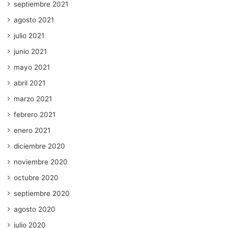
septiembre 2021
agosto 2021
julio 2021
junio 2021
mayo 2021
abril 2021
marzo 2021
febrero 2021
enero 2021
diciembre 2020
noviembre 2020
octubre 2020
septiembre 2020
agosto 2020
julio 2020