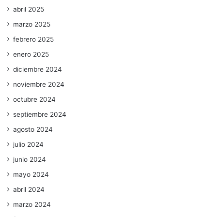
abril 2025
marzo 2025
febrero 2025
enero 2025
diciembre 2024
noviembre 2024
octubre 2024
septiembre 2024
agosto 2024
julio 2024
junio 2024
mayo 2024
abril 2024
marzo 2024