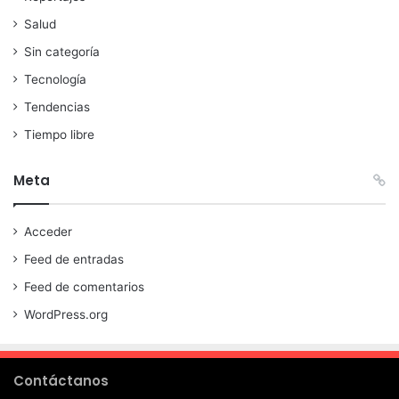
Salud
Sin categoría
Tecnología
Tendencias
Tiempo libre
Meta
Acceder
Feed de entradas
Feed de comentarios
WordPress.org
Contáctanos