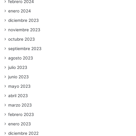
febrero 2024
enero 2024
diciembre 2023
noviembre 2023
octubre 2023
septiembre 2023
agosto 2023
julio 2023
junio 2023
mayo 2023
abril 2023
marzo 2023
febrero 2023
enero 2023
diciembre 2022