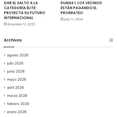
DAR EL SALTO A LA
DUNAS I: LOS VECINOS
CATEGORÍA ÉLITE:
ESTÁN PAGANDO EL
PROYECTA SU FUTURO
PRORRATEO
INTERNACIONAL
julio 11, 2024
diciembre 13, 2025
Archivos
agosto 2026
julio 2026
junio 2026
mayo 2026
abril 2026
marzo 2026
febrero 2026
enero 2026