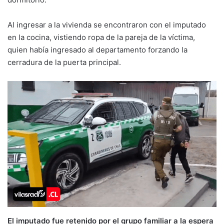
Al ingresar a la vivienda se encontraron con el imputado
en la cocina, vistiendo ropa de la pareja de la víctima,
quien había ingresado al departamento forzando la
cerradura de la puerta principal.
El imputado fue retenido por el grupo familiar a la espera