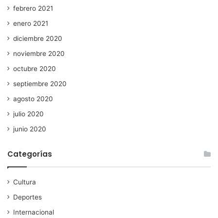
febrero 2021
enero 2021
diciembre 2020
noviembre 2020
octubre 2020
septiembre 2020
agosto 2020
julio 2020
junio 2020
Categorías
Cultura
Deportes
Internacional