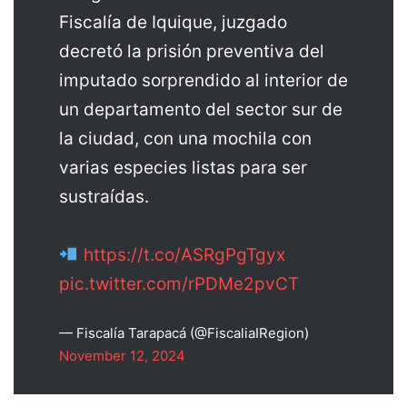
Fiscalía de Iquique, juzgado
decretó la prisión preventiva del
imputado sorprendido al interior de
un departamento del sector sur de
la ciudad, con una mochila con
varias especies listas para ser
sustraídas.
https://t.co/ASRgPgTgyx
pic.twitter.com/rPDMe2pvCT
— Fiscalía Tarapacá (@FiscaliaIRegion)
November 12, 2024