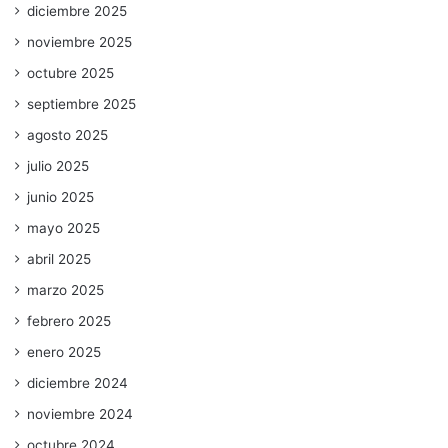
diciembre 2025
noviembre 2025
octubre 2025
septiembre 2025
agosto 2025
julio 2025
junio 2025
mayo 2025
abril 2025
marzo 2025
febrero 2025
enero 2025
diciembre 2024
noviembre 2024
octubre 2024