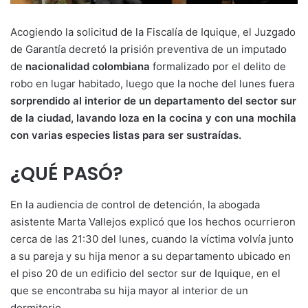
Acogiendo la solicitud de la Fiscalía de Iquique, el Juzgado
de Garantía decretó la prisión preventiva de un imputado
de
nacionalidad colombiana
formalizado por el delito de
robo en lugar habitado, luego que la noche del lunes fuera
sorprendido al interior de un departamento del sector sur
de la ciudad, lavando loza en la cocina y con una mochila
con varias especies listas para ser sustraídas.
¿QUÉ PASÓ?
En la audiencia de control de detención, la abogada
asistente Marta Vallejos explicó que los hechos ocurrieron
cerca de las 21:30 del lunes, cuando la víctima volvía junto
a su pareja y su hija menor a su departamento ubicado en
el piso 20 de un edificio del sector sur de Iquique, en el
que se encontraba su hija mayor al interior de un
dormitorio.