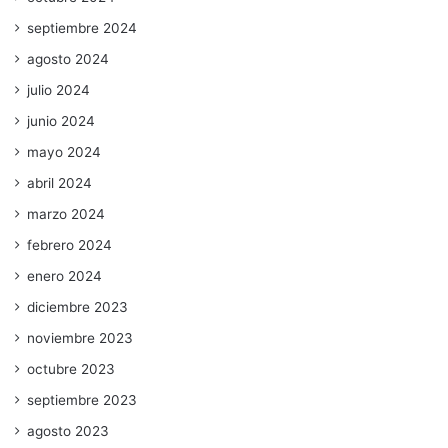
septiembre 2024
agosto 2024
julio 2024
junio 2024
mayo 2024
abril 2024
marzo 2024
febrero 2024
enero 2024
diciembre 2023
noviembre 2023
octubre 2023
septiembre 2023
agosto 2023