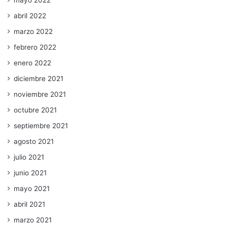
abril 2022
marzo 2022
febrero 2022
enero 2022
diciembre 2021
noviembre 2021
octubre 2021
septiembre 2021
agosto 2021
julio 2021
junio 2021
mayo 2021
abril 2021
marzo 2021