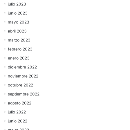
julio 2023
junio 2023
mayo 2023
abril 2023
marzo 2023
febrero 2023
enero 2023
diciembre 2022
noviembre 2022
octubre 2022
septiembre 2022
agosto 2022
julio 2022
junio 2022
mayo 2022