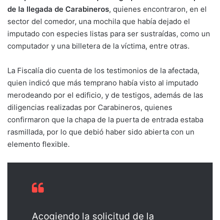
de la llegada de Carabineros
, quienes encontraron, en el
sector del comedor, una mochila que había dejado el
imputado con especies listas para ser sustraídas, como un
computador y una billetera de la víctima, entre otras.
La Fiscalía dio cuenta de los testimonios de la afectada,
quien indicó que más temprano había visto al imputado
merodeando por el edificio, y de testigos, además de las
diligencias realizadas por Carabineros, quienes
confirmaron que la chapa de la puerta de entrada estaba
rasmillada, por lo que debió haber sido abierta con un
elemento flexible.
Acogiendo la solicitud de la