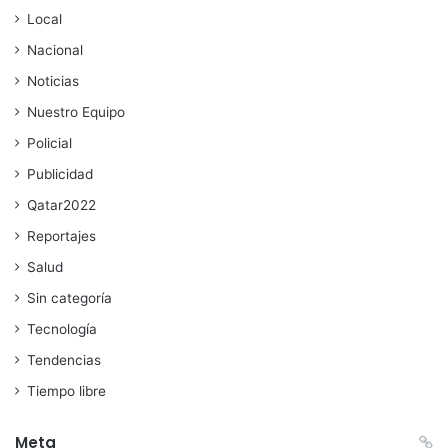
Local
Nacional
Noticias
Nuestro Equipo
Policial
Publicidad
Qatar2022
Reportajes
Salud
Sin categoría
Tecnología
Tendencias
Tiempo libre
Meta