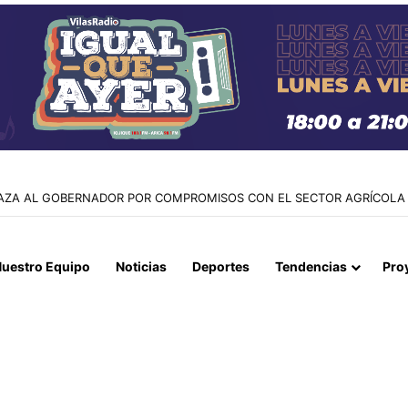
 Y CANCILLERÍA ABORDAN SEGURIDAD TRANSNACIONAL EN EL CORR
uestro Equipo
Noticias
Deportes
Tendencias
Pro