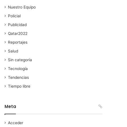
Nuestro Equipo
Policial
Publicidad
Qatar2022
Reportajes
Salud
Sin categoría
Tecnología
Tendencias
Tiempo libre
Meta
Acceder