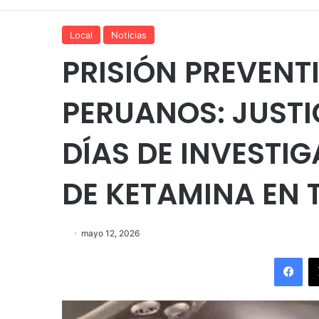
Local
Noticias
PRISIÓN PREVENT
PERUANOS: JUSTI
DÍAS DE INVESTI
DE KETAMINA EN
mayo 12, 2026
Fac