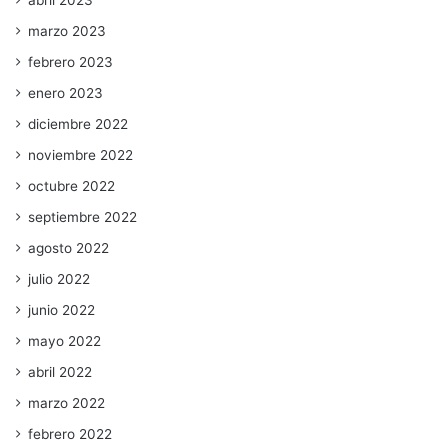
marzo 2023
febrero 2023
enero 2023
diciembre 2022
noviembre 2022
octubre 2022
septiembre 2022
agosto 2022
julio 2022
junio 2022
mayo 2022
abril 2022
marzo 2022
febrero 2022