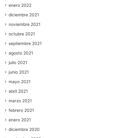
enero 2022
diciembre 2021
noviembre 2021
octubre 2021
septiembre 2021
agosto 2021
julio 2021
junio 2021
mayo 2021
abril 2021
marzo 2021
febrero 2021
enero 2021
diciembre 2020