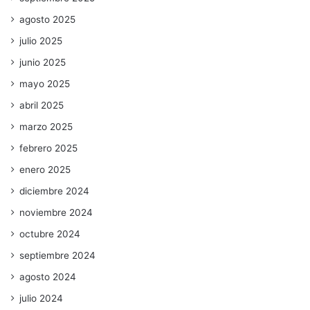
agosto 2025
julio 2025
junio 2025
mayo 2025
abril 2025
marzo 2025
febrero 2025
enero 2025
diciembre 2024
noviembre 2024
octubre 2024
septiembre 2024
agosto 2024
julio 2024