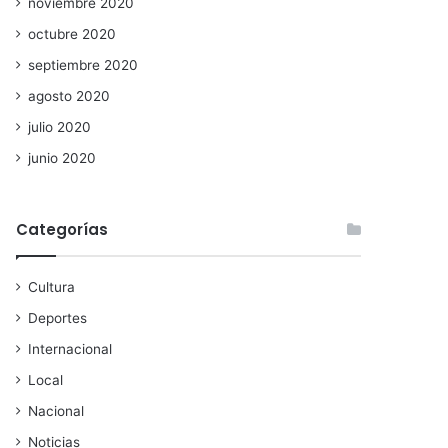
noviembre 2020
octubre 2020
septiembre 2020
agosto 2020
julio 2020
junio 2020
Categorías
Cultura
Deportes
Internacional
Local
Nacional
Noticias