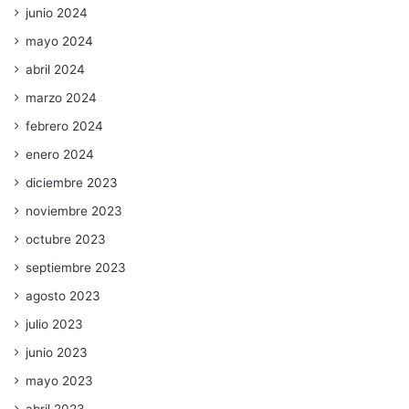
junio 2024
mayo 2024
abril 2024
marzo 2024
febrero 2024
enero 2024
diciembre 2023
noviembre 2023
octubre 2023
septiembre 2023
agosto 2023
julio 2023
junio 2023
mayo 2023
abril 2023