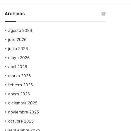
Archivos
agosto 2026
julio 2026
junio 2026
mayo 2026
abril 2026
marzo 2026
febrero 2026
enero 2026
diciembre 2025
noviembre 2025
octubre 2025
septiembre 2025