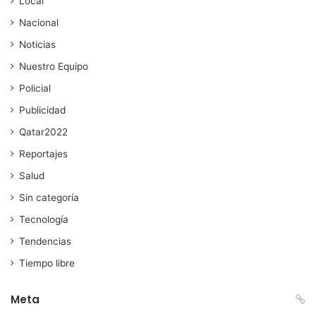
Local
Nacional
Noticias
Nuestro Equipo
Policial
Publicidad
Qatar2022
Reportajes
Salud
Sin categoría
Tecnología
Tendencias
Tiempo libre
Meta