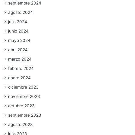
septiembre 2024
agosto 2024
julio 2024
junio 2024
mayo 2024
abril 2024
marzo 2024
febrero 2024
enero 2024
diciembre 2023
noviembre 2023
octubre 2023
septiembre 2023
agosto 2023
julio 2023