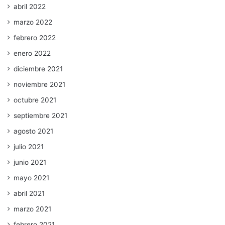
abril 2022
marzo 2022
febrero 2022
enero 2022
diciembre 2021
noviembre 2021
octubre 2021
septiembre 2021
agosto 2021
julio 2021
junio 2021
mayo 2021
abril 2021
marzo 2021
febrero 2021