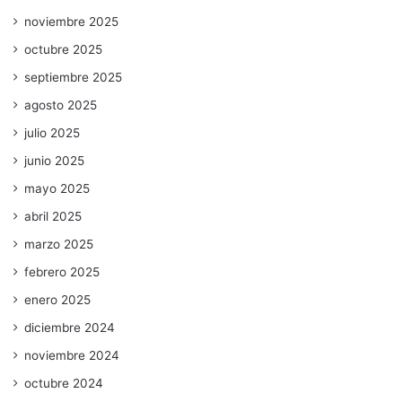
noviembre 2025
octubre 2025
septiembre 2025
agosto 2025
julio 2025
junio 2025
mayo 2025
abril 2025
marzo 2025
febrero 2025
enero 2025
diciembre 2024
noviembre 2024
octubre 2024