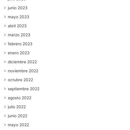
junio 2023
mayo 2023
abril 2023
marzo 2023
febrero 2023
enero 2023
diciembre 2022
noviembre 2022
octubre 2022
septiembre 2022
agosto 2022
julio 2022
junio 2022
mayo 2022