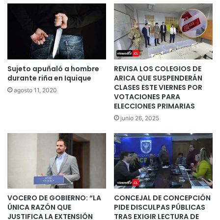
Sujeto apuñaló a hombre
REVISA LOS COLEGIOS DE
durante riña en Iquique
ARICA QUE SUSPENDERÁN
CLASES ESTE VIERNES POR
agosto 11, 2020
VOTACIONES PARA
ELECCIONES PRIMARIAS
junio 26, 2025
VOCERO DE GOBIERNO: “LA
CONCEJAL DE CONCEPCIÓN
ÚNICA RAZÓN QUE
PIDE DISCULPAS PÚBLICAS
JUSTIFICA LA EXTENSIÓN
TRAS EXIGIR LECTURA DE