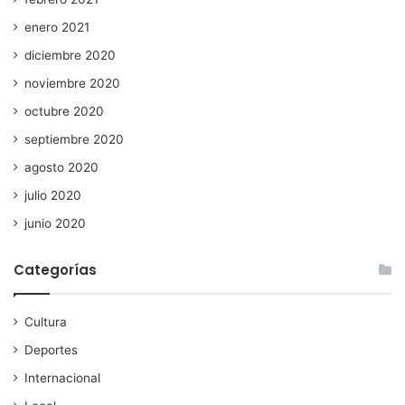
enero 2021
diciembre 2020
noviembre 2020
octubre 2020
septiembre 2020
agosto 2020
julio 2020
junio 2020
Categorías
Cultura
Deportes
Internacional