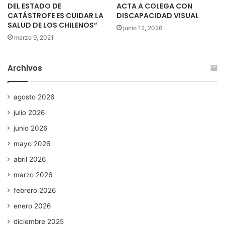
DEL ESTADO DE
ACTA A COLEGA CON
CATÁSTROFE ES CUIDAR LA
DISCAPACIDAD VISUAL
SALUD DE LOS CHILENOS”
junio 12, 2026
marzo 9, 2021
Archivos
agosto 2026
julio 2026
junio 2026
mayo 2026
abril 2026
marzo 2026
febrero 2026
enero 2026
diciembre 2025