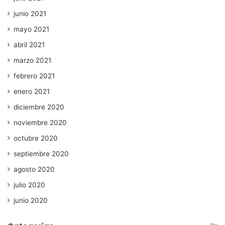
junio 2021
mayo 2021
abril 2021
marzo 2021
febrero 2021
enero 2021
diciembre 2020
noviembre 2020
octubre 2020
septiembre 2020
agosto 2020
julio 2020
junio 2020