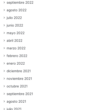
septiembre 2022
agosto 2022
julio 2022
junio 2022
mayo 2022
abril 2022
marzo 2022
febrero 2022
enero 2022
diciembre 2021
noviembre 2021
octubre 2021
septiembre 2021
agosto 2021
julio 2021