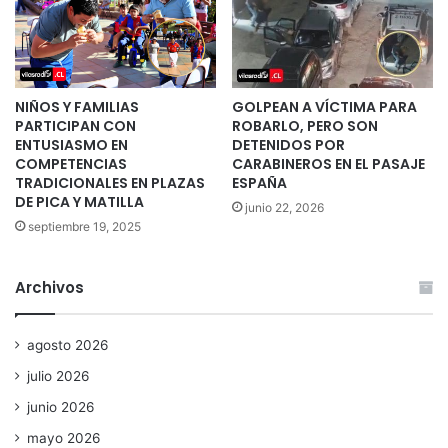
NIÑOS Y FAMILIAS
GOLPEAN A VÍCTIMA PARA
PARTICIPAN CON
ROBARLO, PERO SON
ENTUSIASMO EN
DETENIDOS POR
COMPETENCIAS
CARABINEROS EN EL PASAJE
TRADICIONALES EN PLAZAS
ESPAÑA
DE PICA Y MATILLA
junio 22, 2026
septiembre 19, 2025
Archivos
agosto 2026
julio 2026
junio 2026
mayo 2026