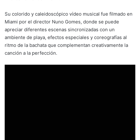
Su colorido y caleidoscópico vídeo musical fue filmado en
Miami por el director Nuno Gomes, donde se puede
apreciar diferentes escenas sincronizadas con un
ambiente de playa, efectos especiales y coreografías al
ritmo de la bachata que complementan creativamente la
canción a la perfección.