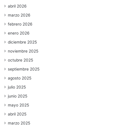
abril 2026
marzo 2026
febrero 2026
enero 2026
diciembre 2025
noviembre 2025
octubre 2025
septiembre 2025
agosto 2025
julio 2025
junio 2025
mayo 2025
abril 2025
marzo 2025