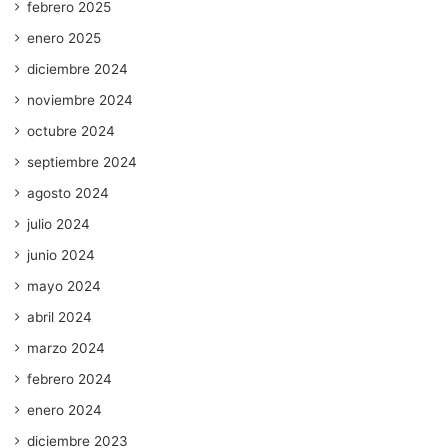
febrero 2025
enero 2025
diciembre 2024
noviembre 2024
octubre 2024
septiembre 2024
agosto 2024
julio 2024
junio 2024
mayo 2024
abril 2024
marzo 2024
febrero 2024
enero 2024
diciembre 2023