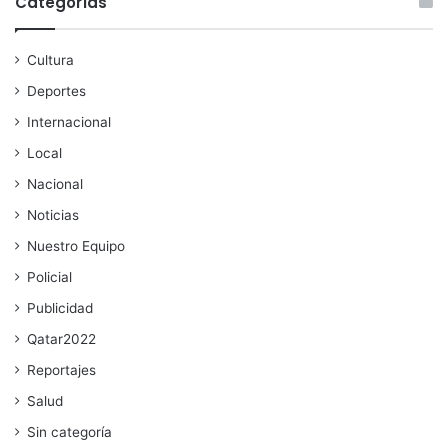
Categorías
Cultura
Deportes
Internacional
Local
Nacional
Noticias
Nuestro Equipo
Policial
Publicidad
Qatar2022
Reportajes
Salud
Sin categoría