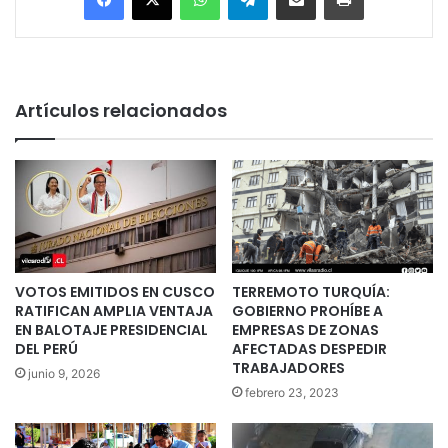
Artículos relacionados
VOTOS EMITIDOS EN CUSCO
TERREMOTO TURQUÍA:
RATIFICAN AMPLIA VENTAJA
GOBIERNO PROHÍBE A
EN BALOTAJE PRESIDENCIAL
EMPRESAS DE ZONAS
DEL PERÚ
AFECTADAS DESPEDIR
TRABAJADORES
junio 9, 2026
febrero 23, 2023