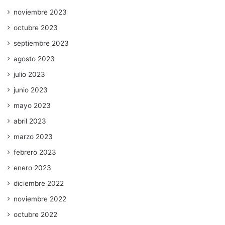
noviembre 2023
octubre 2023
septiembre 2023
agosto 2023
julio 2023
junio 2023
mayo 2023
abril 2023
marzo 2023
febrero 2023
enero 2023
diciembre 2022
noviembre 2022
octubre 2022