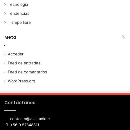
Tecnología
Tendencias
Tiempo libre
Meta
Acceder
Feed de entradas
Feed de comentarios
WordPress.org
Contáctanos
contacto@vilasradio.cl
+56 9 57348811