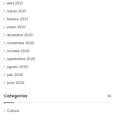
abril 2021
marzo 2021
febrero 2021
enero 2021
diciembre 2020
noviembre 2020
octubre 2020
septiembre 2020
agosto 2020
julio 2020
junio 2020
Categorías
Cultura