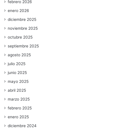
febrero 2026
enero 2026
diciembre 2025
noviembre 2025
octubre 2025
septiembre 2025
agosto 2025
julio 2025
junio 2025
mayo 2025
abril 2025
marzo 2025
febrero 2025
enero 2025
diciembre 2024