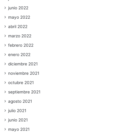
junio 2022
mayo 2022
abril 2022
marzo 2022
febrero 2022
enero 2022
diciembre 2021
noviembre 2021
octubre 2021
septiembre 2021
agosto 2021
julio 2021
junio 2021
mayo 2021