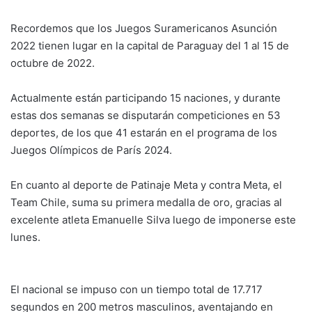
Recordemos que los Juegos Suramericanos Asunción
2022 tienen lugar en la capital de Paraguay del 1 al 15 de
octubre de 2022.
Actualmente están participando 15 naciones, y durante
estas dos semanas se disputarán competiciones en 53
deportes, de los que 41 estarán en el programa de los
Juegos Olímpicos de París 2024.
En cuanto al deporte de Patinaje Meta y contra Meta, el
Team Chile, suma su primera medalla de oro, gracias al
excelente atleta Emanuelle Silva luego de imponerse este
lunes.
El nacional se impuso con un tiempo total de 17.717
segundos en 200 metros masculinos, aventajando en