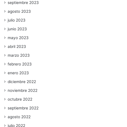
septiembre 2023
agosto 2023
julio 2023
junio 2023
mayo 2023
abril 2023
marzo 2023
febrero 2023
enero 2023
diciembre 2022
noviembre 2022
octubre 2022
septiembre 2022
agosto 2022
julio 2022