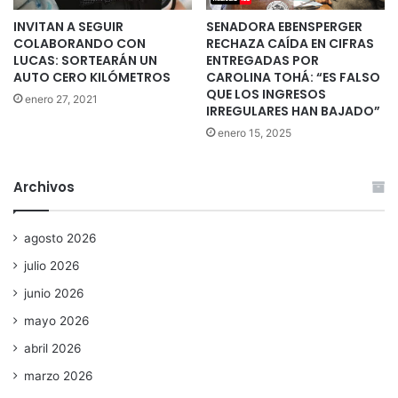
INVITAN A SEGUIR
SENADORA EBENSPERGER
COLABORANDO CON
RECHAZA CAÍDA EN CIFRAS
LUCAS: SORTEARÁN UN
ENTREGADAS POR
AUTO CERO KILÓMETROS
CAROLINA TOHÁ: “ES FALSO
QUE LOS INGRESOS
enero 27, 2021
IRREGULARES HAN BAJADO”
enero 15, 2025
Archivos
agosto 2026
julio 2026
junio 2026
mayo 2026
abril 2026
marzo 2026