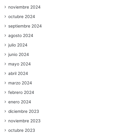
noviembre 2024
octubre 2024
septiembre 2024
agosto 2024
julio 2024
junio 2024
mayo 2024
abril 2024
marzo 2024
febrero 2024
enero 2024
diciembre 2023
noviembre 2023
octubre 2023