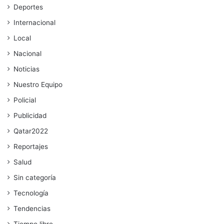
Deportes
Internacional
Local
Nacional
Noticias
Nuestro Equipo
Policial
Publicidad
Qatar2022
Reportajes
Salud
Sin categoría
Tecnología
Tendencias