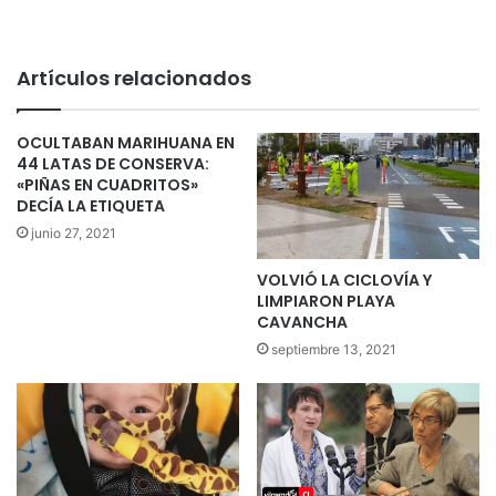
Artículos relacionados
OCULTABAN MARIHUANA EN
44 LATAS DE CONSERVA:
«PIÑAS EN CUADRITOS»
DECÍA LA ETIQUETA
junio 27, 2021
VOLVIÓ LA CICLOVÍA Y
LIMPIARON PLAYA
CAVANCHA
septiembre 13, 2021