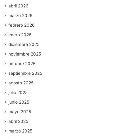
abril 2026
marzo 2026
febrero 2026
enero 2026
diciembre 2025
noviembre 2025
octubre 2025
septiembre 2025
agosto 2025
julio 2025
junio 2025
mayo 2025
abril 2025
marzo 2025