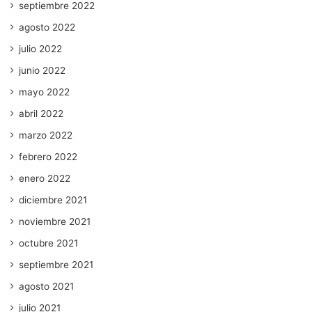
septiembre 2022
agosto 2022
julio 2022
junio 2022
mayo 2022
abril 2022
marzo 2022
febrero 2022
enero 2022
diciembre 2021
noviembre 2021
octubre 2021
septiembre 2021
agosto 2021
julio 2021