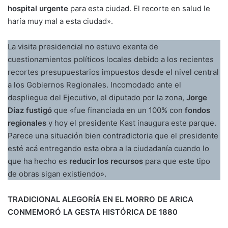
hospital urgente
para esta ciudad. El recorte en salud le
haría muy mal a esta ciudad».
La visita presidencial no estuvo exenta de
cuestionamientos políticos locales debido a los recientes
recortes presupuestarios impuestos desde el nivel central
a los Gobiernos Regionales. Incomodado ante el
despliegue del Ejecutivo, el diputado por la zona,
Jorge
Díaz fustigó
que «fue financiada en un 100% con
fondos
regionales
y hoy el presidente Kast inaugura este parque.
Parece una situación bien contradictoria que el presidente
esté acá entregando esta obra a la ciudadanía cuando lo
que ha hecho es
reducir los recursos
para que este tipo
de obras sigan existiendo».
TRADICIONAL ALEGORÍA EN EL MORRO DE ARICA
CONMEMORÓ LA GESTA HISTÓRICA DE 1880