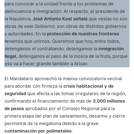
para convocar a la unidad frente a los problemas de
delincuencia e inmigración. Al respecto, el presidente de
la República,
José Antonio Kast señaló
que «estas no son
obras de este Gobierno; son obras de distintos gobiernos
y autoridades. En la
protección de nuestras fronteras
tenemos que unirnos. Queremos que hoy, entre todos,
detengamos el contrabando, detengamos la
inmigración
ilegal
, detengamos el paso de la mosca de la fruta, porque
eso va a hacer grande también a Arica».
El Mandatario aprovechó la masiva convocatoria vecinal
para abordar con firmeza la
crisis habitacional y de
seguridad
que afecta a las tomas irregulares de la región,
confirmando el financiamiento de más de
3.000 millones
de pesos
aprobados por el Consejo Regional para la
primera etapa del plan de saneamiento, desarme y cierre
perimetral de la megatoma debido a la grave
contaminación por polimetales
.