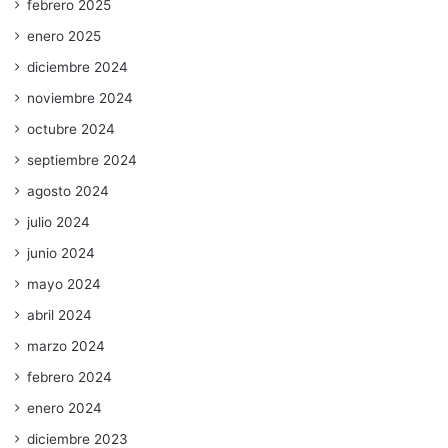
febrero 2025
enero 2025
diciembre 2024
noviembre 2024
octubre 2024
septiembre 2024
agosto 2024
julio 2024
junio 2024
mayo 2024
abril 2024
marzo 2024
febrero 2024
enero 2024
diciembre 2023