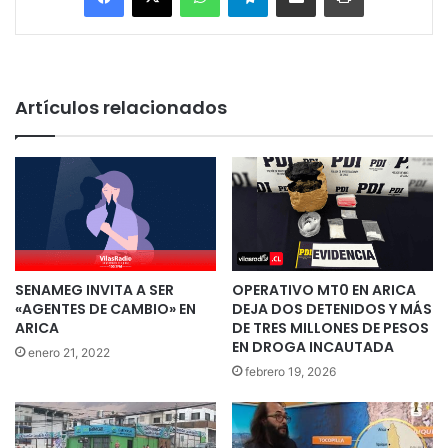
Artículos relacionados
SENAMEG INVITA A SER
OPERATIVO MT0 EN ARICA
«AGENTES DE CAMBIO» EN
DEJA DOS DETENIDOS Y MÁS
ARICA
DE TRES MILLONES DE PESOS
EN DROGA INCAUTADA
enero 21, 2022
febrero 19, 2026