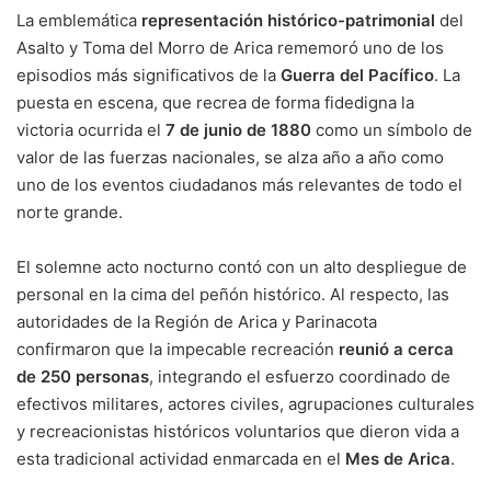
La emblemática
representación histórico-patrimonial
del
Asalto y Toma del Morro de Arica rememoró uno de los
episodios más significativos de la
Guerra del Pacífico
. La
puesta en escena, que recrea de forma fidedigna la
victoria ocurrida el
7 de junio de 1880
como un símbolo de
valor de las fuerzas nacionales, se alza año a año como
uno de los eventos ciudadanos más relevantes de todo el
norte grande.
El solemne acto nocturno contó con un alto despliegue de
personal en la cima del peñón histórico. Al respecto, las
autoridades de la Región de Arica y Parinacota
confirmaron que la impecable recreación
reunió a cerca
de 250 personas
, integrando el esfuerzo coordinado de
efectivos militares, actores civiles, agrupaciones culturales
y recreacionistas históricos voluntarios que dieron vida a
esta tradicional actividad enmarcada en el
Mes de Arica
.