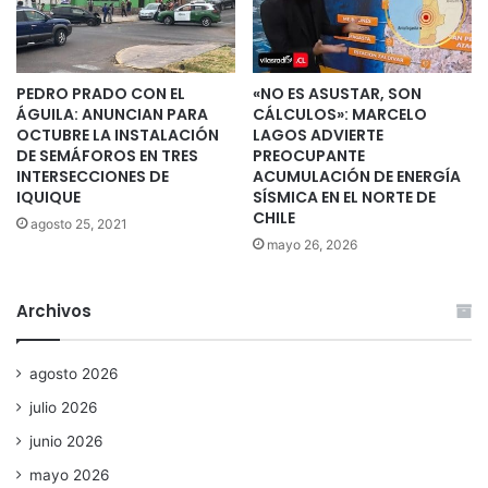
PEDRO PRADO CON EL
«NO ES ASUSTAR, SON
ÁGUILA: ANUNCIAN PARA
CÁLCULOS»: MARCELO
OCTUBRE LA INSTALACIÓN
LAGOS ADVIERTE
DE SEMÁFOROS EN TRES
PREOCUPANTE
INTERSECCIONES DE
ACUMULACIÓN DE ENERGÍA
IQUIQUE
SÍSMICA EN EL NORTE DE
CHILE
agosto 25, 2021
mayo 26, 2026
Archivos
agosto 2026
julio 2026
junio 2026
mayo 2026