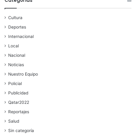
Categorías
Cultura
Deportes
Internacional
Local
Nacional
Noticias
Nuestro Equipo
Policial
Publicidad
Qatar2022
Reportajes
Salud
Sin categoría