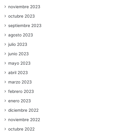
noviembre 2023
octubre 2023
septiembre 2023
agosto 2023
julio 2023
junio 2023
mayo 2023
abril 2023
marzo 2023
febrero 2023
enero 2023
diciembre 2022
noviembre 2022
octubre 2022