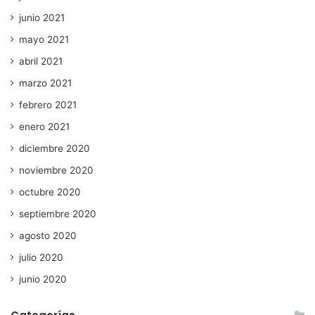
junio 2021
mayo 2021
abril 2021
marzo 2021
febrero 2021
enero 2021
diciembre 2020
noviembre 2020
octubre 2020
septiembre 2020
agosto 2020
julio 2020
junio 2020