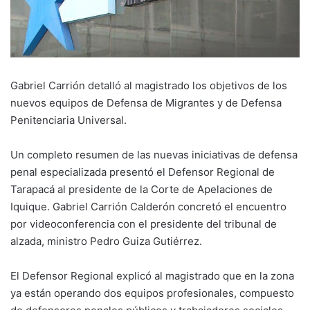
Gabriel Carrión detalló al magistrado los objetivos de los
nuevos equipos de Defensa de Migrantes y de Defensa
Penitenciaria Universal.
Un completo resumen de las nuevas iniciativas de defensa
penal especializada presentó el Defensor Regional de
Tarapacá al presidente de la Corte de Apelaciones de
Iquique. Gabriel Carrión Calderón concretó el encuentro
por videoconferencia con el presidente del tribunal de
alzada, ministro Pedro Guiza Gutiérrez.
El Defensor Regional explicó al magistrado que en la zona
ya están operando dos equipos profesionales, compuesto