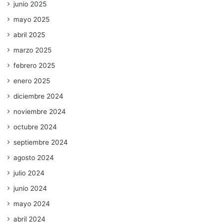
junio 2025
mayo 2025
abril 2025
marzo 2025
febrero 2025
enero 2025
diciembre 2024
noviembre 2024
octubre 2024
septiembre 2024
agosto 2024
julio 2024
junio 2024
mayo 2024
abril 2024