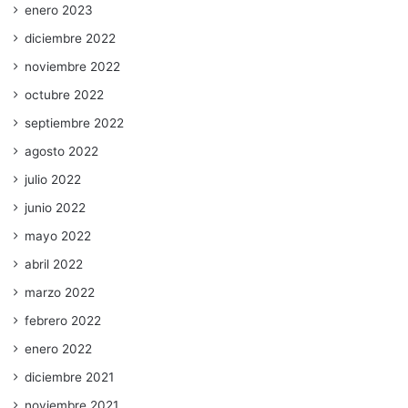
enero 2023
diciembre 2022
noviembre 2022
octubre 2022
septiembre 2022
agosto 2022
julio 2022
junio 2022
mayo 2022
abril 2022
marzo 2022
febrero 2022
enero 2022
diciembre 2021
noviembre 2021