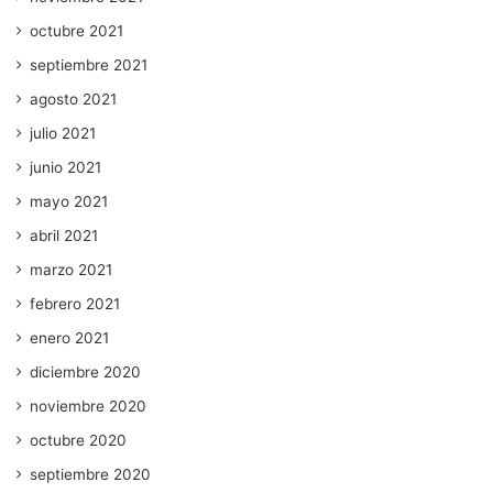
octubre 2021
septiembre 2021
agosto 2021
julio 2021
junio 2021
mayo 2021
abril 2021
marzo 2021
febrero 2021
enero 2021
diciembre 2020
noviembre 2020
octubre 2020
septiembre 2020