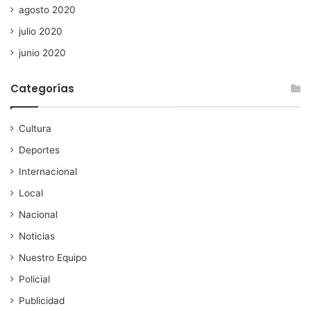
agosto 2020
julio 2020
junio 2020
Categorías
Cultura
Deportes
Internacional
Local
Nacional
Noticias
Nuestro Equipo
Policial
Publicidad