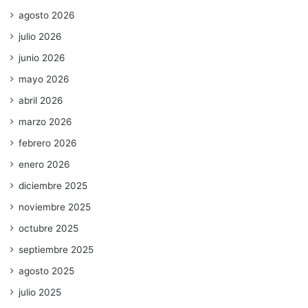
agosto 2026
julio 2026
junio 2026
mayo 2026
abril 2026
marzo 2026
febrero 2026
enero 2026
diciembre 2025
noviembre 2025
octubre 2025
septiembre 2025
agosto 2025
julio 2025