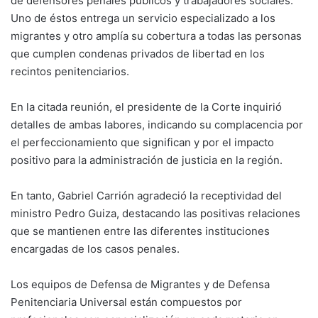
de defensores penales públicos y trabajadores sociales.
Uno de éstos entrega un servicio especializado a los
migrantes y otro amplía su cobertura a todas las personas
que cumplen condenas privados de libertad en los
recintos penitenciarios.
En la citada reunión, el presidente de la Corte inquirió
detalles de ambas labores, indicando su complacencia por
el perfeccionamiento que significan y por el impacto
positivo para la administración de justicia en la región.
En tanto, Gabriel Carrión agradeció la receptividad del
ministro Pedro Guiza, destacando las positivas relaciones
que se mantienen entre las diferentes instituciones
encargadas de los casos penales.
Los equipos de Defensa de Migrantes y de Defensa
Penitenciaria Universal están compuestos por