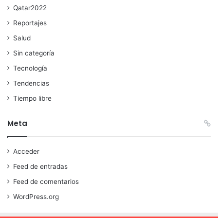
Qatar2022
Reportajes
Salud
Sin categoría
Tecnología
Tendencias
Tiempo libre
Meta
Acceder
Feed de entradas
Feed de comentarios
WordPress.org