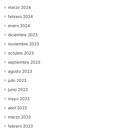
marzo 2024
febrero 2024
enero 2024
diciembre 2023
noviembre 2023
octubre 2023
septiembre 2023
agosto 2023
julio 2023
junio 2023
mayo 2023
abril 2023
marzo 2023
febrero 2023