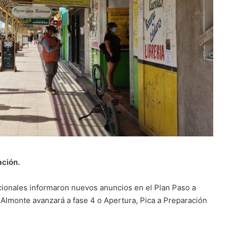
ación.
cionales informaron nuevos anuncios en el Plan Paso a
 Almonte avanzará a fase 4 o Apertura, Pica a Preparación