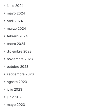
junio 2024
mayo 2024
abril 2024
marzo 2024
febrero 2024
enero 2024
diciembre 2023
noviembre 2023
octubre 2023
septiembre 2023
agosto 2023
julio 2023
junio 2023
mayo 2023