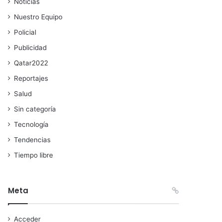
Noticias
Nuestro Equipo
Policial
Publicidad
Qatar2022
Reportajes
Salud
Sin categoría
Tecnología
Tendencias
Tiempo libre
Meta
Acceder