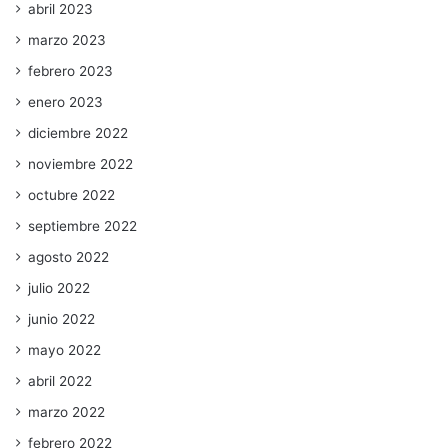
abril 2023
marzo 2023
febrero 2023
enero 2023
diciembre 2022
noviembre 2022
octubre 2022
septiembre 2022
agosto 2022
julio 2022
junio 2022
mayo 2022
abril 2022
marzo 2022
febrero 2022