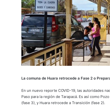
La comuna de Huara retrocede a Fase 2 o Prepar
En un nuevo reporte COVID-19, las autoridades na
Paso para la región de Tarapacá. Es así como Pozo
(fase 3), y Huara retrocede a Transición (fase 2).