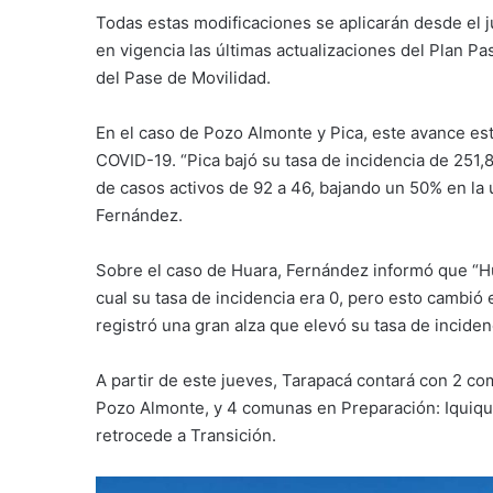
Todas estas modificaciones se aplicarán desde el j
en vigencia las últimas actualizaciones del Plan P
del Pase de Movilidad.
En el caso de Pozo Almonte y Pica, este avance es
COVID-19. “Pica bajó su tasa de incidencia de 251,
de casos activos de 92 a 46, bajando un 50% en la 
Fernández.
Sobre el caso de Huara, Fernández informó que “H
cual su tasa de incidencia era 0, pero esto cambió 
registró una gran alza que elevó su tasa de inciden
A partir de este jueves, Tarapacá contará con 2 
Pozo Almonte, y 4 comunas en Preparación: Iquique
retrocede a Transición.