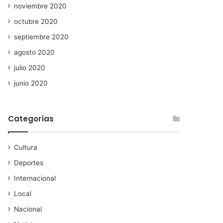
noviembre 2020
octubre 2020
septiembre 2020
agosto 2020
julio 2020
junio 2020
Categorías
Cultura
Deportes
Internacional
Local
Nacional