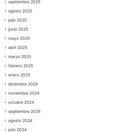
septiembre 2025
agosto 2025
julio 2025
junio 2025
mayo 2025
abril 2025
marzo 2025
febrero 2025
enero 2025
diciembre 2024
noviembre 2024
octubre 2024
septiembre 2024
agosto 2024
julio 2024