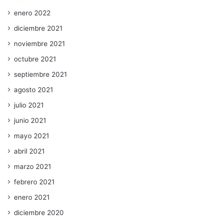
enero 2022
diciembre 2021
noviembre 2021
octubre 2021
septiembre 2021
agosto 2021
julio 2021
junio 2021
mayo 2021
abril 2021
marzo 2021
febrero 2021
enero 2021
diciembre 2020