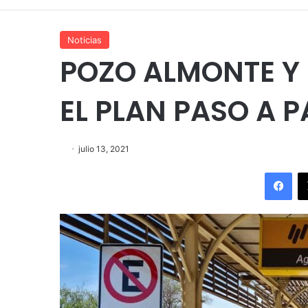
Noticias
POZO ALMONTE Y
EL PLAN PASO A 
julio 13, 2021
Fac