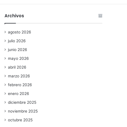
Archivos
agosto 2026
julio 2026
junio 2026
mayo 2026
abril 2026
marzo 2026
febrero 2026
enero 2026
diciembre 2025
noviembre 2025
octubre 2025