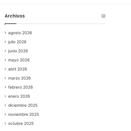
Archivos
agosto 2026
julio 2026
junio 2026
mayo 2026
abril 2026
marzo 2026
febrero 2026
enero 2026
diciembre 2025
noviembre 2025
octubre 2025