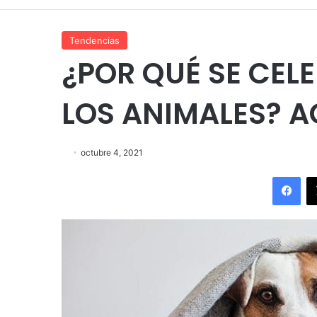
Tendencias
¿POR QUÉ SE CELE
LOS ANIMALES? 
octubre 4, 2021
Fac