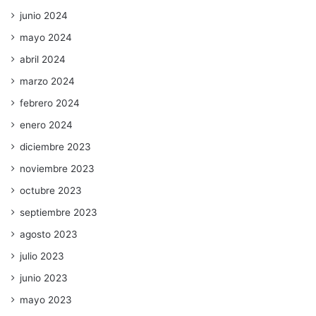
junio 2024
mayo 2024
abril 2024
marzo 2024
febrero 2024
enero 2024
diciembre 2023
noviembre 2023
octubre 2023
septiembre 2023
agosto 2023
julio 2023
junio 2023
mayo 2023