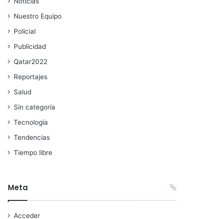
Noticias
Nuestro Equipo
Policial
Publicidad
Qatar2022
Reportajes
Salud
Sin categoría
Tecnología
Tendencias
Tiempo libre
Meta
Acceder