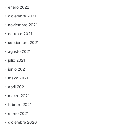
enero 2022
diciembre 2021
noviembre 2021
octubre 2021
septiembre 2021
agosto 2021
julio 2021
junio 2021
mayo 2021
abril 2021
marzo 2021
febrero 2021
enero 2021
diciembre 2020