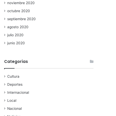
noviembre 2020
octubre 2020
septiembre 2020
agosto 2020
julio 2020
junio 2020
Categorías
Cultura
Deportes
Internacional
Local
Nacional