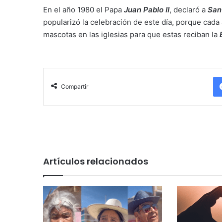
En el año 1980 el Papa
Juan Pablo II
, declaró a
San
popularizó la celebración de este día, porque cada
mascotas en las iglesias para que estas reciban la
Compartir
Artículos relacionados