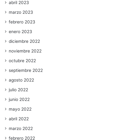
abril 2023
marzo 2023
febrero 2023
enero 2023
diciembre 2022
noviembre 2022
octubre 2022
septiembre 2022
agosto 2022
julio 2022
junio 2022
mayo 2022
abril 2022
marzo 2022
febrero 2022