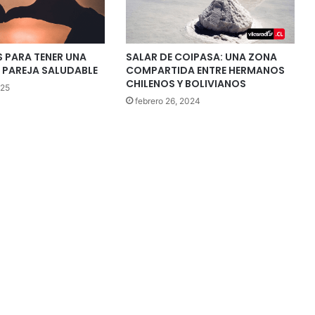
S PARA TENER UNA
SALAR DE COIPASA: UNA ZONA
 PAREJA SALUDABLE
COMPARTIDA ENTRE HERMANOS
CHILENOS Y BOLIVIANOS
025
febrero 26, 2024