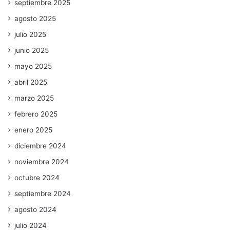
septiembre 2025
agosto 2025
julio 2025
junio 2025
mayo 2025
abril 2025
marzo 2025
febrero 2025
enero 2025
diciembre 2024
noviembre 2024
octubre 2024
septiembre 2024
agosto 2024
julio 2024