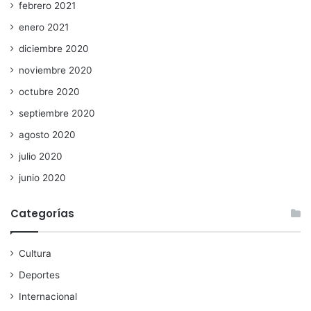
febrero 2021
enero 2021
diciembre 2020
noviembre 2020
octubre 2020
septiembre 2020
agosto 2020
julio 2020
junio 2020
Categorías
Cultura
Deportes
Internacional