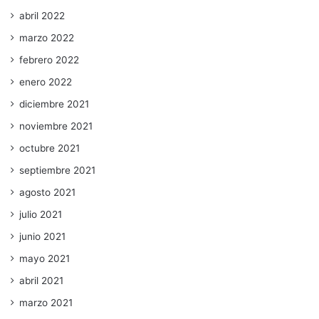
abril 2022
marzo 2022
febrero 2022
enero 2022
diciembre 2021
noviembre 2021
octubre 2021
septiembre 2021
agosto 2021
julio 2021
junio 2021
mayo 2021
abril 2021
marzo 2021