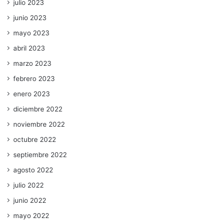
julio 2023
junio 2023
mayo 2023
abril 2023
marzo 2023
febrero 2023
enero 2023
diciembre 2022
noviembre 2022
octubre 2022
septiembre 2022
agosto 2022
julio 2022
junio 2022
mayo 2022