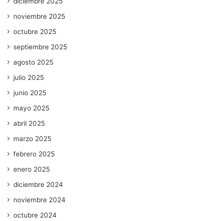
diciembre 2025
noviembre 2025
octubre 2025
septiembre 2025
agosto 2025
julio 2025
junio 2025
mayo 2025
abril 2025
marzo 2025
febrero 2025
enero 2025
diciembre 2024
noviembre 2024
octubre 2024