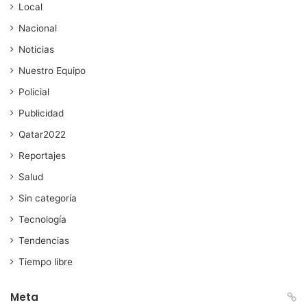
Local
Nacional
Noticias
Nuestro Equipo
Policial
Publicidad
Qatar2022
Reportajes
Salud
Sin categoría
Tecnología
Tendencias
Tiempo libre
Meta