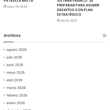
PATRULLA MIXTA
SISTEMA FRANCO: SE
PREPARAN PARA ASUMIR
mayo 16, 2024
DESAFÍOS CON PLAN
ESTRATÉGICO
julio 8, 2025
Archivos
agosto 2026
julio 2026
junio 2026
mayo 2026
abril 2026
marzo 2026
febrero 2026
enero 2026