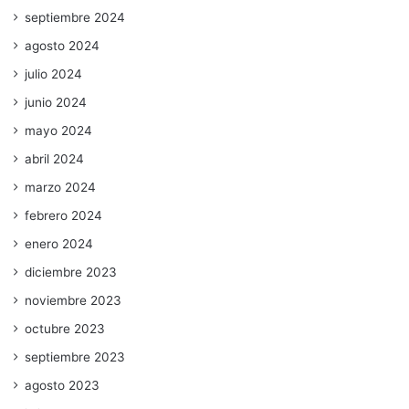
septiembre 2024
agosto 2024
julio 2024
junio 2024
mayo 2024
abril 2024
marzo 2024
febrero 2024
enero 2024
diciembre 2023
noviembre 2023
octubre 2023
septiembre 2023
agosto 2023