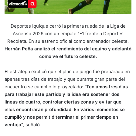
Deportes Iquique cerró la primera rueda de la Liga de
Ascenso 2026 con un empate 1-1 frente a Deportes
Recoleta. En su estreno oficial como entrenador celeste,
Hernán Peña analizó el rendimiento del equipo y adelantó
como ve el futuro celeste.
El estratega explicó que el plan de juego fue preparado en
apenas tres días de trabajo y que durante gran parte del
encuentro se cumplió lo proyectado:
“Teníamos tres días
para trabajar este partido y la idea era sostener dos
líneas de cuatro, controlar ciertas zonas y evitar que
ellos encontraran profundidad. En varios momentos se
cumplió y nos permitió terminar el primer tiempo en
ventaja”
, señaló.