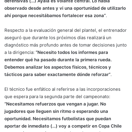
defensivas (…) Ayala es volante central. Lo había
observado desde antes y vi una oportunidad de utilizarlo
ahí porque necesitábamos fortalecer esa zona”
.
Respecto a la evaluación general del plantel, el entrenador
aseguró que durante los próximos días realizará un
diagnóstico más profundo antes de tomar decisiones junto
a la dirigencia:
“Necesito todos los informes para
entender qué ha pasado durante la primera rueda.
Debemos analizar los aspectos físicos, técnicos y
tácticos para saber exactamente dónde reforzar”
.
El técnico fue enfático al referirse a las incorporaciones
que espera para la segunda parte del campeonato:
“Necesitamos refuerzos que vengan a jugar. No
jugadores que lleguen sin ritmo o esperando una
oportunidad. Necesitamos futbolistas que puedan
aportar de inmediato (…) voy a competir en Copa Chile