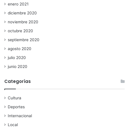
enero 2021
diciembre 2020
noviembre 2020
octubre 2020
septiembre 2020
agosto 2020
julio 2020
junio 2020
Categorías
Cultura
Deportes
Internacional
Local