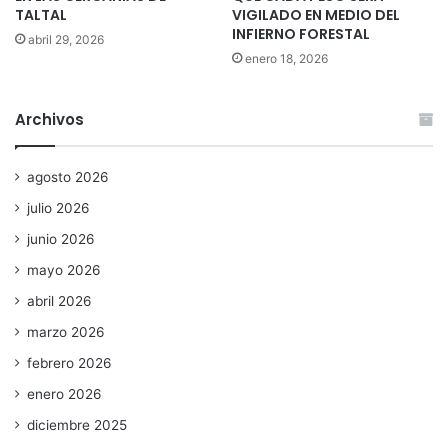
TALTAL
VIGILADO EN MEDIO DEL
INFIERNO FORESTAL
abril 29, 2026
enero 18, 2026
Archivos
agosto 2026
julio 2026
junio 2026
mayo 2026
abril 2026
marzo 2026
febrero 2026
enero 2026
diciembre 2025