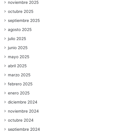
noviembre 2025
octubre 2025
septiembre 2025
agosto 2025
julio 2025
junio 2025
mayo 2025
abril 2025
marzo 2025
febrero 2025
enero 2025
diciembre 2024
noviembre 2024
octubre 2024
septiembre 2024