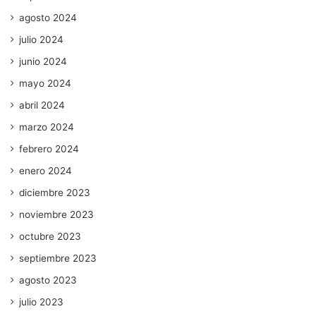
agosto 2024
julio 2024
junio 2024
mayo 2024
abril 2024
marzo 2024
febrero 2024
enero 2024
diciembre 2023
noviembre 2023
octubre 2023
septiembre 2023
agosto 2023
julio 2023