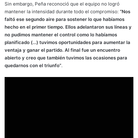
Sin embargo, Peña reconoció que el equipo no logró
mantener la intensidad durante todo el compromiso:
“Nos
faltó ese segundo aire para sostener lo que habíamos
hecho en el primer tiempo. Ellos adelantaron sus líneas y
no pudimos mantener el control como lo habíamos
planificado (…) tuvimos oportunidades para aumentar la
ventaja y ganar el partido. Al final fue un encuentro
abierto y creo que también tuvimos las ocasiones para
quedarnos con el triunfo”
.