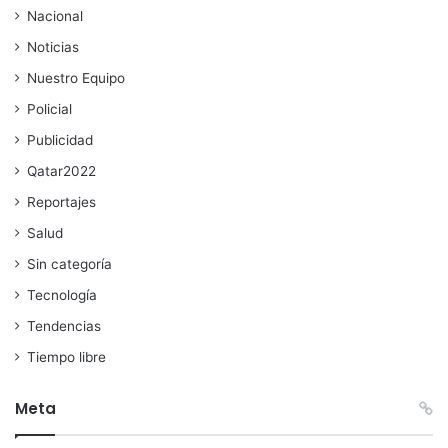
Nacional
Noticias
Nuestro Equipo
Policial
Publicidad
Qatar2022
Reportajes
Salud
Sin categoría
Tecnología
Tendencias
Tiempo libre
Meta