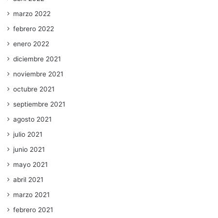
marzo 2022
febrero 2022
enero 2022
diciembre 2021
noviembre 2021
octubre 2021
septiembre 2021
agosto 2021
julio 2021
junio 2021
mayo 2021
abril 2021
marzo 2021
febrero 2021