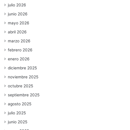
julio 2026
junio 2026
mayo 2026
abril 2026
marzo 2026
febrero 2026
enero 2026
diciembre 2025
noviembre 2025
octubre 2025
septiembre 2025
agosto 2025
julio 2025
junio 2025