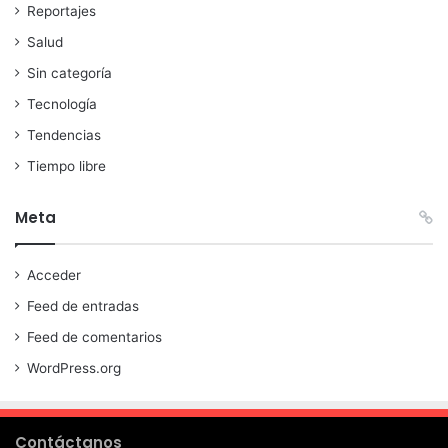
Reportajes
Salud
Sin categoría
Tecnología
Tendencias
Tiempo libre
Meta
Acceder
Feed de entradas
Feed de comentarios
WordPress.org
Contáctanos