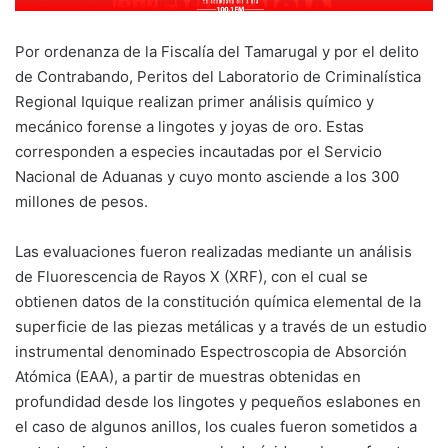
Por ordenanza de la Fiscalía del Tamarugal y por el delito
de Contrabando, Peritos del Laboratorio de Criminalística
Regional Iquique realizan primer análisis químico y
mecánico forense a lingotes y joyas de oro. Estas
corresponden a especies incautadas por el Servicio
Nacional de Aduanas y cuyo monto asciende a los 300
millones de pesos.
Las evaluaciones fueron realizadas mediante un análisis
de Fluorescencia de Rayos X (XRF), con el cual se
obtienen datos de la constitución química elemental de la
superficie de las piezas metálicas y a través de un estudio
instrumental denominado Espectroscopia de Absorción
Atómica (EAA), a partir de muestras obtenidas en
profundidad desde los lingotes y pequeños eslabones en
el caso de algunos anillos, los cuales fueron sometidos a