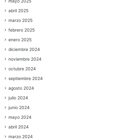
mayo 2025
abril 2025
marzo 2025
febrero 2025
enero 2025
diciembre 2024
noviembre 2024
octubre 2024
septiembre 2024
agosto 2024
julio 2024
junio 2024
mayo 2024
abril 2024
marzo 2024