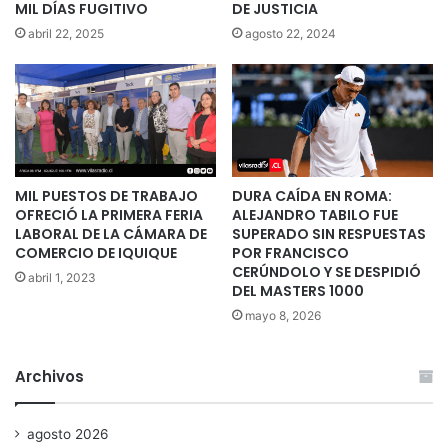
MIL DÍAS FUGITIVO
DE JUSTICIA
abril 22, 2025
agosto 22, 2024
MIL PUESTOS DE TRABAJO
DURA CAÍDA EN ROMA:
OFRECIÓ LA PRIMERA FERIA
ALEJANDRO TABILO FUE
LABORAL DE LA CÁMARA DE
SUPERADO SIN RESPUESTAS
COMERCIO DE IQUIQUE
POR FRANCISCO
CERÚNDOLO Y SE DESPIDIÓ
abril 1, 2023
DEL MASTERS 1000
mayo 8, 2026
Archivos
agosto 2026