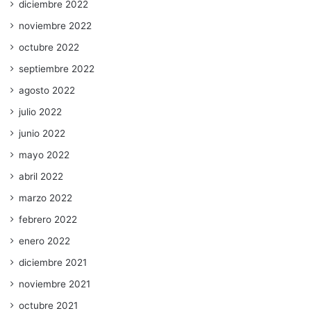
diciembre 2022
noviembre 2022
octubre 2022
septiembre 2022
agosto 2022
julio 2022
junio 2022
mayo 2022
abril 2022
marzo 2022
febrero 2022
enero 2022
diciembre 2021
noviembre 2021
octubre 2021