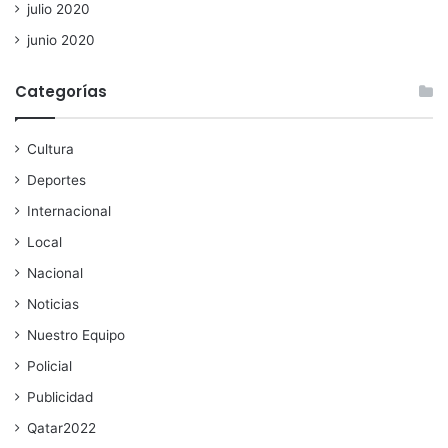
julio 2020
junio 2020
Categorías
Cultura
Deportes
Internacional
Local
Nacional
Noticias
Nuestro Equipo
Policial
Publicidad
Qatar2022