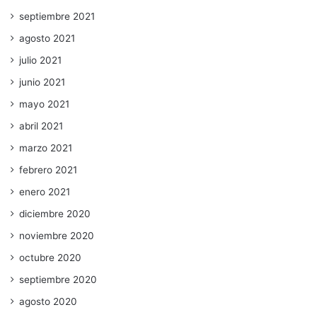
septiembre 2021
agosto 2021
julio 2021
junio 2021
mayo 2021
abril 2021
marzo 2021
febrero 2021
enero 2021
diciembre 2020
noviembre 2020
octubre 2020
septiembre 2020
agosto 2020