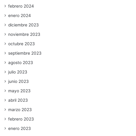
febrero 2024
enero 2024
diciembre 2023
noviembre 2023
octubre 2023
septiembre 2023
agosto 2023
julio 2023
junio 2023
mayo 2023
abril 2023
marzo 2023
febrero 2023
enero 2023