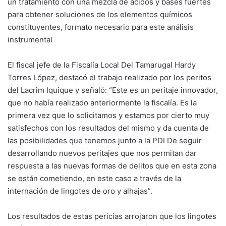
un tratamiento con una mezcla de ácidos y bases fuertes
para obtener soluciones de los elementos químicos
constituyentes, formato necesario para este análisis
instrumental
El fiscal jefe de la Fiscalía Local Del Tamarugal Hardy
Torres López, destacó el trabajo realizado por los peritos
del Lacrim Iquique y señaló: “Este es un peritaje innovador,
que no había realizado anteriormente la fiscalía. Es la
primera vez que lo solicitamos y estamos por cierto muy
satisfechos con los resultados del mismo y da cuenta de
las posibilidades que tenemos junto a la PDI De seguir
desarrollando nuevos peritajes que nos permitan dar
respuesta a las nuevas formas de delitos que en esta zona
se están cometiendo, en este caso a través de la
internación de lingotes de oro y alhajas”.
Los resultados de estas pericias arrojaron que los lingotes