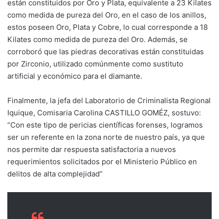
están constituidos por Oro y Plata, equivalente a 23 Kilates
como medida de pureza del Oro, en el caso de los anillos,
estos poseen Oro, Plata y Cobre, lo cual corresponde a 18
Kilates como medida de pureza del Oro. Además, se
corroboró que las piedras decorativas están constituidas
por Zirconio, utilizado comúnmente como sustituto
artificial y económico para el diamante.
Finalmente, la jefa del Laboratorio de Criminalista Regional
Iquique, Comisaria Carolina CASTILLO GOMÉZ, sostuvo:
“Con este tipo de pericias científicas forenses, logramos
ser un referente en la zona norte de nuestro país, ya que
nos permite dar respuesta satisfactoria a nuevos
requerimientos solicitados por el Ministerio Público en
delitos de alta complejidad”