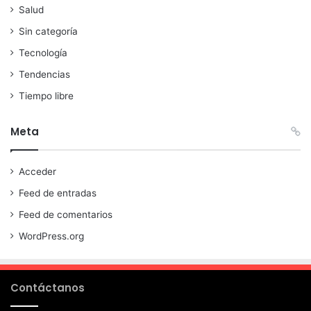
Salud
Sin categoría
Tecnología
Tendencias
Tiempo libre
Meta
Acceder
Feed de entradas
Feed de comentarios
WordPress.org
Contáctanos