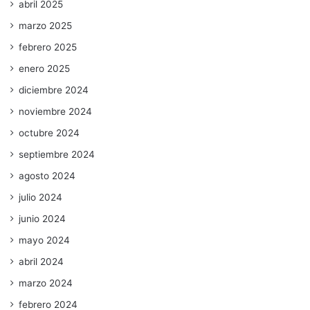
abril 2025
marzo 2025
febrero 2025
enero 2025
diciembre 2024
noviembre 2024
octubre 2024
septiembre 2024
agosto 2024
julio 2024
junio 2024
mayo 2024
abril 2024
marzo 2024
febrero 2024