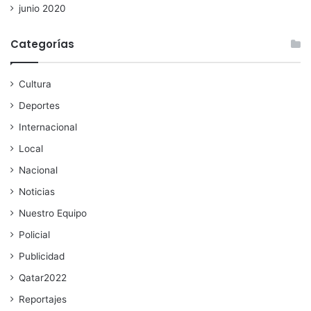
junio 2020
Categorías
Cultura
Deportes
Internacional
Local
Nacional
Noticias
Nuestro Equipo
Policial
Publicidad
Qatar2022
Reportajes