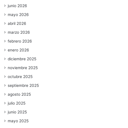
junio 2026
mayo 2026
abril 2026
marzo 2026
febrero 2026
enero 2026
diciembre 2025
noviembre 2025
octubre 2025
septiembre 2025
agosto 2025
julio 2025
junio 2025
mayo 2025