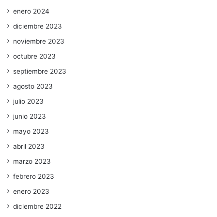
enero 2024
diciembre 2023
noviembre 2023
octubre 2023
septiembre 2023
agosto 2023
julio 2023
junio 2023
mayo 2023
abril 2023
marzo 2023
febrero 2023
enero 2023
diciembre 2022