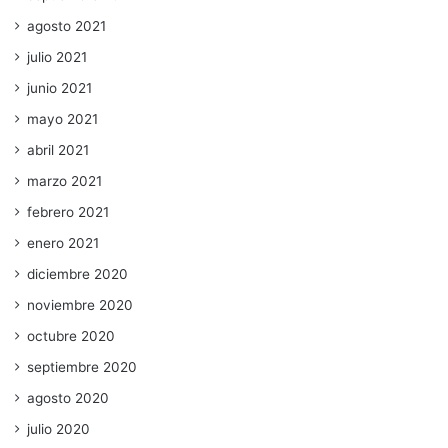
agosto 2021
julio 2021
junio 2021
mayo 2021
abril 2021
marzo 2021
febrero 2021
enero 2021
diciembre 2020
noviembre 2020
octubre 2020
septiembre 2020
agosto 2020
julio 2020