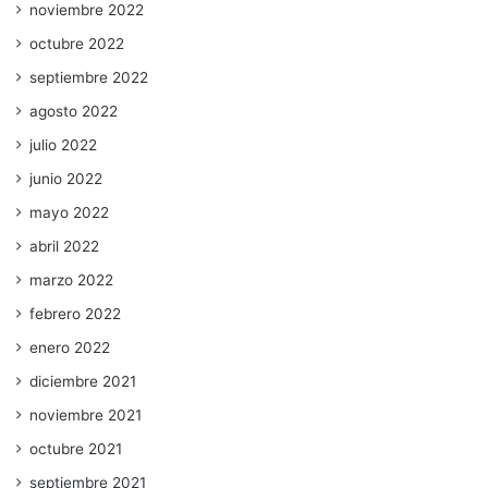
noviembre 2022
octubre 2022
septiembre 2022
agosto 2022
julio 2022
junio 2022
mayo 2022
abril 2022
marzo 2022
febrero 2022
enero 2022
diciembre 2021
noviembre 2021
octubre 2021
septiembre 2021