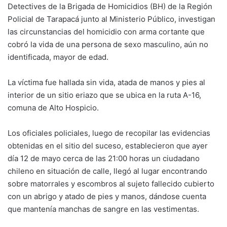
Detectives de la Brigada de Homicidios (BH) de la Región
Policial de Tarapacá junto al Ministerio Público, investigan
las circunstancias del homicidio con arma cortante que
cobró la vida de una persona de sexo masculino, aún no
identificada, mayor de edad.
La víctima fue hallada sin vida, atada de manos y pies al
interior de un sitio eriazo que se ubica en la ruta A-16,
comuna de Alto Hospicio.
Los oficiales policiales, luego de recopilar las evidencias
obtenidas en el sitio del suceso, establecieron que ayer
día 12 de mayo cerca de las 21:00 horas un ciudadano
chileno en situación de calle, llegó al lugar encontrando
sobre matorrales y escombros al sujeto fallecido cubierto
con un abrigo y atado de pies y manos, dándose cuenta
que mantenía manchas de sangre en las vestimentas.