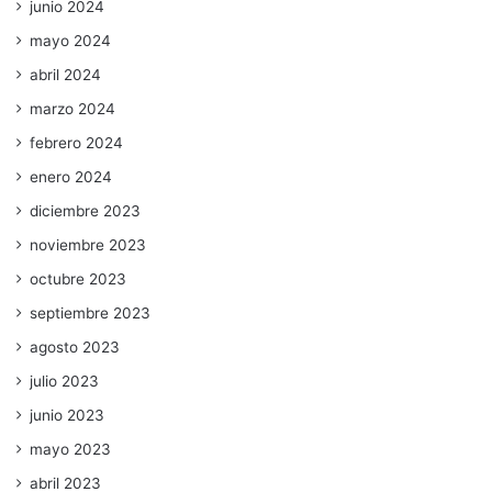
junio 2024
mayo 2024
abril 2024
marzo 2024
febrero 2024
enero 2024
diciembre 2023
noviembre 2023
octubre 2023
septiembre 2023
agosto 2023
julio 2023
junio 2023
mayo 2023
abril 2023