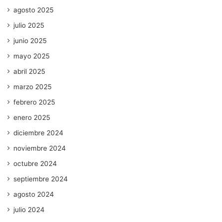
agosto 2025
julio 2025
junio 2025
mayo 2025
abril 2025
marzo 2025
febrero 2025
enero 2025
diciembre 2024
noviembre 2024
octubre 2024
septiembre 2024
agosto 2024
julio 2024