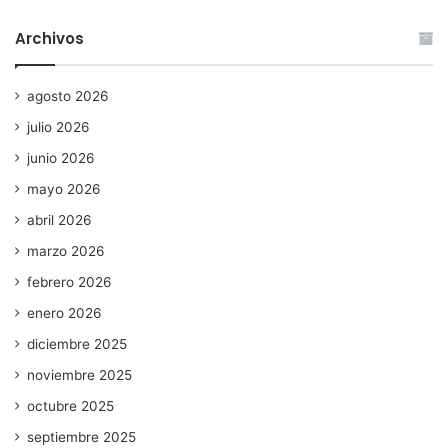
Archivos
agosto 2026
julio 2026
junio 2026
mayo 2026
abril 2026
marzo 2026
febrero 2026
enero 2026
diciembre 2025
noviembre 2025
octubre 2025
septiembre 2025