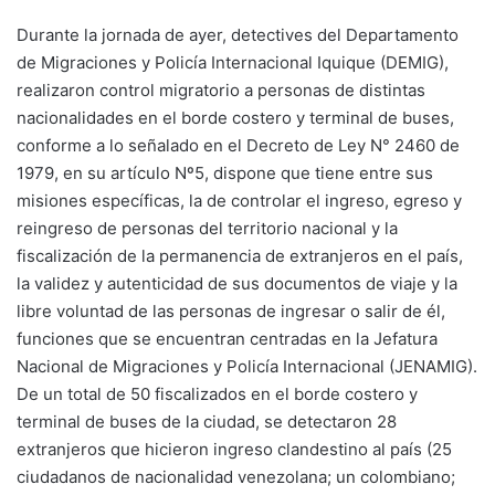
Durante la jornada de ayer, detectives del Departamento
de Migraciones y Policía Internacional Iquique (DEMIG),
realizaron control migratorio a personas de distintas
nacionalidades en el borde costero y terminal de buses,
conforme a lo señalado en el Decreto de Ley N° 2460 de
1979, en su artículo Nº5, dispone que tiene entre sus
misiones específicas, la de controlar el ingreso, egreso y
reingreso de personas del territorio nacional y la
fiscalización de la permanencia de extranjeros en el país,
la validez y autenticidad de sus documentos de viaje y la
libre voluntad de las personas de ingresar o salir de él,
funciones que se encuentran centradas en la Jefatura
Nacional de Migraciones y Policía Internacional (JENAMIG).
De un total de 50 fiscalizados en el borde costero y
terminal de buses de la ciudad, se detectaron 28
extranjeros que hicieron ingreso clandestino al país (25
ciudadanos de nacionalidad venezolana; un colombiano;