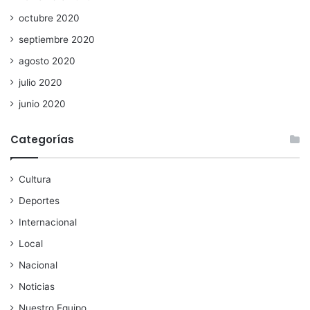
octubre 2020
septiembre 2020
agosto 2020
julio 2020
junio 2020
Categorías
Cultura
Deportes
Internacional
Local
Nacional
Noticias
Nuestro Equipo