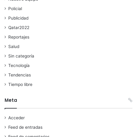
Policial
Publicidad
Qatar2022
Reportajes
Salud
Sin categoría
Tecnología
Tendencias
Tiempo libre
Meta
Acceder
Feed de entradas
Feed de comentarios