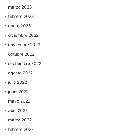
marzo 2023
febrero 2023
enero 2023
diciembre 2022
noviembre 2022
octubre 2022
septiembre 2022
agosto 2022
julio 2022
junio 2022
mayo 2022
abril 2022
marzo 2022
febrero 2022