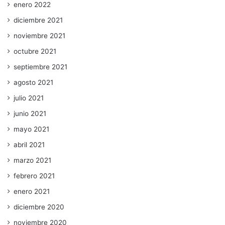
enero 2022
diciembre 2021
noviembre 2021
octubre 2021
septiembre 2021
agosto 2021
julio 2021
junio 2021
mayo 2021
abril 2021
marzo 2021
febrero 2021
enero 2021
diciembre 2020
noviembre 2020