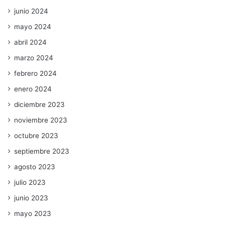
junio 2024
mayo 2024
abril 2024
marzo 2024
febrero 2024
enero 2024
diciembre 2023
noviembre 2023
octubre 2023
septiembre 2023
agosto 2023
julio 2023
junio 2023
mayo 2023