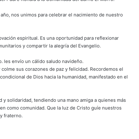
año, nos unimos para celebrar el nacimiento de nuestro
vación espiritual. Es una oportunidad para reflexionar
unitarios y compartir la alegría del Evangelio.
. les envío un cálido saludo navideño.
y colme sus corazones de paz y felicidad. Recordemos el
incondicional de Dios hacia la humanidad, manifestado en el
itud y solidaridad, tendiendo una mano amiga a quienes más
unen como comunidad. Que la luz de Cristo guíe nuestros
y fraterno.