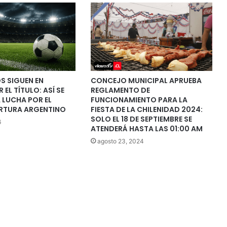
OS SIGUEN EN
CONCEJO MUNICIPAL APRUEBA
EL TÍTULO: ASÍ SE
REGLAMENTO DE
 LUCHA POR EL
FUNCIONAMIENTO PARA LA
RTURA ARGENTINO
FIESTA DE LA CHILENIDAD 2024:
SOLO EL 18 DE SEPTIEMBRE SE
6
ATENDERÁ HASTA LAS 01:00 AM
agosto 23, 2024