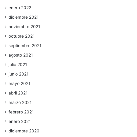
enero 2022
diciembre 2021
noviembre 2021
octubre 2021
septiembre 2021
agosto 2021
julio 2021
junio 2021
mayo 2021
abril 2021
marzo 2021
febrero 2021
enero 2021
diciembre 2020