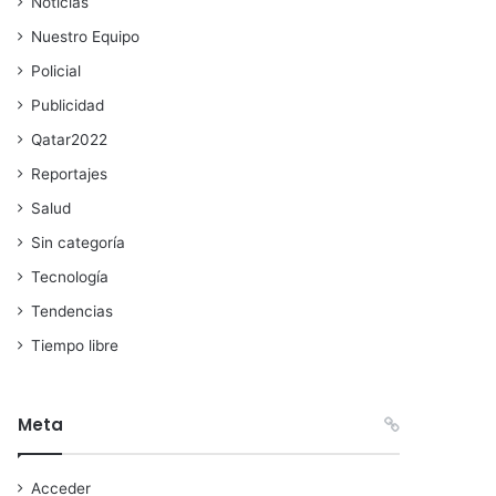
Noticias
Nuestro Equipo
Policial
Publicidad
Qatar2022
Reportajes
Salud
Sin categoría
Tecnología
Tendencias
Tiempo libre
Meta
Acceder