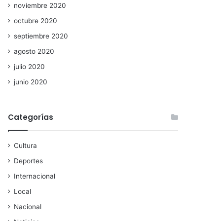
noviembre 2020
octubre 2020
septiembre 2020
agosto 2020
julio 2020
junio 2020
Categorías
Cultura
Deportes
Internacional
Local
Nacional