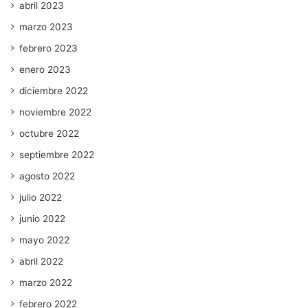
abril 2023
marzo 2023
febrero 2023
enero 2023
diciembre 2022
noviembre 2022
octubre 2022
septiembre 2022
agosto 2022
julio 2022
junio 2022
mayo 2022
abril 2022
marzo 2022
febrero 2022