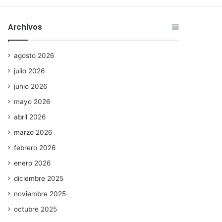
Archivos
agosto 2026
julio 2026
junio 2026
mayo 2026
abril 2026
marzo 2026
febrero 2026
enero 2026
diciembre 2025
noviembre 2025
octubre 2025