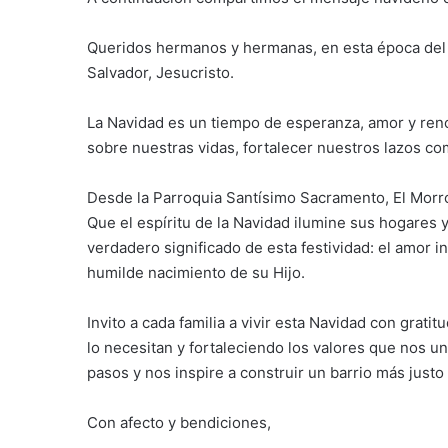
Queridos hermanos y hermanas, en esta época del 
Salvador, Jesucristo.
La Navidad es un tiempo de esperanza, amor y reno
sobre nuestras vidas, fortalecer nuestros lazos com
Desde la Parroquia Santísimo Sacramento, El Morro
Que el espíritu de la Navidad ilumine sus hogares 
verdadero significado de esta festividad: el amor 
humilde nacimiento de su Hijo.
Invito a cada familia a vivir esta Navidad con grat
lo necesitan y fortaleciendo los valores que nos 
pasos y nos inspire a construir un barrio más justo 
Con afecto y bendiciones,