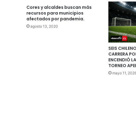
Cores y alcaldes buscan más
recursos para municipios
afectados por pandemia.
agosto 13, 2020
SEIS CHILEN
CARRERA POR 
ENCENDIÓ LA
TORNEO APE
mayo 11, 202