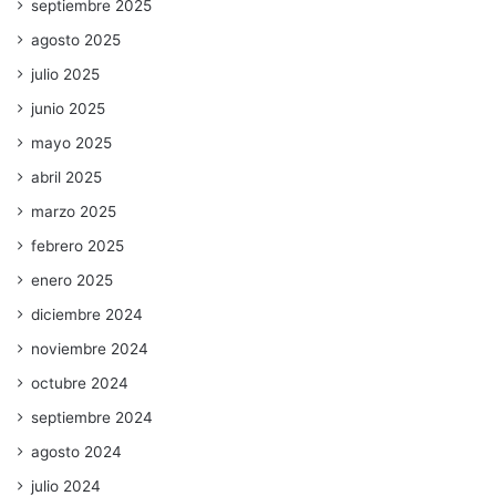
septiembre 2025
agosto 2025
julio 2025
junio 2025
mayo 2025
abril 2025
marzo 2025
febrero 2025
enero 2025
diciembre 2024
noviembre 2024
octubre 2024
septiembre 2024
agosto 2024
julio 2024