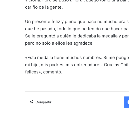
cariño de la gente.
Un presente feliz y pleno que hace no mucho era so
que he pasado, todo lo que he tenido que hacer pa
Se le preguntó a quién le dedicaba la medalla y pe
pero no solo a ellos les agradece.
«Esta medalla tiene muchos nombres. Si me pongo 
mi hijo, mis padres, mis entrenadores. Gracias Chil
felices», comentó.
Compartir