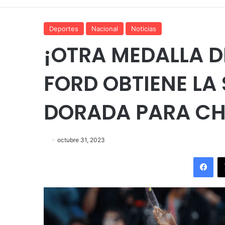
Deportes
Nacional
Noticias
¡OTRA MEDALLA D
FORD OBTIENE LA
DORADA PARA CH
octubre 31, 2023
Fac