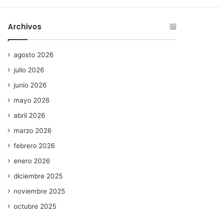
Archivos
agosto 2026
julio 2026
junio 2026
mayo 2026
abril 2026
marzo 2026
febrero 2026
enero 2026
diciembre 2025
noviembre 2025
octubre 2025