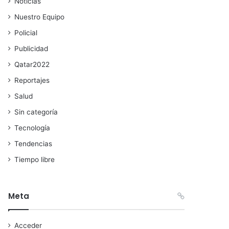
Noticias
Nuestro Equipo
Policial
Publicidad
Qatar2022
Reportajes
Salud
Sin categoría
Tecnología
Tendencias
Tiempo libre
Meta
Acceder