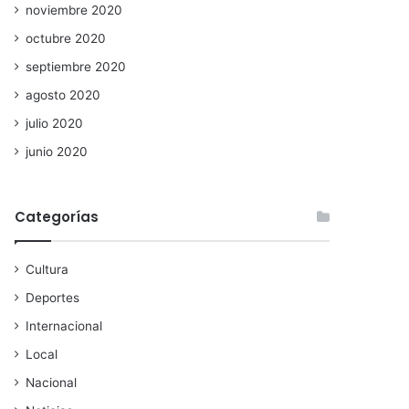
noviembre 2020
octubre 2020
septiembre 2020
agosto 2020
julio 2020
junio 2020
Categorías
Cultura
Deportes
Internacional
Local
Nacional