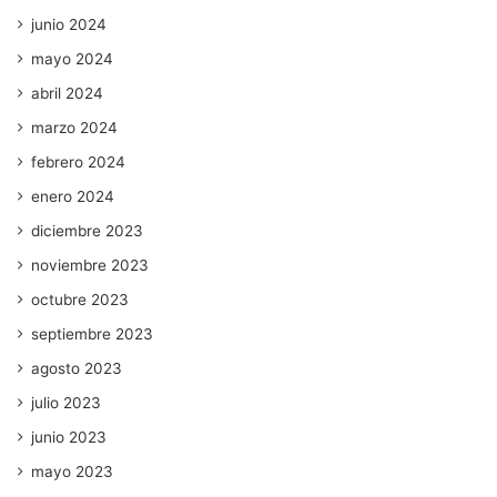
junio 2024
mayo 2024
abril 2024
marzo 2024
febrero 2024
enero 2024
diciembre 2023
noviembre 2023
octubre 2023
septiembre 2023
agosto 2023
julio 2023
junio 2023
mayo 2023