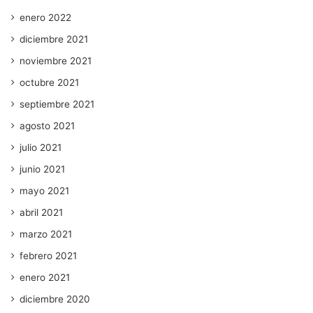
enero 2022
diciembre 2021
noviembre 2021
octubre 2021
septiembre 2021
agosto 2021
julio 2021
junio 2021
mayo 2021
abril 2021
marzo 2021
febrero 2021
enero 2021
diciembre 2020