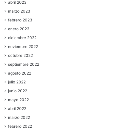
abril 2023
marzo 2023
febrero 2023
enero 2023
diciembre 2022
noviembre 2022
octubre 2022
septiembre 2022
agosto 2022
julio 2022
junio 2022
mayo 2022
abril 2022
marzo 2022
febrero 2022