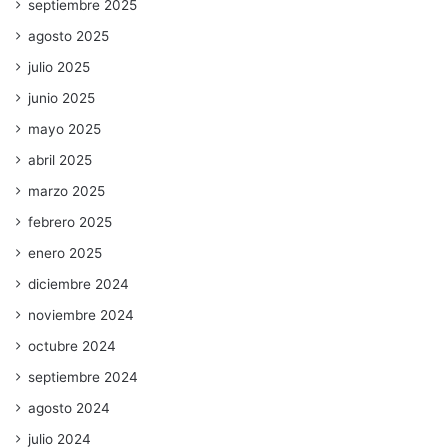
septiembre 2025
agosto 2025
julio 2025
junio 2025
mayo 2025
abril 2025
marzo 2025
febrero 2025
enero 2025
diciembre 2024
noviembre 2024
octubre 2024
septiembre 2024
agosto 2024
julio 2024