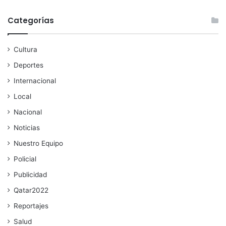
Categorías
Cultura
Deportes
Internacional
Local
Nacional
Noticias
Nuestro Equipo
Policial
Publicidad
Qatar2022
Reportajes
Salud