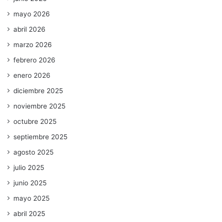
mayo 2026
abril 2026
marzo 2026
febrero 2026
enero 2026
diciembre 2025
noviembre 2025
octubre 2025
septiembre 2025
agosto 2025
julio 2025
junio 2025
mayo 2025
abril 2025