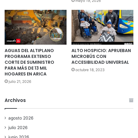
mayo 19, 2026
AGUAS DEL ALTIPLANO
ALTO HOSPICIO: APRUEBAN
PROGRAMA EXTENSO
MICROBÚS CON
CORTE DE SUMINISTRO
ACCESIBILIDAD UNIVERSAL
PARA MÁS DE 13 MIL
octubre 18, 2023
HOGARES EN ARICA
julio 21, 2026
Archivos
agosto 2026
julio 2026
junio 2026