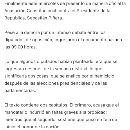
Finalmente este miércoles se presentó de manera oficial la
Acusación Constitucional contra el Presidente de la
República, Sebastián Piñera.
Pese a la demora por un intenso debate entre los
diputados de oposición, ingresaron el documento pasada
las 09:00 horas.
Lo que algunos diputados habían planteado, era que se
ingresara después de la semana distrital
,
lo que
significaría dos cosas: que se analice por el hemiciclo
después de las elecciones presidenciales y de las
parlamentarias.
El texto contiene dos capítulos: El primero, acusa que el
mandatario incurrió en faltas graves a la probidad;
mientras que el segundo, sostiene que puso en tela de
juicio el honor de la nación.