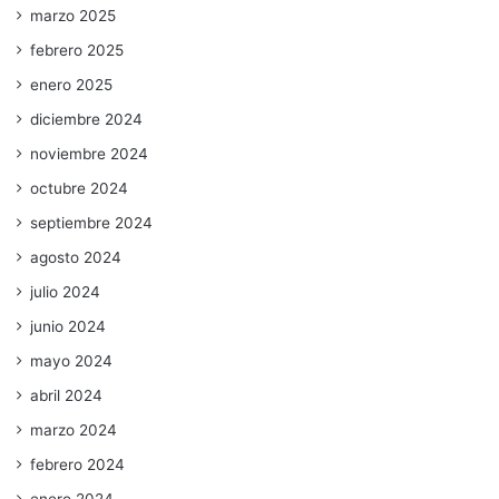
marzo 2025
febrero 2025
enero 2025
diciembre 2024
noviembre 2024
octubre 2024
septiembre 2024
agosto 2024
julio 2024
junio 2024
mayo 2024
abril 2024
marzo 2024
febrero 2024