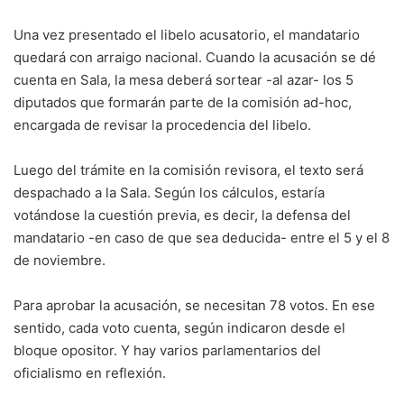
Una vez presentado el libelo acusatorio, el mandatario
quedará con arraigo nacional. Cuando la acusación se dé
cuenta en Sala, la mesa deberá sortear -al azar- los 5
diputados que formarán parte de la comisión ad-hoc,
encargada de revisar la procedencia del libelo.
Luego del trámite en la comisión revisora, el texto será
despachado a la Sala. Según los cálculos, estaría
votándose la cuestión previa, es decir, la defensa del
mandatario -en caso de que sea deducida- entre el 5 y el 8
de noviembre.
Para aprobar la acusación, se necesitan 78 votos. En ese
sentido, cada voto cuenta, según indicaron desde el
bloque opositor. Y hay varios parlamentarios del
oficialismo en reflexión.