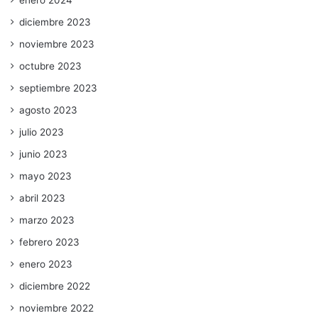
enero 2024
diciembre 2023
noviembre 2023
octubre 2023
septiembre 2023
agosto 2023
julio 2023
junio 2023
mayo 2023
abril 2023
marzo 2023
febrero 2023
enero 2023
diciembre 2022
noviembre 2022