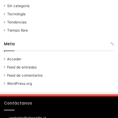
Sin categoría
Tecnología
Tendencias
Tiempo libre
Meta
Acceder
Feed de entradas
Feed de comentarios
WordPress.org
Contáctanos
contacto@vilasradio.cl