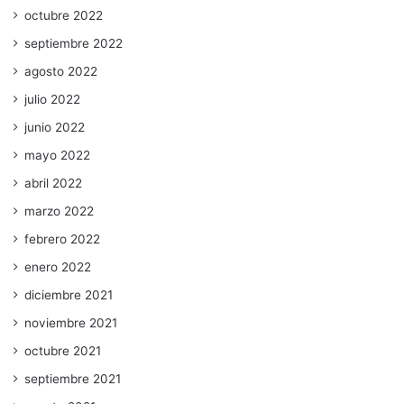
octubre 2022
septiembre 2022
agosto 2022
julio 2022
junio 2022
mayo 2022
abril 2022
marzo 2022
febrero 2022
enero 2022
diciembre 2021
noviembre 2021
octubre 2021
septiembre 2021