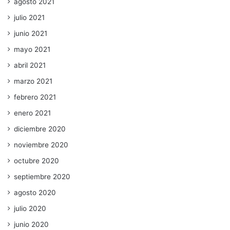
agosto 2021
julio 2021
junio 2021
mayo 2021
abril 2021
marzo 2021
febrero 2021
enero 2021
diciembre 2020
noviembre 2020
octubre 2020
septiembre 2020
agosto 2020
julio 2020
junio 2020