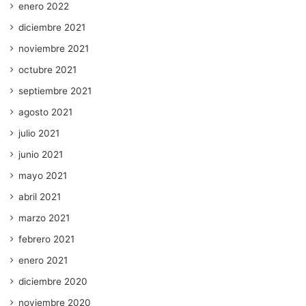
enero 2022
diciembre 2021
noviembre 2021
octubre 2021
septiembre 2021
agosto 2021
julio 2021
junio 2021
mayo 2021
abril 2021
marzo 2021
febrero 2021
enero 2021
diciembre 2020
noviembre 2020