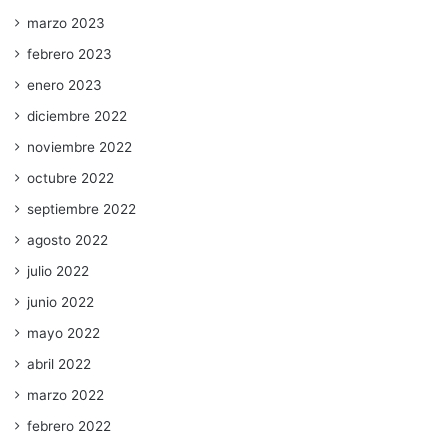
marzo 2023
febrero 2023
enero 2023
diciembre 2022
noviembre 2022
octubre 2022
septiembre 2022
agosto 2022
julio 2022
junio 2022
mayo 2022
abril 2022
marzo 2022
febrero 2022