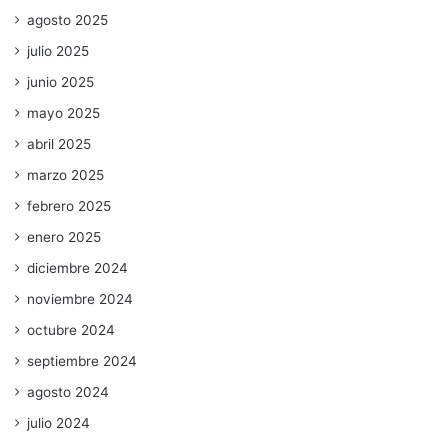
agosto 2025
julio 2025
junio 2025
mayo 2025
abril 2025
marzo 2025
febrero 2025
enero 2025
diciembre 2024
noviembre 2024
octubre 2024
septiembre 2024
agosto 2024
julio 2024