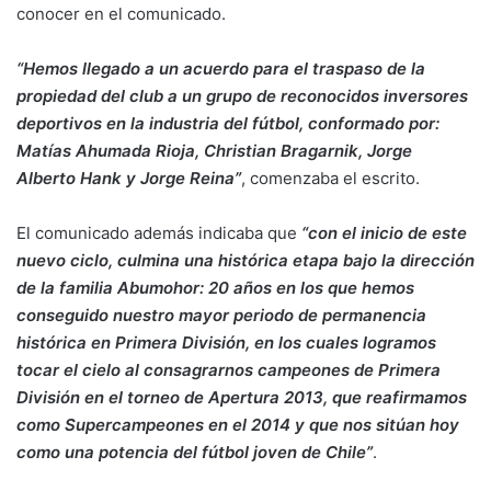
conocer en el comunicado.
“Hemos llegado a un acuerdo para el traspaso de la
propiedad del club a un grupo de reconocidos inversores
deportivos en la industria del fútbol, conformado por:
Matías Ahumada Rioja, Christian Bragarnik, Jorge
Alberto Hank y Jorge Reina”
, comenzaba el escrito.
El comunicado además indicaba que
“con el inicio de este
nuevo ciclo, culmina una histórica etapa bajo la dirección
de la familia Abumohor: 20 años en los que hemos
conseguido nuestro mayor periodo de permanencia
histórica en Primera División, en los cuales logramos
tocar el cielo al consagrarnos campeones de Primera
División en el torneo de Apertura 2013, que reafirmamos
como Supercampeones en el 2014 y que nos sitúan hoy
como una potencia del fútbol joven de Chile”
.