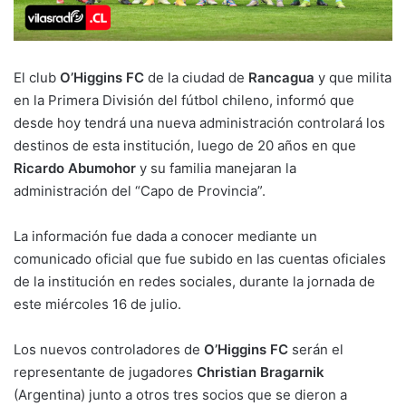
El club
O’Higgins FC
de la ciudad de
Rancagua
y que milita
en la Primera División del fútbol chileno, informó que
desde hoy tendrá una nueva administración controlará los
destinos de esta institución, luego de 20 años en que
Ricardo Abumohor
y su familia manejaran la
administración del “Capo de Provincia”.
La información fue dada a conocer mediante un
comunicado oficial que fue subido en las cuentas oficiales
de la institución en redes sociales, durante la jornada de
este miércoles 16 de julio.
Los nuevos controladores de
O’Higgins FC
serán el
representante de jugadores
Christian Bragarnik
(Argentina) junto a otros tres socios que se dieron a