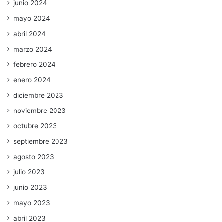
junio 2024
mayo 2024
abril 2024
marzo 2024
febrero 2024
enero 2024
diciembre 2023
noviembre 2023
octubre 2023
septiembre 2023
agosto 2023
julio 2023
junio 2023
mayo 2023
abril 2023