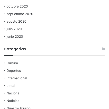
octubre 2020
septiembre 2020
agosto 2020
julio 2020
junio 2020
Categorías
Cultura
Deportes
Internacional
Local
Nacional
Noticias
Nuestro Equipo