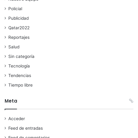
Policial
Publicidad
Qatar2022
Reportajes
Salud
Sin categoría
Tecnología
Tendencias
Tiempo libre
Meta
Acceder
Feed de entradas
Feed de comentarios