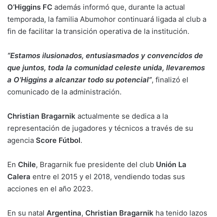
O’Higgins FC
además informó que, durante la actual
temporada, la familia Abumohor continuará ligada al club a
fin de facilitar la transición operativa de la institución.
“Estamos ilusionados, entusiasmados y convencidos de
que juntos, toda la comunidad celeste unida, llevaremos
a O’Higgins a alcanzar todo su potencial”
, finalizó el
comunicado de la administración.
Christian Bragarnik
actualmente se dedica a la
representación de jugadores y técnicos a través de su
agencia
Score Fútbol
.
En
Chile
, Bragarnik fue presidente del club
Unión La
Calera
entre el 2015 y el 2018, vendiendo todas sus
acciones en el año 2023.
En su natal
Argentina
,
Christian Bragarnik
ha tenido lazos