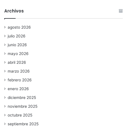
Archivos
agosto 2026
julio 2026
junio 2026
mayo 2026
abril 2026
marzo 2026
febrero 2026
enero 2026
diciembre 2025
noviembre 2025
octubre 2025
septiembre 2025