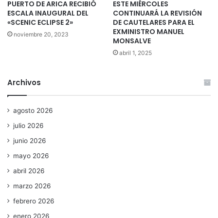
PUERTO DE ARICA RECIBIÓ
ESTE MIÉRCOLES
ESCALA INAUGURAL DEL
CONTINUARÁ LA REVISIÓN
«SCENIC ECLIPSE 2»
DE CAUTELARES PARA EL
EXMINISTRO MANUEL
noviembre 20, 2023
MONSALVE
abril 1, 2025
Archivos
agosto 2026
julio 2026
junio 2026
mayo 2026
abril 2026
marzo 2026
febrero 2026
enero 2026