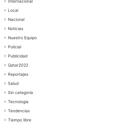
Internacional
Local
Nacional
Noticias
Nuestro Equipo
Policial
Publicidad
Qatar2022
Reportajes
Salud
Sin categoría
Tecnología
Tendencias
Tiempo libre