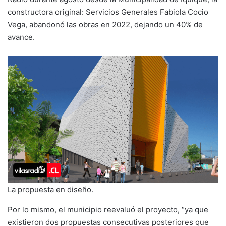
constructora original: Servicios Generales Fabiola Cocio
Vega, abandonó las obras en 2022, dejando un 40% de
avance.
La propuesta en diseño.
Por lo mismo, el municipio reevaluó el proyecto, “ya que
existieron dos propuestas consecutivas posteriores que