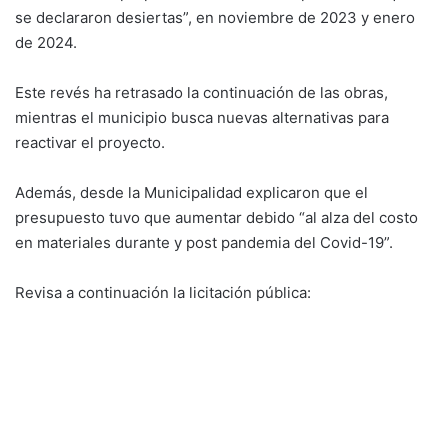
se declararon desiertas”, en noviembre de 2023 y enero
de 2024.
Este revés ha retrasado la continuación de las obras,
mientras el municipio busca nuevas alternativas para
reactivar el proyecto.
Además, desde la Municipalidad explicaron que el
presupuesto tuvo que aumentar debido “al alza del costo
en materiales durante y post pandemia del Covid-19”.
Revisa a continuación la licitación pública: