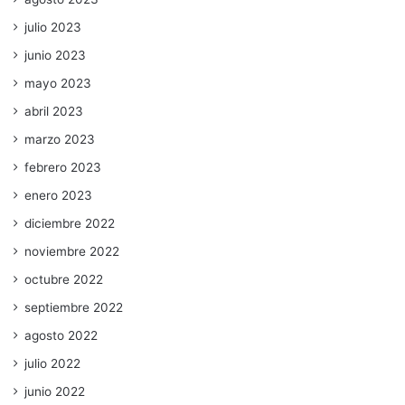
julio 2023
junio 2023
mayo 2023
abril 2023
marzo 2023
febrero 2023
enero 2023
diciembre 2022
noviembre 2022
octubre 2022
septiembre 2022
agosto 2022
julio 2022
junio 2022