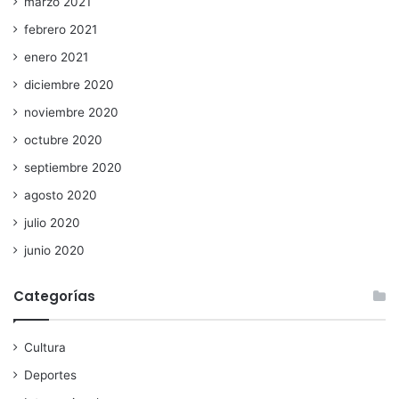
marzo 2021
febrero 2021
enero 2021
diciembre 2020
noviembre 2020
octubre 2020
septiembre 2020
agosto 2020
julio 2020
junio 2020
Categorías
Cultura
Deportes