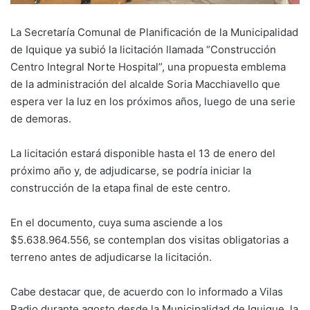
La Secretaría Comunal de Planificación de la Municipalidad
de Iquique ya subió la licitación llamada “Construcción
Centro Integral Norte Hospital”, una propuesta emblema
de la administración del alcalde Soria Macchiavello que
espera ver la luz en los próximos años, luego de una serie
de demoras.
La licitación estará disponible hasta el 13 de enero del
próximo año y, de adjudicarse, se podría iniciar la
construcción de la etapa final de este centro.
En el documento, cuya suma asciende a los
$5.638.964.556, se contemplan dos visitas obligatorias a
terreno antes de adjudicarse la licitación.
Cabe destacar que, de acuerdo con lo informado a Vilas
Radio durante agosto desde la Municipalidad de Iquique, la