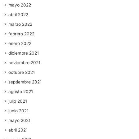
mayo 2022
abril 2022
marzo 2022
febrero 2022
enero 2022
diciembre 2021
noviembre 2021
octubre 2021
septiembre 2021
agosto 2021
julio 2021
junio 2021
mayo 2021
abril 2021