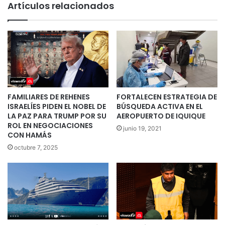
Artículos relacionados
FAMILIARES DE REHENES
FORTALECEN ESTRATEGIA DE
ISRAELÍES PIDEN EL NOBEL DE
BÚSQUEDA ACTIVA EN EL
LA PAZ PARA TRUMP POR SU
AEROPUERTO DE IQUIQUE
ROL EN NEGOCIACIONES
junio 19, 2021
CON HAMÁS
octubre 7, 2025