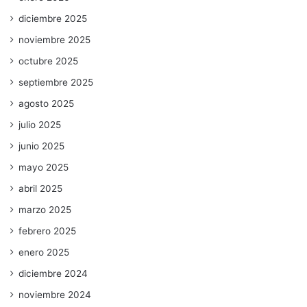
diciembre 2025
noviembre 2025
octubre 2025
septiembre 2025
agosto 2025
julio 2025
junio 2025
mayo 2025
abril 2025
marzo 2025
febrero 2025
enero 2025
diciembre 2024
noviembre 2024