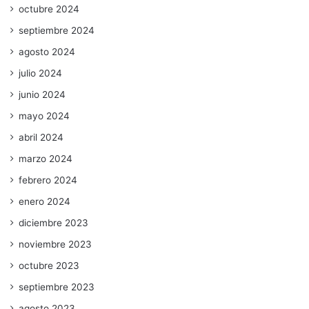
octubre 2024
septiembre 2024
agosto 2024
julio 2024
junio 2024
mayo 2024
abril 2024
marzo 2024
febrero 2024
enero 2024
diciembre 2023
noviembre 2023
octubre 2023
septiembre 2023
agosto 2023