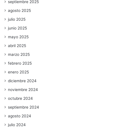
septiembre 2025
agosto 2025
julio 2025
junio 2025
mayo 2025
abril 2025
marzo 2025
febrero 2025
enero 2025
diciembre 2024
noviembre 2024
octubre 2024
septiembre 2024
agosto 2024
julio 2024