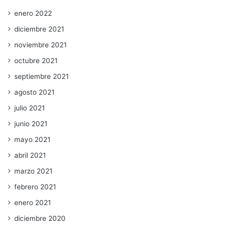
enero 2022
diciembre 2021
noviembre 2021
octubre 2021
septiembre 2021
agosto 2021
julio 2021
junio 2021
mayo 2021
abril 2021
marzo 2021
febrero 2021
enero 2021
diciembre 2020