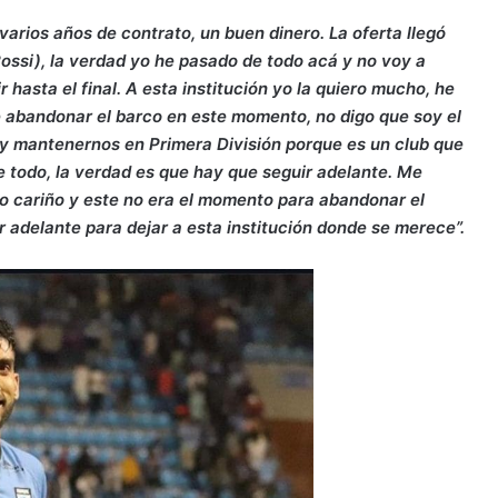
varios años de contrato, un buen dinero. La oferta llegó
ossi), la verdad yo he pasado de todo acá y no voy a
hasta el final. A esta institución yo la quiero mucho, he
abandonar el barco en este momento, no digo que soy el
a y mantenernos en Primera División porque es un club que
 todo, la verdad es que hay que seguir adelante. Me
o cariño y este no era el momento para abandonar el
r adelante para dejar a esta institución donde se merece”.