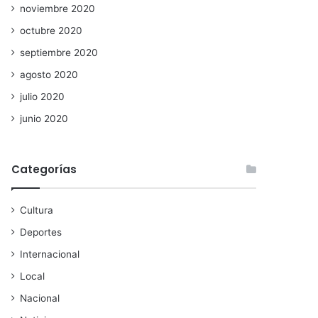
noviembre 2020
octubre 2020
septiembre 2020
agosto 2020
julio 2020
junio 2020
Categorías
Cultura
Deportes
Internacional
Local
Nacional