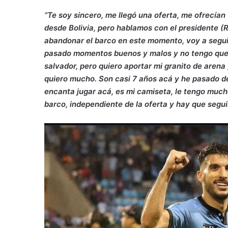
“Te soy sincero, me llegó una oferta, me ofrecían 
desde Bolivia, pero hablamos con el presidente (R
abandonar el barco en este momento, voy a seguir 
pasado momentos buenos y malos y no tengo que 
salvador, pero quiero aportar mi granito de aren
quiero mucho. Son casi 7 años acá y he pasado de
encanta jugar acá, es mi camiseta, le tengo much
barco, independiente de la oferta y hay que segui