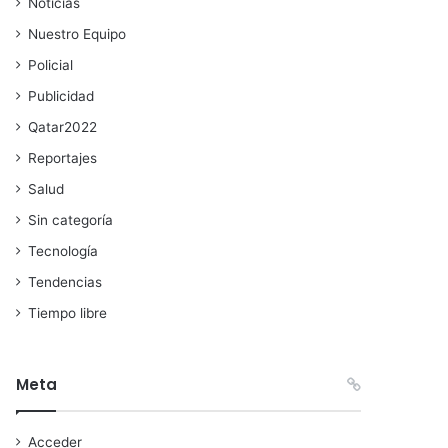
Noticias
Nuestro Equipo
Policial
Publicidad
Qatar2022
Reportajes
Salud
Sin categoría
Tecnología
Tendencias
Tiempo libre
Meta
Acceder