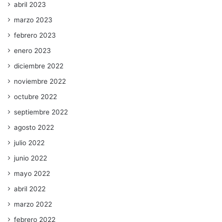
abril 2023
marzo 2023
febrero 2023
enero 2023
diciembre 2022
noviembre 2022
octubre 2022
septiembre 2022
agosto 2022
julio 2022
junio 2022
mayo 2022
abril 2022
marzo 2022
febrero 2022