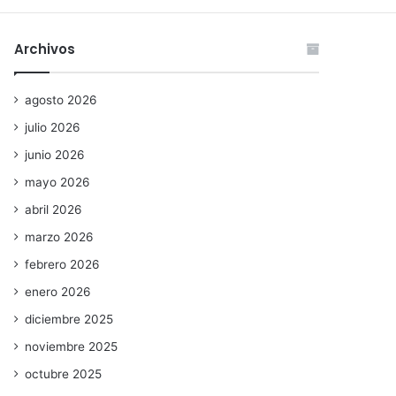
Archivos
agosto 2026
julio 2026
junio 2026
mayo 2026
abril 2026
marzo 2026
febrero 2026
enero 2026
diciembre 2025
noviembre 2025
octubre 2025