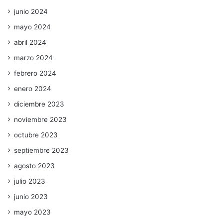
junio 2024
mayo 2024
abril 2024
marzo 2024
febrero 2024
enero 2024
diciembre 2023
noviembre 2023
octubre 2023
septiembre 2023
agosto 2023
julio 2023
junio 2023
mayo 2023