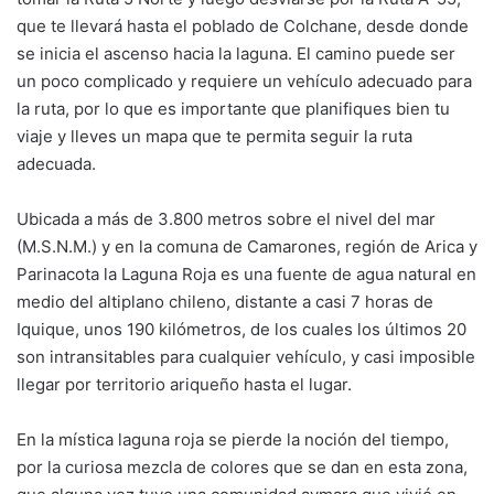
que te llevará hasta el poblado de Colchane, desde donde
se inicia el ascenso hacia la laguna. El camino puede ser
un poco complicado y requiere un vehículo adecuado para
la ruta, por lo que es importante que planifiques bien tu
viaje y lleves un mapa que te permita seguir la ruta
adecuada.
Ubicada a más de 3.800 metros sobre el nivel del mar
(M.S.N.M.) y en la comuna de Camarones, región de Arica y
Parinacota la Laguna Roja es una fuente de agua natural en
medio del altiplano chileno, distante a casi 7 horas de
Iquique, unos 190 kilómetros, de los cuales los últimos 20
son intransitables para cualquier vehículo, y casi imposible
llegar por territorio ariqueño hasta el lugar.
En la mística laguna roja se pierde la noción del tiempo,
por la curiosa mezcla de colores que se dan en esta zona,