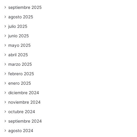
septiembre 2025
agosto 2025
julio 2025
junio 2025
mayo 2025
abril 2025
marzo 2025
febrero 2025
enero 2025
diciembre 2024
noviembre 2024
octubre 2024
septiembre 2024
agosto 2024