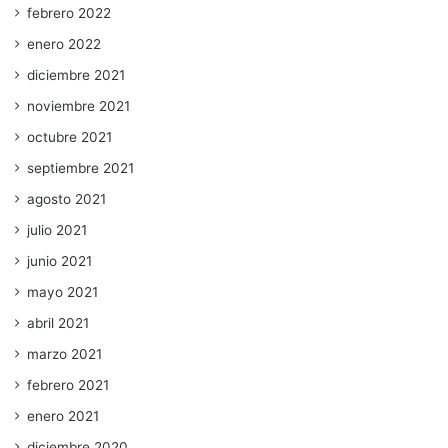
febrero 2022
enero 2022
diciembre 2021
noviembre 2021
octubre 2021
septiembre 2021
agosto 2021
julio 2021
junio 2021
mayo 2021
abril 2021
marzo 2021
febrero 2021
enero 2021
diciembre 2020