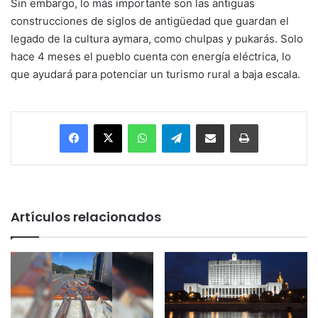
Sin embargo, lo más importante son las antiguas
construcciones de siglos de antigüedad que guardan el
legado de la cultura aymara, como chulpas y pukarás. Solo
hace 4 meses el pueblo cuenta con energía eléctrica, lo
que ayudará para potenciar un turismo rural a baja escala.
Facebook
X
WhatsApp
Telegram
Enviar vía email
Imprimir
Artículos relacionados