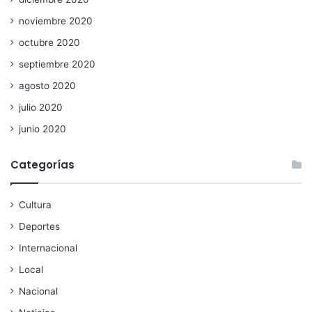
noviembre 2020
octubre 2020
septiembre 2020
agosto 2020
julio 2020
junio 2020
Categorías
Cultura
Deportes
Internacional
Local
Nacional