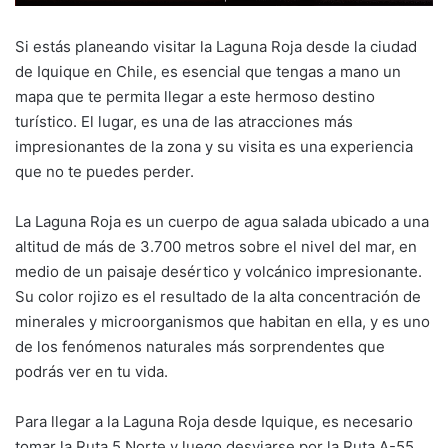
Si estás planeando visitar la Laguna Roja desde la ciudad
de Iquique en Chile, es esencial que tengas a mano un
mapa que te permita llegar a este hermoso destino
turístico. El lugar, es una de las atracciones más
impresionantes de la zona y su visita es una experiencia
que no te puedes perder.
La Laguna Roja es un cuerpo de agua salada ubicado a una
altitud de más de 3.700 metros sobre el nivel del mar, en
medio de un paisaje desértico y volcánico impresionante.
Su color rojizo es el resultado de la alta concentración de
minerales y microorganismos que habitan en ella, y es uno
de los fenómenos naturales más sorprendentes que
podrás ver en tu vida.
Para llegar a la Laguna Roja desde Iquique, es necesario
tomar la Ruta 5 Norte y luego desviarse por la Ruta A-55,