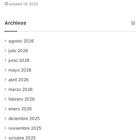
octubre 19, 2025
Archivos
agosto 2026
julio 2026
junio 2026
mayo 2026
abril 2026
marzo 2026
febrero 2026
enero 2026
diciembre 2025
noviembre 2025
octubre 2025