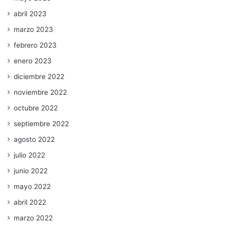
abril 2023
marzo 2023
febrero 2023
enero 2023
diciembre 2022
noviembre 2022
octubre 2022
septiembre 2022
agosto 2022
julio 2022
junio 2022
mayo 2022
abril 2022
marzo 2022