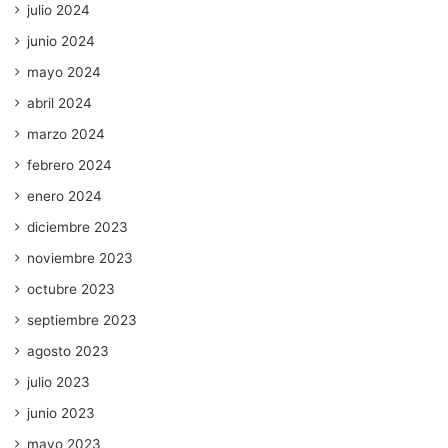
julio 2024
junio 2024
mayo 2024
abril 2024
marzo 2024
febrero 2024
enero 2024
diciembre 2023
noviembre 2023
octubre 2023
septiembre 2023
agosto 2023
julio 2023
junio 2023
mayo 2023