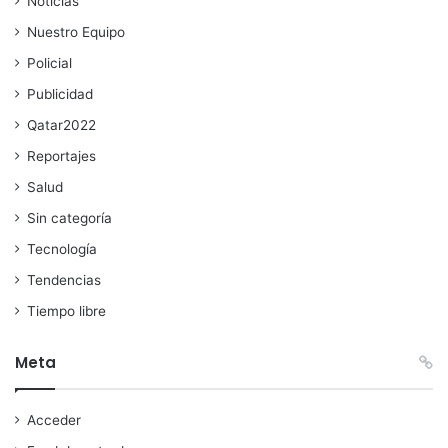
Noticias
Nuestro Equipo
Policial
Publicidad
Qatar2022
Reportajes
Salud
Sin categoría
Tecnología
Tendencias
Tiempo libre
Meta
Acceder