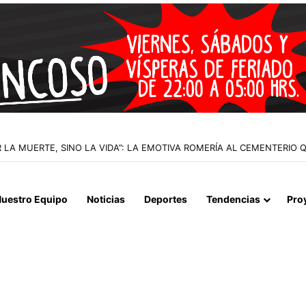
 LA MUERTE, SINO LA VIDA”: LA EMOTIVA ROMERÍA AL CEMENTERIO
uestro Equipo
Noticias
Deportes
Tendencias
Pro