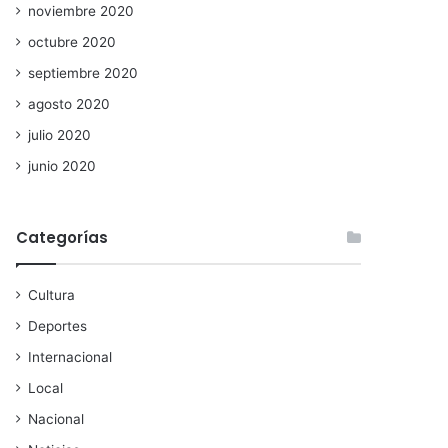
noviembre 2020
octubre 2020
septiembre 2020
agosto 2020
julio 2020
junio 2020
Categorías
Cultura
Deportes
Internacional
Local
Nacional