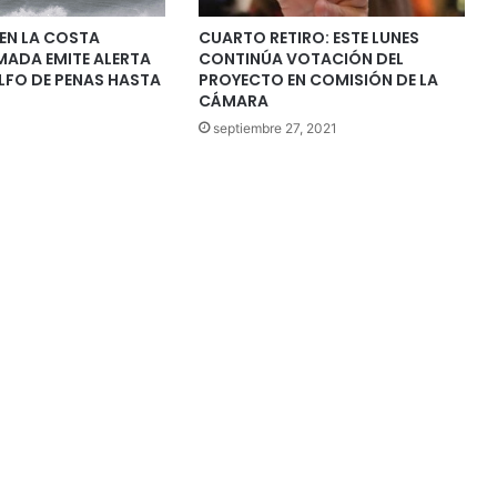
EN LA COSTA
CUARTO RETIRO: ESTE LUNES
MADA EMITE ALERTA
CONTINÚA VOTACIÓN DEL
LFO DE PENAS HASTA
PROYECTO EN COMISIÓN DE LA
CÁMARA
septiembre 27, 2021