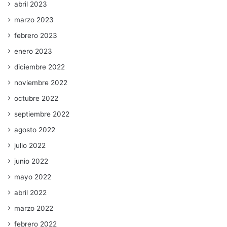
abril 2023
marzo 2023
febrero 2023
enero 2023
diciembre 2022
noviembre 2022
octubre 2022
septiembre 2022
agosto 2022
julio 2022
junio 2022
mayo 2022
abril 2022
marzo 2022
febrero 2022