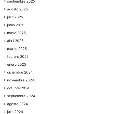
septiembre 2025
agosto 2025
julio 2025
junio 2025
mayo 2025
abril 2025
marzo 2025
febrero 2025
enero 2025
diciembre 2024
noviembre 2024
octubre 2024
septiembre 2024
agosto 2024
julio 2024