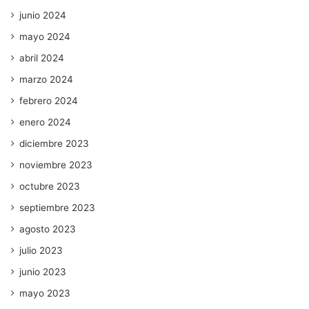
junio 2024
mayo 2024
abril 2024
marzo 2024
febrero 2024
enero 2024
diciembre 2023
noviembre 2023
octubre 2023
septiembre 2023
agosto 2023
julio 2023
junio 2023
mayo 2023