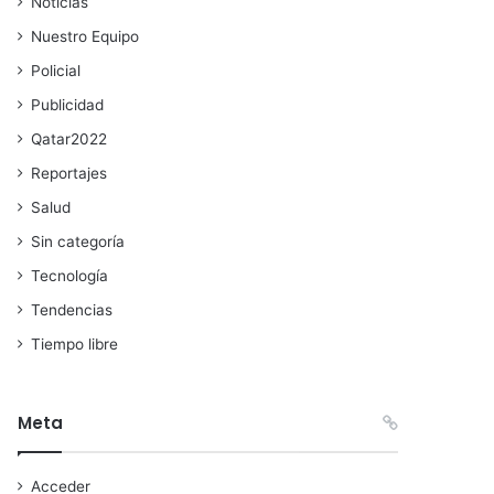
Noticias
Nuestro Equipo
Policial
Publicidad
Qatar2022
Reportajes
Salud
Sin categoría
Tecnología
Tendencias
Tiempo libre
Meta
Acceder