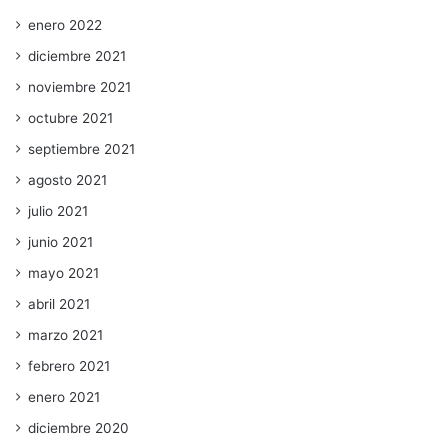
enero 2022
diciembre 2021
noviembre 2021
octubre 2021
septiembre 2021
agosto 2021
julio 2021
junio 2021
mayo 2021
abril 2021
marzo 2021
febrero 2021
enero 2021
diciembre 2020