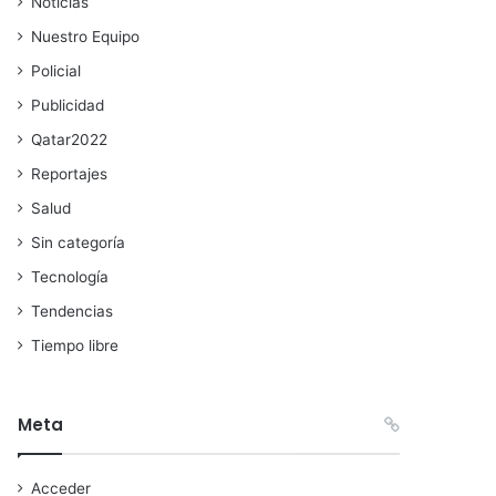
Noticias
Nuestro Equipo
Policial
Publicidad
Qatar2022
Reportajes
Salud
Sin categoría
Tecnología
Tendencias
Tiempo libre
Meta
Acceder