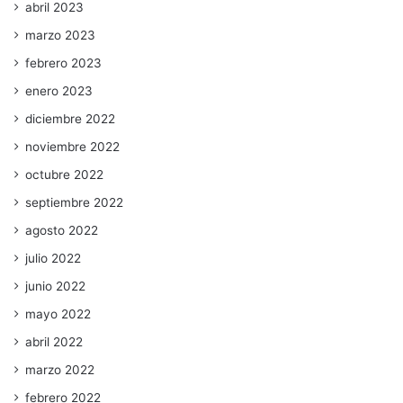
abril 2023
marzo 2023
febrero 2023
enero 2023
diciembre 2022
noviembre 2022
octubre 2022
septiembre 2022
agosto 2022
julio 2022
junio 2022
mayo 2022
abril 2022
marzo 2022
febrero 2022