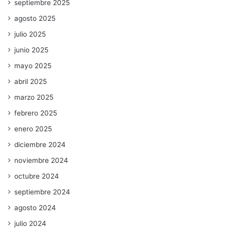
septiembre 2025
agosto 2025
julio 2025
junio 2025
mayo 2025
abril 2025
marzo 2025
febrero 2025
enero 2025
diciembre 2024
noviembre 2024
octubre 2024
septiembre 2024
agosto 2024
julio 2024