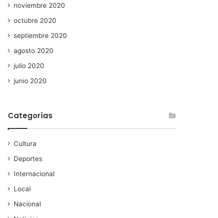
noviembre 2020
octubre 2020
septiembre 2020
agosto 2020
julio 2020
junio 2020
Categorías
Cultura
Deportes
Internacional
Local
Nacional