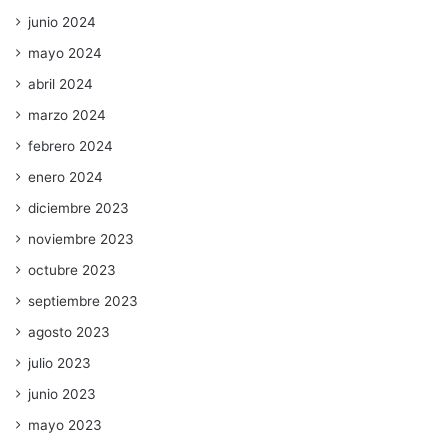
junio 2024
mayo 2024
abril 2024
marzo 2024
febrero 2024
enero 2024
diciembre 2023
noviembre 2023
octubre 2023
septiembre 2023
agosto 2023
julio 2023
junio 2023
mayo 2023