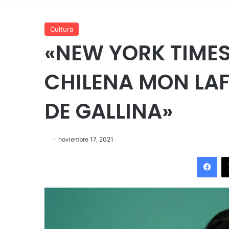
Cultura
«NEW YORK TIMES
CHILENA MON LAFE
DE GALLINA»
noviembre 17, 2021
Fac