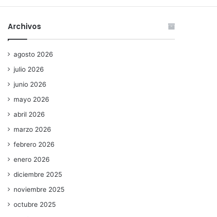
Archivos
agosto 2026
julio 2026
junio 2026
mayo 2026
abril 2026
marzo 2026
febrero 2026
enero 2026
diciembre 2025
noviembre 2025
octubre 2025