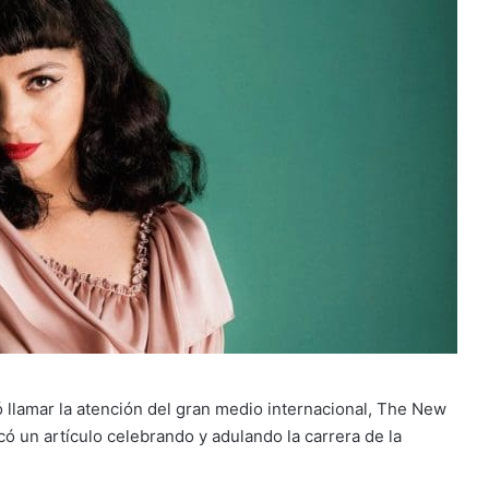
 llamar la atención del gran medio internacional, The New
icó un artículo celebrando y adulando la carrera de la