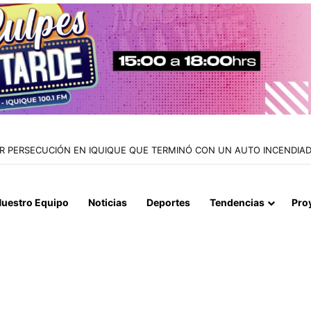
AR PERSECUCIÓN EN IQUIQUE QUE TERMINÓ CON UN AUTO INCENDI
uestro Equipo
Noticias
Deportes
Tendencias
Pro