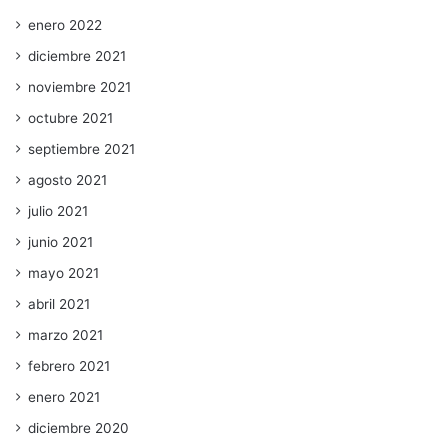
enero 2022
diciembre 2021
noviembre 2021
octubre 2021
septiembre 2021
agosto 2021
julio 2021
junio 2021
mayo 2021
abril 2021
marzo 2021
febrero 2021
enero 2021
diciembre 2020